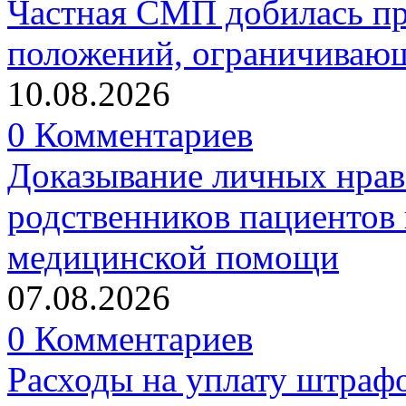
Частная СМП добилась п
положений, ограничивающ
10.08.2026
0 Комментариев
Доказывание личных нрав
родственников пациентов 
медицинской помощи
07.08.2026
0 Комментариев
Расходы на уплату штрафо