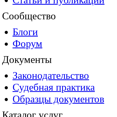
Сообщество
Блоги
Форум
Документы
Законодательство
Судебная практика
Образцы документов
Каталог услуг