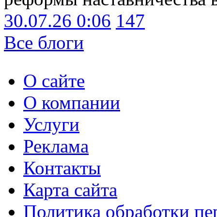
30.07.26 0:06
147
Все блоги
О сайте
О компании
Услуги
Реклама
Контакты
Карта сайта
Политика обработки п