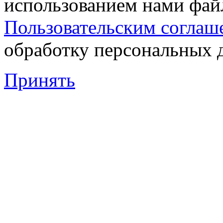
использованием нами файл
Пользовательским соглаш
обработку персональных 
Принять