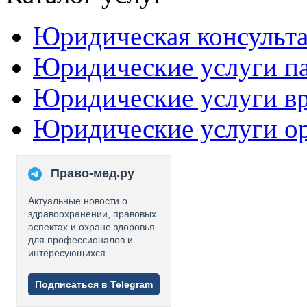
Юридическая консульт
Юридические услуги п
Юридические услуги в
Юридические услуги о
Право-мед.ру
Актуальные новости о
здравоохранении, правовых
аспектах и охране здоровья
для профессионалов и
интересующихся
Подписаться в Telegram