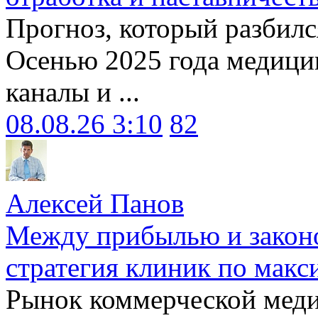
Прогноз, который разбилс
Осенью 2025 года медици
каналы и ...
08.08.26 3:10
82
Алексей Панов
Между прибылью и законо
стратегия клиник по макс
Рынок коммерческой меди