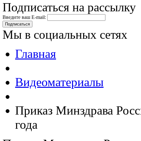
Подписаться на рассылку
Введите ваш E-mail:
Подписаться
Мы в социальных сетях
Главная
Видеоматериалы
Приказ Минздрава Росс
года