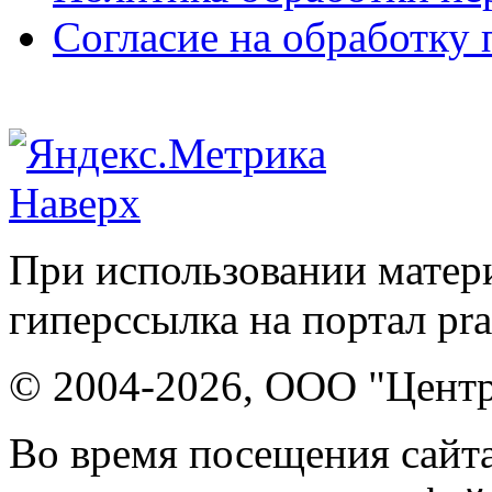
Согласие на обработку
Наверх
При использовании матери
гиперссылка на портал pr
© 2004-2026, ООО "Центр
Во время посещения сайта