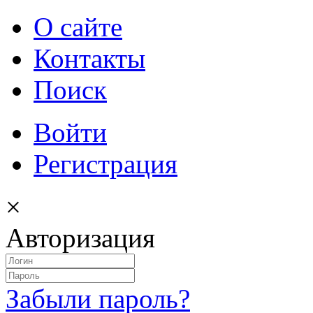
О сайте
Контакты
Поиск
Войти
Регистрация
×
Авторизация
Забыли пароль?