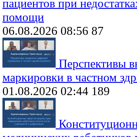
пациентов при недостатка
помощи
06.08.2026 08:56
87
Перспективы в
маркировки в частном зд
01.08.2026 02:44
189
Конституционн