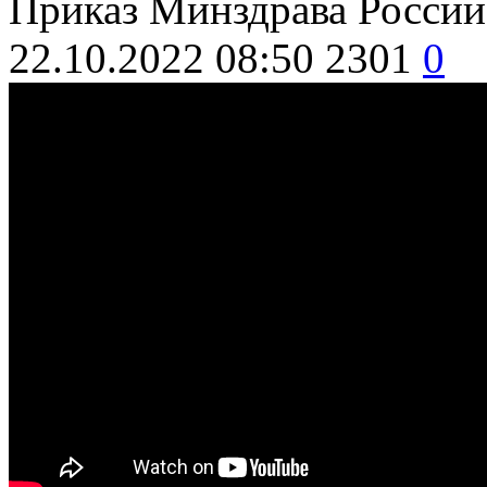
Приказ Минздрава России 
22.10.2022 08:50
2301
0