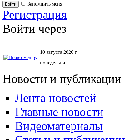
Запомнить меня
Регистрация
Войти через
10 августа 2026 г.
понедельник
Новости и публикации
Лента новостей
Главные новости
Видеоматериалы
Статьи и публикации