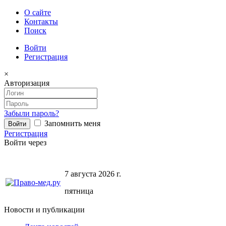
О сайте
Контакты
Поиск
Войти
Регистрация
×
Авторизация
Забыли пароль?
Запомнить меня
Регистрация
Войти через
7 августа 2026 г.
пятница
Новости и публикации