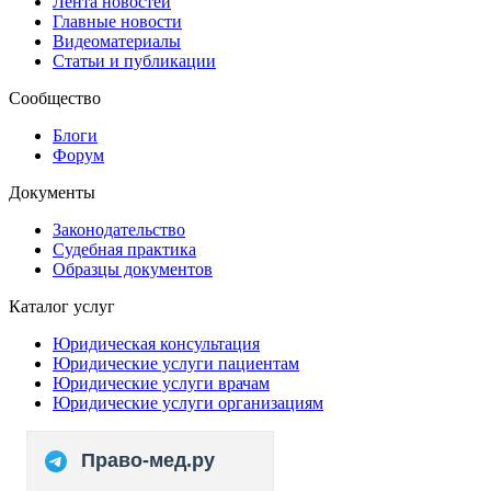
Лента новостей
Главные новости
Видеоматериалы
Статьи и публикации
Сообщество
Блоги
Форум
Документы
Законодательство
Судебная практика
Образцы документов
Каталог услуг
Юридическая консультация
Юридические услуги пациентам
Юридические услуги врачам
Юридические услуги организациям
Право-мед.ру