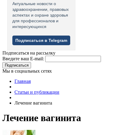
Актуальные новости о
здравоохранении, правовых
аспектах и охране здоровья
для профессионалов и
интересующихся
Подписаться в Telegram
Подписаться на рассылку
Введите ваш E-mail:
Подписаться
Мы в социальных сетях
Главная
Статьи и публикации
Лечение вагинита
Лечение вагинита