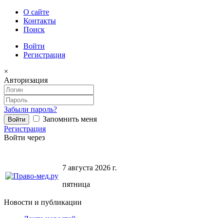
О сайте
Контакты
Поиск
Войти
Регистрация
×
Авторизация
Забыли пароль?
Запомнить меня
Регистрация
Войти через
7 августа 2026 г.
пятница
Новости и публикации