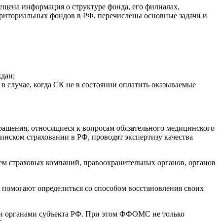
щена информация о структуре фонда, его филиалах,
риториальных фондов в РФ, перечислены основные задачи и
дан;
в случае, когда СК не в состоянии оплатить оказываемые
ащения, относящиеся к вопросам обязательного медицинского
инском страховании в РФ, проводят экспертизу качества
ем страховых компаний, правоохранительных органов, органов
помогают определиться со способом восстановления своих
ми органами субъекта РФ. При этом ФФОМС не только