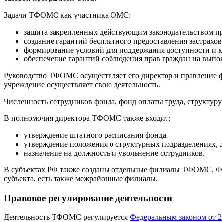
Задачи ТФОМС как участника ОМС:
защита закрепленных действующим законодательством п
создание гарантий бесплатного предоставления застрах
формирование условий для поддержания доступности и к
обеспечение гарантий соблюдения прав граждан на выпо
Руководство ТФОМС осуществляет его директор и правление ф
учреждение осуществляет свою деятельность.
Численность сотрудников фонда, фонд оплаты труда, структуру
В полномочия директора ТФОМС также входит:
утверждение штатного расписания фонда;
утверждение положения о структурных подразделениях,
назначение на должность и увольнение сотрудников.
В субъектах РФ также созданы отдельные филиалы ТФОМС. Ф
субъекта, есть также межрайонные филиалы.
Правовое регулирование деятельности
Деятельность ТФОМС регулируется
Федеральным законом от 2