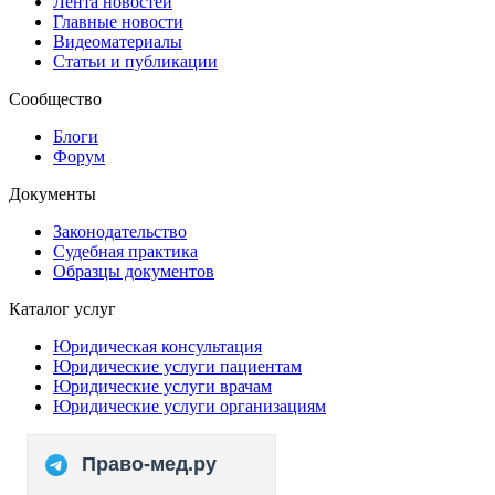
Лента новостей
Главные новости
Видеоматериалы
Статьи и публикации
Сообщество
Блоги
Форум
Документы
Законодательство
Судебная практика
Образцы документов
Каталог услуг
Юридическая консультация
Юридические услуги пациентам
Юридические услуги врачам
Юридические услуги организациям
Право-мед.ру