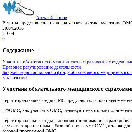
Алексей Панов
В статье представлена правовая характеристика участника ОМ
28.04.2016
21604
0
Содержание
Участник обязательного медицинского страхования с отдельн
Правовое регулирование деятельности
Бюджет территориального фонда обязательного медицинского 
Заключение
Участник обязательного медицинского страхова
Территориальные фонды ОМС представляют собой некоммерчес
ТФОМС, как участник ОМС, реализуют некоторые полномочия 
Территориальные фонды выполняют полномочия страховщика в
случаям, закрепленным в базовой программе ОМС, а также доп
базовой программой ОМС.