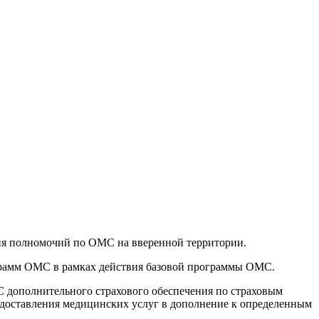
ия полномочий по ОМС на вверенной территории.
грамм ОМС в рамках действия базовой программы ОМС.
дополнительного страхового обеспечения по страховым
едоставления медицинских услуг в дополнение к определенным