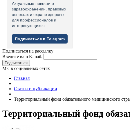
Актуальные новости о
здравоохранении, правовых
аспектах и охране здоровья
для профессионалов и
интересующихся
Подписаться в Telegram
Подписаться на рассылку
Введите ваш E-mail:
Подписаться
Мы в социальных сетях
Главная
Статьи и публикации
Территориальный фонд обязательного медицинского стр
Территориальный фонд обязат