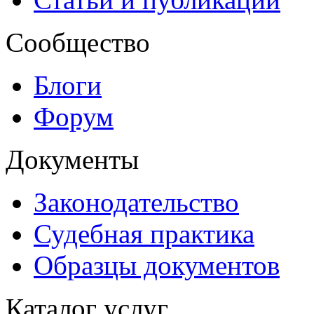
Сообщество
Блоги
Форум
Документы
Законодательство
Судебная практика
Образцы документов
Каталог услуг