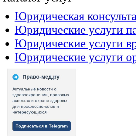
Юридическая консульт
Юридические услуги п
Юридические услуги в
Юридические услуги о
Право-мед.ру
Актуальные новости о
здравоохранении, правовых
аспектах и охране здоровья
для профессионалов и
интересующихся
Подписаться в Telegram