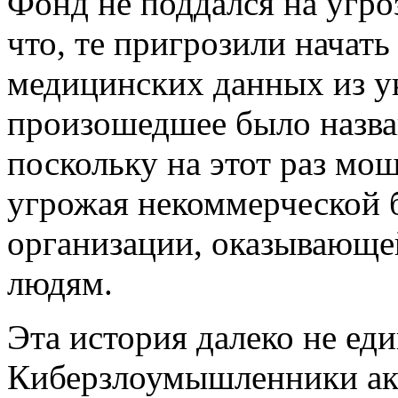
Фонд не поддался на угро
что, те пригрозили начать
медицинских данных из 
произошедшее было назва
поскольку на этот раз мо
угрожая некоммерческой 
организации, оказывающ
людям.
Эта история далеко не еди
Киберзлоумышленники ак