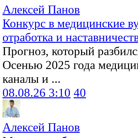
Алексей Панов
Конкурс в медицинские ву
отработка и наставничест
Прогноз, который разбилс
Осенью 2025 года медици
каналы и ...
08.08.26 3:10
40
Алексей Панов