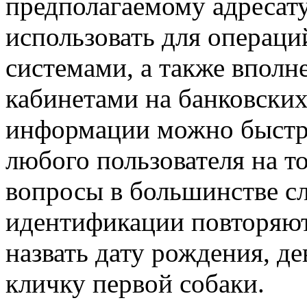
предполагаемому адресату
использовать для операц
системами, а также вполн
кабинетами на банковски
информации можно быстро
любого пользователя на т
вопросы в большинстве сл
идентификации повторяют
назвать дату рождения, 
кличку первой собаки.