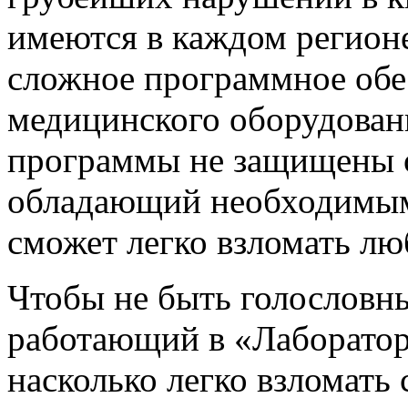
имеются в каждом регионе
сложное программное обе
медицинского оборудовани
программы не защищены о
обладающий необходимым
сможет легко взломать лю
Чтобы не быть голословн
работающий в «Лаборатор
насколько легко взломать