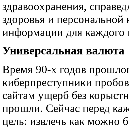
здравоохранения, справед
здоровья и персональной
информации для каждого и
Универсальная валюта
Время 90-х годов прошлог
киберпреступники пробов
сайтам ущерб без корыстн
прошли. Сейчас перед каж
цель: извлечь как можно 