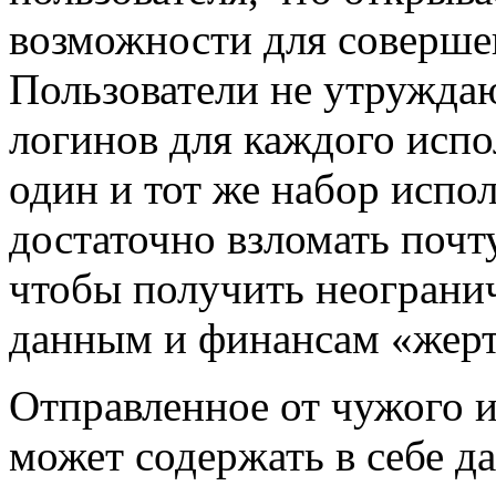
возможности для соверше
Пользователи не утруждаю
логинов для каждого испо
один и тот же набор испо
достаточно взломать почт
чтобы получить неограни
данным и финансам «жер
Отправленное от чужого 
может содержать в себе д