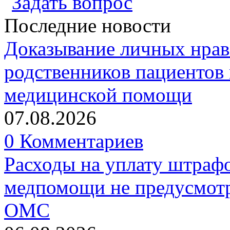
Задать вопрос
Последние новости
Доказывание личных нрав
родственников пациентов 
медицинской помощи
07.08.2026
0 Комментариев
Расходы на уплату штрафо
медпомощи не предусмотр
ОМС