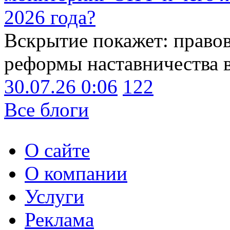
2026 года?
Вскрытие покажет: право
реформы наставничества 
30.07.26 0:06
122
Все блоги
О сайте
О компании
Услуги
Реклама