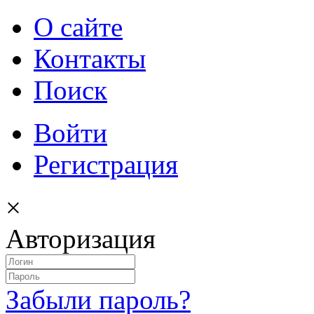
О сайте
Контакты
Поиск
Войти
Регистрация
×
Авторизация
Забыли пароль?