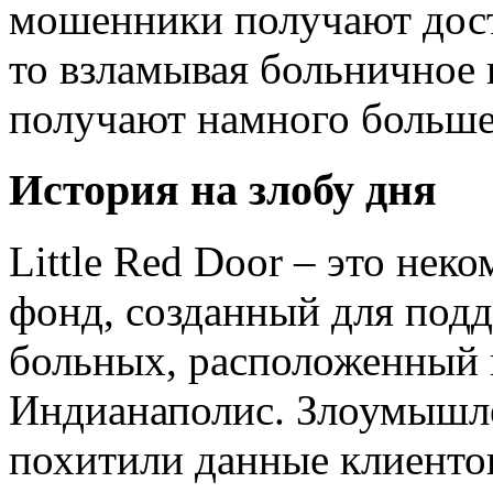
мошенники получают дост
то взламывая больничное
получают намного больше
История на злобу дня
Little Red Door – это не
фонд, созданный для под
больных, расположенный 
Индианаполис. Злоумышл
похитили данные клиентов