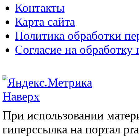
Контакты
Карта сайта
Политика обработки п
Согласие на обработку
Наверх
При использовании матери
гиперссылка на портал pr