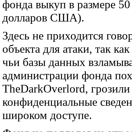
фонда выкуп в размере 50
долларов США).
Здесь не приходится гово
объекта для атаки, так ка
чьи базы данных взламыва
администрации фонда пох
TheDarkOverlord, грозил
конфиденциальные сведен
широком доступе.