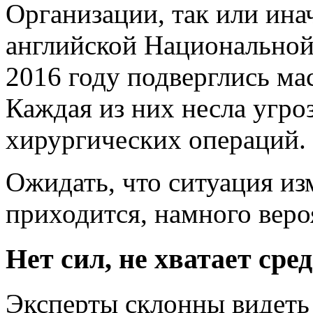
Организации, так или ина
английской Национальной
2016 году подверглись ма
Каждая из них несла угро
хирургических операций.
Ожидать, что ситуация из
приходится, намного вероя
Нет сил, не хватает сре
Эксперты склонны видеть 