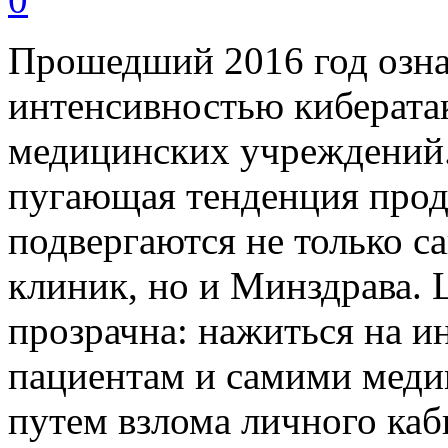
Прошедший 2016 год озна
интенсивностью киберата
медицинских учреждений.
пугающая тенденция прод
подвергаются не только с
клиник, но и Минздрава.
прозрачна: нажиться на 
пациентам и самими меди
путем взлома личного каб