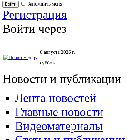
Запомнить меня
Регистрация
Войти через
8 августа 2026 г.
суббота
Новости и публикации
Лента новостей
Главные новости
Видеоматериалы
Статьи и публикации