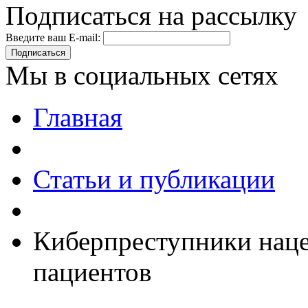
Подписаться на рассылку
Введите ваш E-mail:
Подписаться
Мы в социальных сетях
Главная
Статьи и публикации
Киберпреступники нац
пациентов