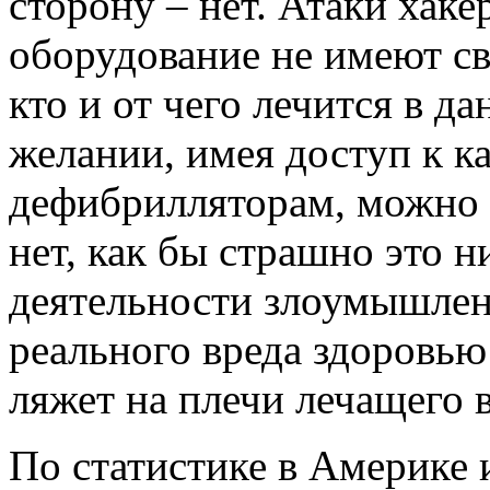
сторону – нет. Атаки хаке
оборудование не имеют св
кто и от чего лечится в 
желании, имея доступ к к
дефибрилляторам, можно 
нет, как бы страшно это н
деятельности злоумышлен
реального вреда здоровью
ляжет на плечи лечащего в
По статистике в Америке 