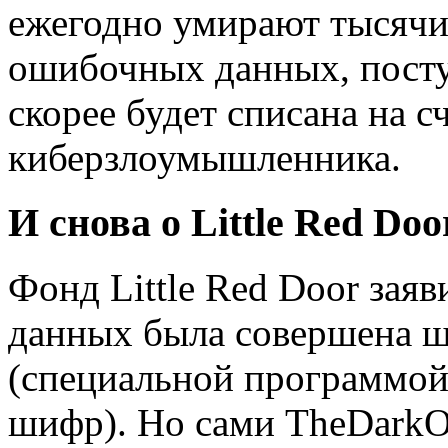
ежегодно умирают тысячи 
ошибочных данных, посту
скорее будет списана на сч
киберзлоумышленника.
И снова о Little Red Doo
Фонд Little Red Door заяви
данных была совершена 
(специальной программо
шифр). Но сами TheDarkO