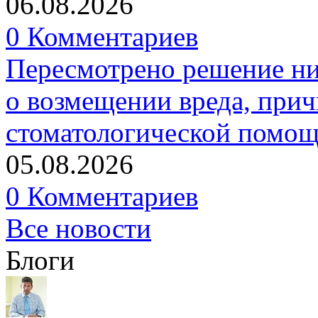
06.08.2026
0 Комментариев
Пересмотрено решение ни
о возмещении вреда, прич
стоматологической помо
05.08.2026
0 Комментариев
Все новости
Блоги