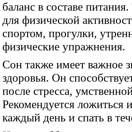
баланс в составе питания.
для физической активност
спортом, прогулки, утрен
физические упражнения.
Сон также имеет важное з
здоровья. Он способствуе
после стресса, умственно
Рекомендуется ложиться и 
каждый день и спать в теч