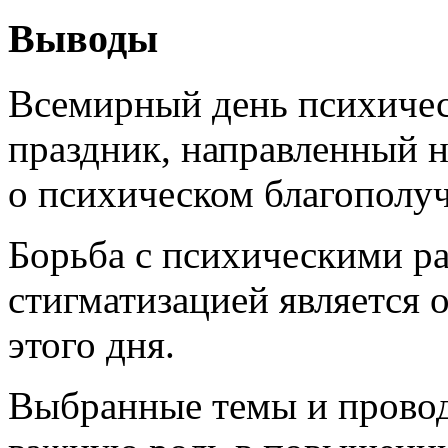
Выводы
Всемирный день психичес
праздник, направленный 
о психическом благополу
Борьба с психическими р
стигматизацией является 
этого дня.
Выбранные темы и прово