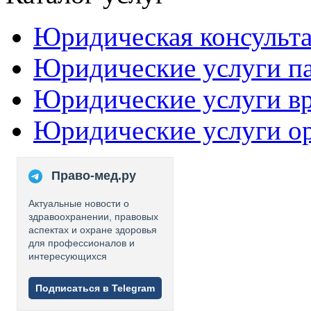
Юридическая консульт
Юридические услуги п
Юридические услуги в
Юридические услуги о
Право-мед.ру
Актуальные новости о
здравоохранении, правовых
аспектах и охране здоровья
для профессионалов и
интересующихся
Подписаться в Telegram