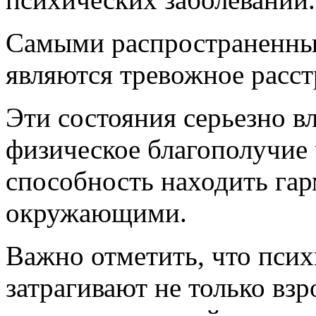
Самыми распространенным
являются тревожное расст
Эти состояния серьезно в
физическое благополучие ч
способность находить га
окружающими.
Важно отметить, что псих
затрагивают не только взр