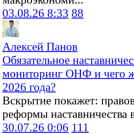
03.08.26 8:33
88
Алексей Панов
Обязательное наставничес
мониторинг ОНФ и чего ж
2026 года?
Вскрытие покажет: право
реформы наставничества 
30.07.26 0:06
111