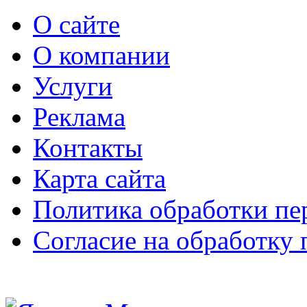
О сайте
О компании
Услуги
Реклама
Контакты
Карта сайта
Политика обработки п
Согласие на обработку