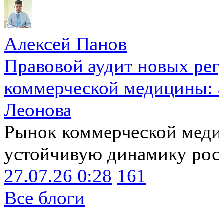
Алексей Панов
Правовой аудит новых ре
коммерческой медицины: 
Леонова
Рынок коммерческой меди
устойчивую динамику рост
27.07.26 0:28
161
Все блоги