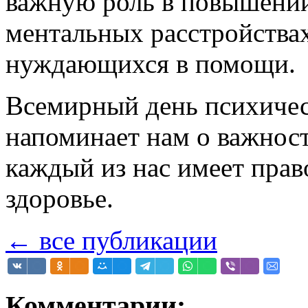
важную роль в повышении
ментальных расстройствах
нуждающихся в помощи.
Всемирный день психичес
напоминает нам о важности
каждый из нас имеет прав
здоровье.
← все публикации
Комментарии: