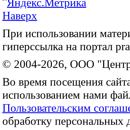
Наверх
При использовании матери
гиперссылка на портал pr
© 2004-2026, ООО "Центр
Во время посещения сайта
использованием нами файл
Пользовательским соглаш
обработку персональных 