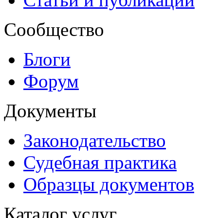
Сообщество
Блоги
Форум
Документы
Законодательство
Судебная практика
Образцы документов
Каталог услуг