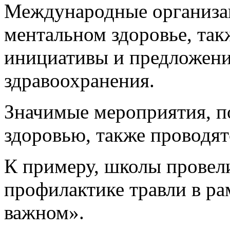
Международные организа
ментальном здоровье, так
инициативы и предложени
здравоохранения.
Значимые мероприятия, 
здоровью, также проводят
К примеру, школы провел
профилактике травли в ра
важном».