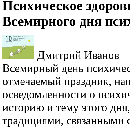
Психическое здоров
Всемирного дня пси
Дмитрий Иванов
Всемирный день психическ
отмечаемый праздник, на
осведомленности о психи
историю и тему этого дня,
традициями, связанными 