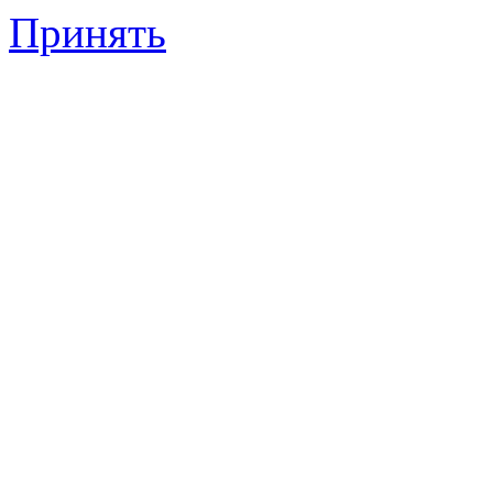
Принять