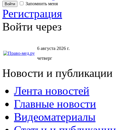
Запомнить меня
Регистрация
Войти через
6 августа 2026 г.
четверг
Новости и публикации
Лента новостей
Главные новости
Видеоматериалы
Статьи и публикации