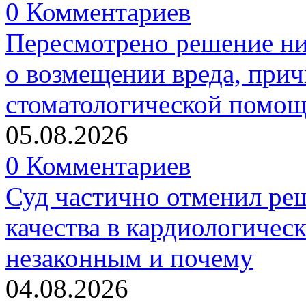
0 Комментариев
Пересмотрено решение ни
о возмещении вреда, прич
стоматологической помо
05.08.2026
0 Комментариев
Суд частично отменил р
качества в кардиологичес
незаконным и почему
04.08.2026