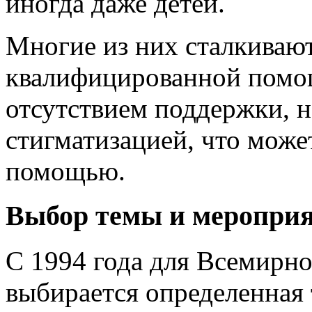
иногда даже детей.
Многие из них сталкивают
квалифицированной помощ
отсутствием поддержки, 
стигматизацией, что може
помощью.
Выбор темы и меропри
С 1994 года для Всемирно
выбирается определенная 