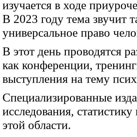
изучается в ходе приуроч
В 2023 году тема звучит т
универсальное право чело
В этот день проводятся р
как конференции, тренинг
выступления на тему псих
Специализированные изда
исследования, статистику
этой области.