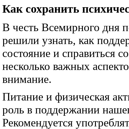
Как сохранить психичес
В честь Всемирного дня 
решили узнать, как подд
состояние и справиться с
несколько важных аспекто
внимание.
Питание и физическая ак
роль в поддержании нашег
Рекомендуется употребля