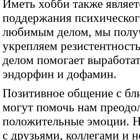
Иметь хобби также являе
поддержания психическог
любимым делом, мы полу
укрепляем резистентность
делом помогает выработат
эндорфин и дофамин.
Позитивное общение с бл
могут помочь нам преодо
положительные эмоции. Не
с друзьями, коллегами и 