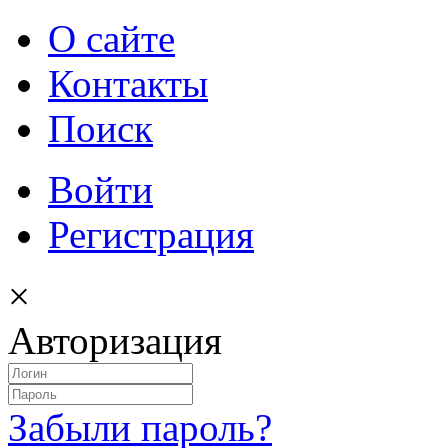
О сайте
Контакты
Поиск
Войти
Регистрация
×
Авторизация
Забыли пароль?