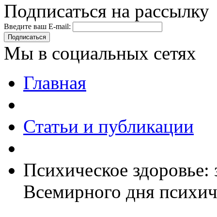
Подписаться на рассылку
Введите ваш E-mail:
Подписаться
Мы в социальных сетях
Главная
Статьи и публикации
Психическое здоровье: 
Всемирного дня психич