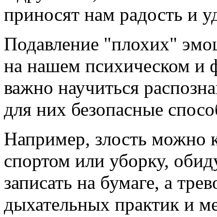
приносят нам радость и у
Подавление "плохих" эмоц
на нашем психическом и 
важно научиться распозна
для них безопасные спос
Например, злость можно к
спортом или уборку, обид
записать на бумаге, а тр
дыхательных практик и м