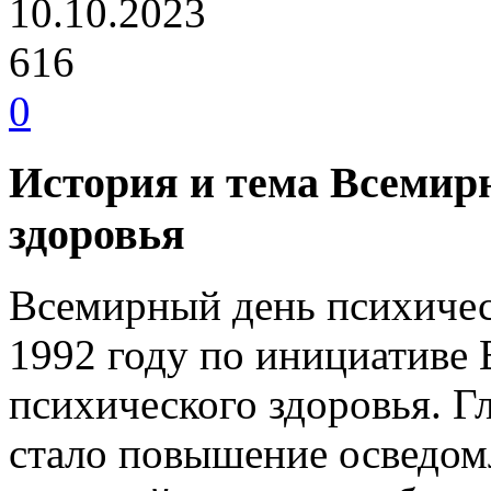
10.10.2023
616
0
История и тема Всемирн
здоровья
Всемирный день психичес
1992 году по инициативе
психического здоровья. Г
стало повышение осведом