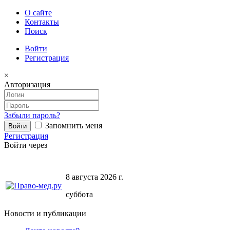
О сайте
Контакты
Поиск
Войти
Регистрация
×
Авторизация
Забыли пароль?
Запомнить меня
Регистрация
Войти через
8 августа 2026 г.
суббота
Новости и публикации