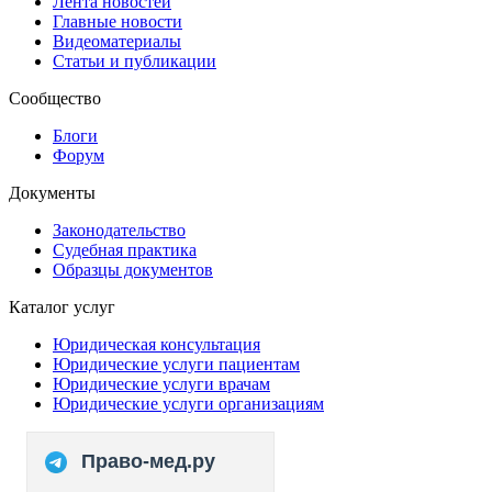
Лента новостей
Главные новости
Видеоматериалы
Статьи и публикации
Сообщество
Блоги
Форум
Документы
Законодательство
Судебная практика
Образцы документов
Каталог услуг
Юридическая консультация
Юридические услуги пациентам
Юридические услуги врачам
Юридические услуги организациям
Право-мед.ру