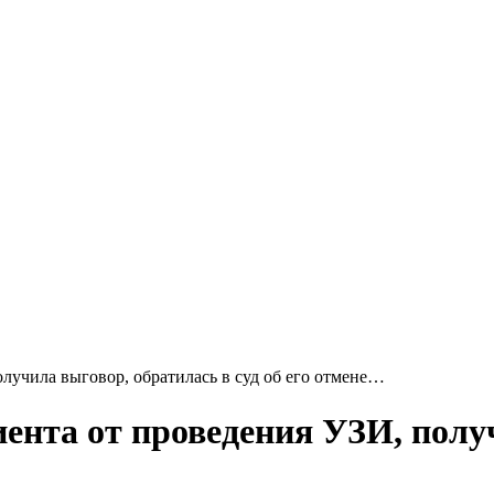
олучила выговор, обратилась в суд об его отмене…
ента от проведения УЗИ, полу