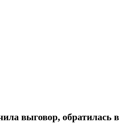
чила выговор, обратилась в