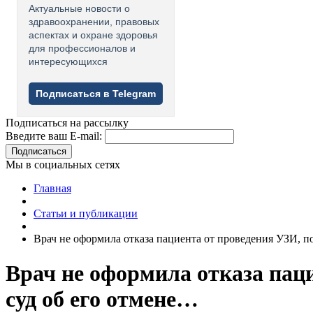
Актуальные новости о
здравоохранении, правовых
аспектах и охране здоровья
для профессионалов и
интересующихся
Подписаться в Telegram
Подписаться на рассылку
Введите ваш E-mail:
Подписаться
Мы в социальных сетях
Главная
Статьи и публикации
Врач не оформила отказа пациента от проведения УЗИ, п
Врач не оформила отказа паци
суд об его отмене…