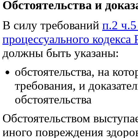
Обстоятельства и доказ
В силу требований
п.2 ч.
процессуального кодекса
должны быть указаны:
обстоятельства, на кот
требования, и доказате
обстоятельства
Обстоятельством выступа
иного повреждения здоров