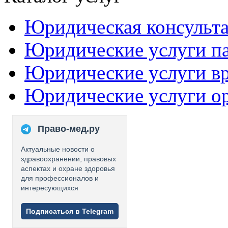
Юридическая консульт
Юридические услуги п
Юридические услуги в
Юридические услуги о
Право-мед.ру
Актуальные новости о
здравоохранении, правовых
аспектах и охране здоровья
для профессионалов и
интересующихся
Подписаться в Telegram