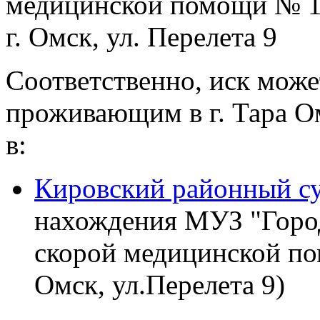
медицинской помощи № 1"
г. Омск, ул. Перелета 9
Соответственно, иск може
проживающим в г. Тара О
в:
Кировский районный су
нахождения МУЗ "Город
скорой медицинской пом
Омск, ул.Перелета 9)