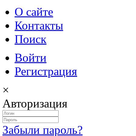
О сайте
Контакты
Поиск
Войти
Регистрация
×
Авторизация
Забыли пароль?