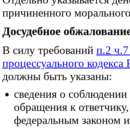
причиненного морального
Досудебное обжалование
В силу требований
п.2 ч.
процессуального кодекса
должны быть указаны:
сведения о соблюдении
обращения к ответчику,
федеральным законом и