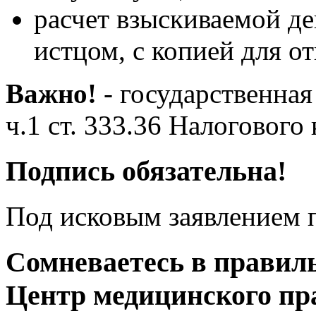
расчет взыскиваемой д
истцом, с копией для от
Важно!
- государственная
ч.1 ст. 333.36 Налогового 
Подпись обязательна!
Под исковым заявлением 
Сомневаетесь в правиль
Центр медицинского пр