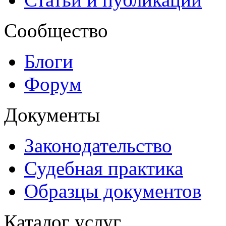
Сообщество
Блоги
Форум
Документы
Законодательство
Судебная практика
Образцы документов
Каталог услуг