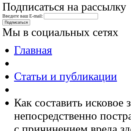
Подписаться на рассылку
Введите ваш E-mail:
Подписаться
Мы в социальных сетях
Главная
Статьи и публикации
Как составить исковое з
непосредственно постр
с причинением вреда з