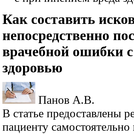
Как составить исков
непосредственно по
врачебной ошибки с
здоровью
Панов А.В.
В статье предоставлены р
пациенту самостоятельно 