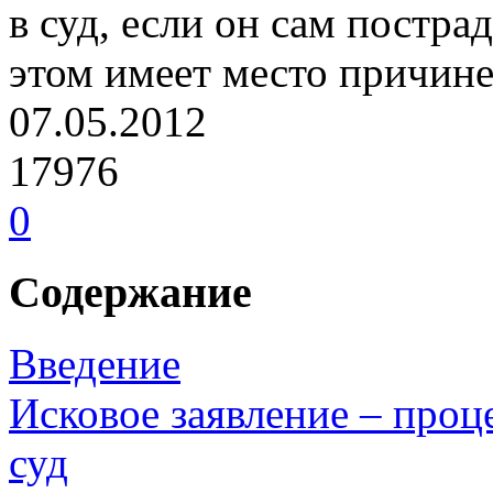
в суд, если он сам постра
этом имеет место причине
07.05.2012
17976
0
Содержание
Введение
Исковое заявление – проц
суд