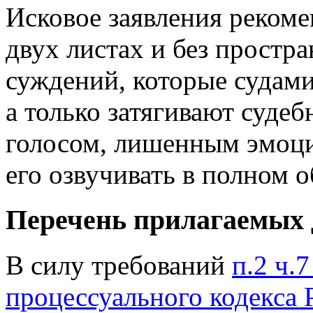
Исковое заявления рекоме
двух листах и без прост
суждений, которые судам
а только затягивают судебн
голосом, лишенным эмоц
его озвучивать в полном о
Перечень прилагаемых 
В силу требований
п.2 ч.
процессуального кодекса