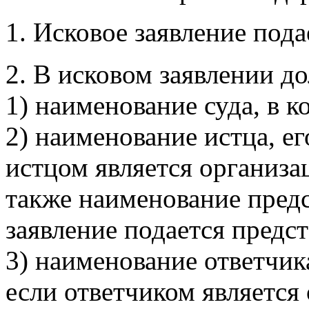
1. Исковое заявление пода
2. В исковом заявлении д
1) наименование суда, в к
2) наименование истца, ег
истцом является организац
также наименование предст
заявление подается предс
3) наименование ответчика
если ответчиком является 