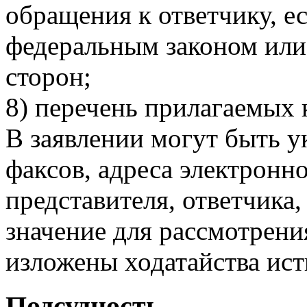
обращения к ответчику, е
федеральным законом или
сторон;
8) перечень прилагаемых 
В заявлении могут быть у
факсов, адреса электронно
представителя, ответчика
значение для рассмотрени
изложены ходатайства ист
Подсудность