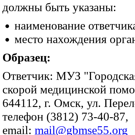
должны быть указаны:
наименование ответчик
место нахождения орга
Образец:
Ответчик: МУЗ "Городска
скорой медицинской пом
644112, г. Омск, ул. Перел
телефон (3812) 73-40-87,
email:
mail@gbmse55.org