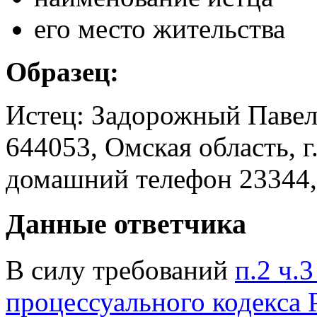
его место жительства
Образец:
Истец: Задорожный Павел
644053, Омская область, г
домашний телефон 23344,
Данные ответчика
В силу требований
п.2 ч.
процессуального кодекса