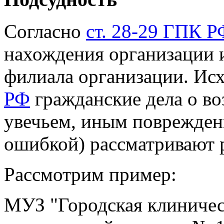
Согласно
ст. 28-29 ГПК Р
нахождения организации 
филиала организации. Ис
РФ
гражданские дела о в
увечьем, иным поврежден
ошибкой) рассматривают 
Рассмотрим пример:
МУЗ "Городская клиничес