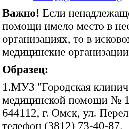
Важно!
Если ненадлежаще
помощи имело место в не
организациях, то в исков
медицинские организации
Образец:
1.МУЗ "Городская клинич
медицинской помощи № 1
644112, г. Омск, ул. Перел
телефон (3812) 73-40-87,