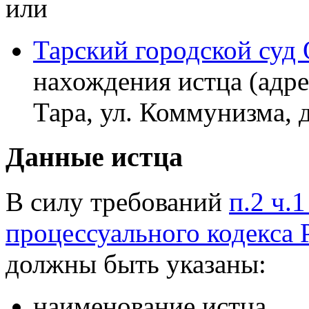
или
Тарский городской суд
нахождения истца (адрес
Тара, ул. Коммунизма, д
Данные истца
В силу требований
п.2 ч.
процессуального кодекса
должны быть указаны:
наименование истца