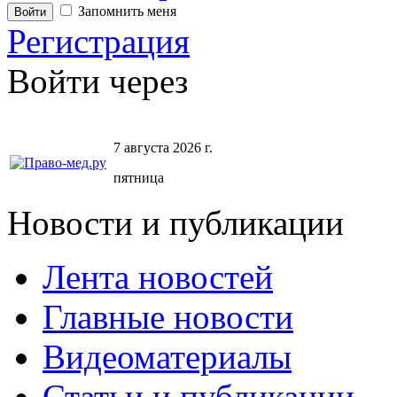
Запомнить меня
Регистрация
Войти через
7 августа 2026 г.
пятница
Новости и публикации
Лента новостей
Главные новости
Видеоматериалы
Статьи и публикации