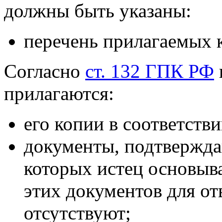
должны быть указаны:
перечень прилагаемых 
Согласно
ст. 132 ГПК РФ
прилагаются:
его копии в соответств
документы, подтвержда
которых истец основыва
этих документов для от
отсутствуют;