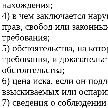
нахождения;
4) в чем заключается нар
прав, свобод или законных
требования;
5) обстоятельства, на кот
требования, и доказатель
обстоятельства;
6) цена иска, если он под
взыскиваемых или оспар
7) сведения о соблюдении