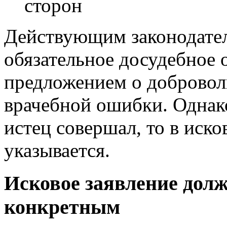
сторон
Действующим законодател
обязательное досудебное 
предложением о добровол
врачебной ошибки. Однак
истец совершал, то в иско
указывается.
Исковое заявление дол
конкретным