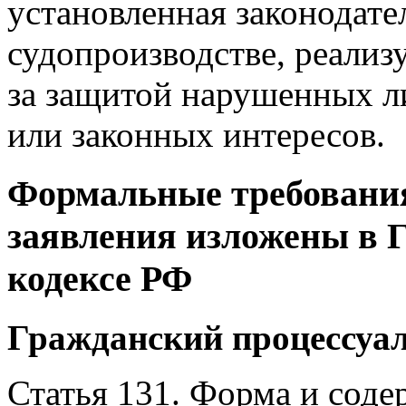
установленная законодате
судопроизводстве, реализ
за защитой нарушенных л
или законных интересов.
Формальные требования
заявления изложены в 
кодексе РФ
Гражданский процессуа
Статья 131. Форма и соде