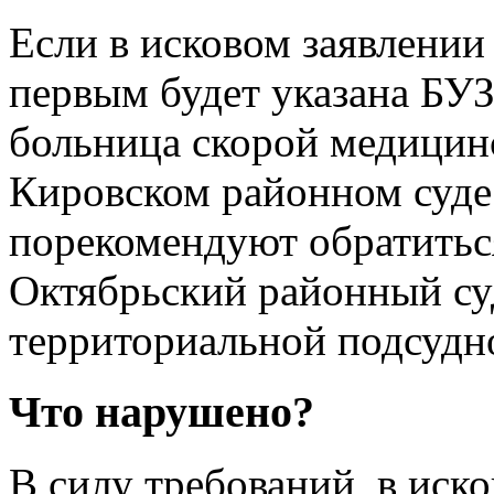
Если в исковом заявлении
первым будет указана БУ
больница скорой медицин
Кировском районном суде 
порекомендуют обратитьс
Октябрьский районный суд
территориальной подсудно
Что нарушено?
В силу требований в иск