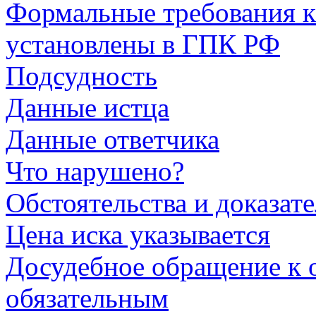
Формальные требования к
установлены в ГПК РФ
Подсудность
Данные истца
Данные ответчика
Что нарушено?
Обстоятельства и доказате
Цена иска указывается
Досудебное обращение к о
обязательным