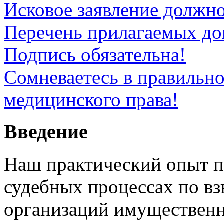
Исковое заявление должн
Перечень прилагаемых до
Подпись обязательна!
Сомневаетесь в правильно
медицинского права!
Введение
Наш практический опыт п
судебных процессах по в
организаций имущественн