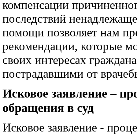
компенсации причиненног
последствий ненадлежаще
помощи позволяет нам пр
рекомендации, которые мо
своих интересах граждан
пострадавшими от врачеб
Исковое заявление – пр
обращения в суд
Исковое заявление - проц