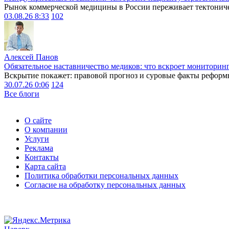
Рынок коммерческой медицины в России переживает тектониче
03.08.26 8:33
102
Алексей Панов
Обязательное наставничество медиков: что вскроет мониторин
Вскрытие покажет: правовой прогноз и суровые факты реформ
30.07.26 0:06
124
Все блоги
О сайте
О компании
Услуги
Реклама
Контакты
Карта сайта
Политика обработки персональных данных
Согласие на обработку персональных данных