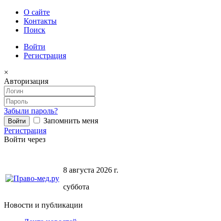
О сайте
Контакты
Поиск
Войти
Регистрация
×
Авторизация
Забыли пароль?
Запомнить меня
Регистрация
Войти через
8 августа 2026 г.
суббота
Новости и публикации