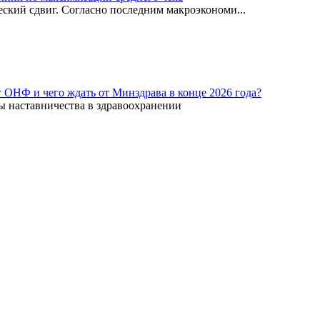
ский сдвиг. Согласно последним макроэкономи...
г ОНФ и чего ждать от Минздрава в конце 2026 года?
ы наставничества в здравоохранении