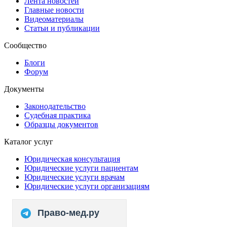
Лента новостей
Главные новости
Видеоматериалы
Статьи и публикации
Сообщество
Блоги
Форум
Документы
Законодательство
Судебная практика
Образцы документов
Каталог услуг
Юридическая консультация
Юридические услуги пациентам
Юридические услуги врачам
Юридические услуги организациям
Право-мед.ру