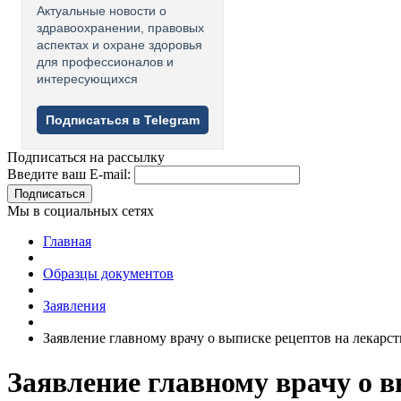
Актуальные новости о
здравоохранении, правовых
аспектах и охране здоровья
для профессионалов и
интересующихся
Подписаться в Telegram
Подписаться на рассылку
Введите ваш E-mail:
Подписаться
Мы в социальных сетях
Главная
Образцы документов
Заявления
Заявление главному врачу о выписке рецептов на лекарс
Заявление главному врачу о в