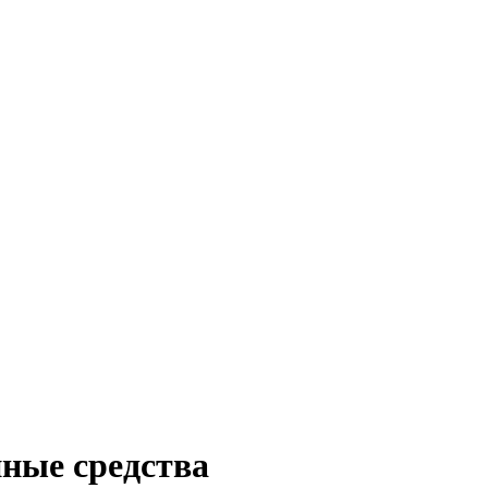
нные средства