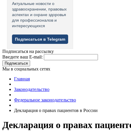
Актуальные новости о
здравоохранении, правовых
аспектах и охране здоровья
для профессионалов и
интересующихся
Подписаться в Telegram
Подписаться на рассылку
Введите ваш E-mail:
Подписаться
Мы в социальных сетях
Главная
Законодательство
Федеральное законодательство
Декларация о правах пациентов в России
Декларация о правах пациент