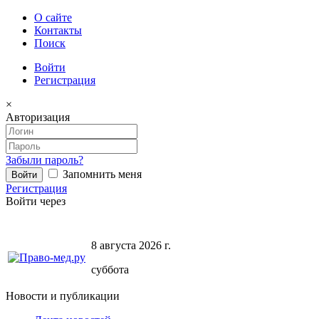
О сайте
Контакты
Поиск
Войти
Регистрация
×
Авторизация
Забыли пароль?
Запомнить меня
Регистрация
Войти через
8 августа 2026 г.
суббота
Новости и публикации