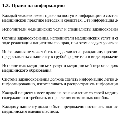
1.3. Право на информацию
Каждый человек имеет право на доступ к информации о состоя
медицинской практике методах и средствах. Эта информация д
Исполнители медицинских услуг и специалисты здравоохране
Органы здравоохранения, исполнители медицинских услуг и с
ходе реализации пациентом его прав, при этом следует учитыв
Информация не может быть предоставлена гражданину против 
предоставляться пациенту в грубой форме или в виде одолжени
Исполнитель медицинских услуг и медицинский персонал должн
медицинского образования.
Система здравоохранения должна сделать информацию легко до
информированию, изготавливать и распространять информаци
Каждый пациент имеет право на ознакомление со своей медици
содержанию и требовать исправления возможных ошибок.
Каждому пациенту должно быть предложено поставить подпись 
медицинским вмешательством.