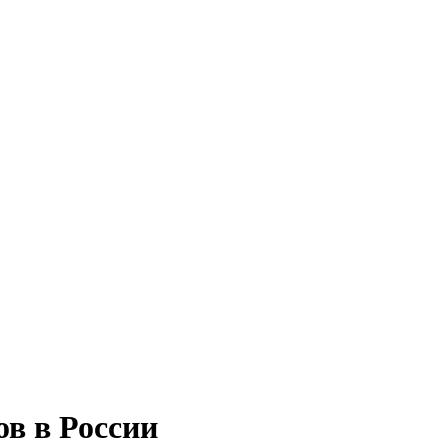
ов в России