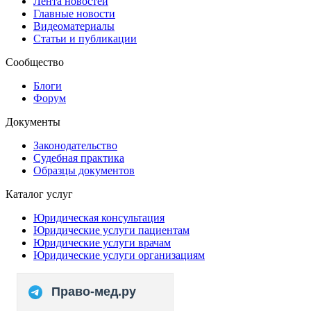
Лента новостей
Главные новости
Видеоматериалы
Статьи и публикации
Сообщество
Блоги
Форум
Документы
Законодательство
Судебная практика
Образцы документов
Каталог услуг
Юридическая консультация
Юридические услуги пациентам
Юридические услуги врачам
Юридические услуги организациям
Право-мед.ру