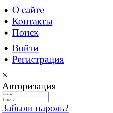
О сайте
Контакты
Поиск
Войти
Регистрация
×
Авторизация
Забыли пароль?