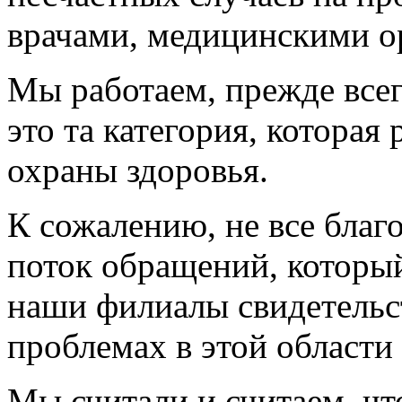
врачами, медицинскими о
Мы работаем, прежде всего
это та категория, которая
охраны здоровья.
К сожалению, не все благо
поток обращений, который 
наши филиалы свидетельс
проблемах в этой област
Мы считали и считаем, ч