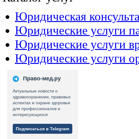
Юридическая консульт
Юридические услуги п
Юридические услуги в
Юридические услуги о
Право-мед.ру
Актуальные новости о
здравоохранении, правовых
аспектах и охране здоровья
для профессионалов и
интересующихся
Подписаться в Telegram