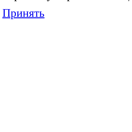
Принять