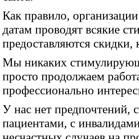
Как правило, организаци
датам проводят всякие с
предоставляются скидки, к
Мы никаких стимулирующи
просто продолжаем работа
профессионально интерес
У нас нет предпочтений, с
пациентами, с инвалидами
несчастных случаев на пр