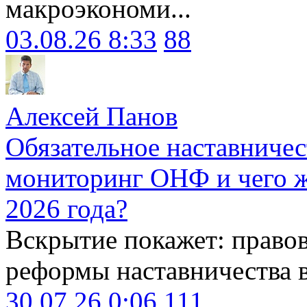
макроэкономи...
03.08.26 8:33
88
Алексей Панов
Обязательное наставничес
мониторинг ОНФ и чего ж
2026 года?
Вскрытие покажет: право
реформы наставничества 
30.07.26 0:06
111