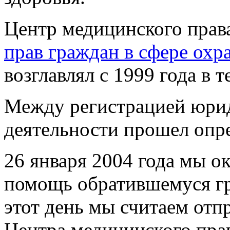
Центр медицинского прав
прав граждан в сфере охр
возглавлял с 1999 года в т
Между регистрацией юрид
деятельности прошел опр
26 января 2004 года мы 
помощь обратившемуся г
этот день мы считаем отп
Центра медицинского прав