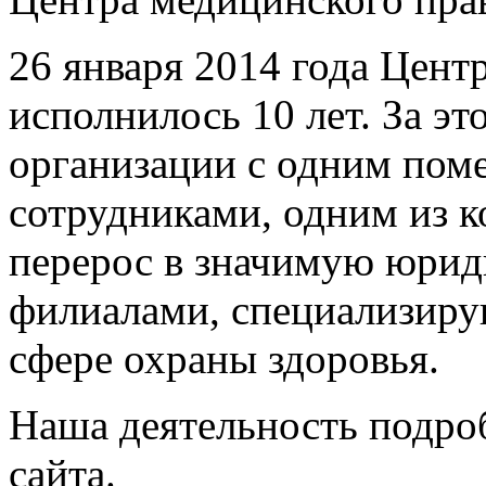
26 января 2014 года Цент
исполнилось 10 лет. За эт
организации с одним пом
сотрудниками, одним из к
перерос в значимую юрид
филиалами, специализир
сфере охраны здоровья.
Наша деятельность подро
сайта.