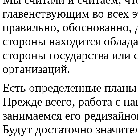
главенствующим во всех 
правильно, обоснованно, 
стороны находится облада
стороны государства или 
организаций.
Есть определенные планы
Прежде всего, работа с н
занимаемся его редизайн
Будут достаточно значите