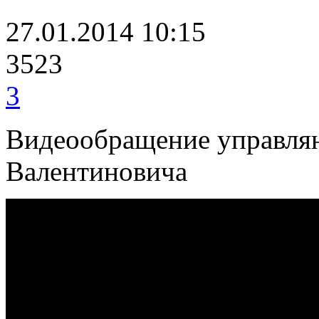
27.01.2014 10:15
3523
3
Видеообращение управля
Валентиновича