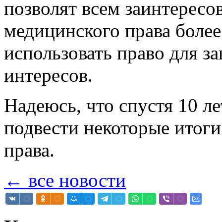
позволят всем заинтересо
медицинского права более
использовать право для 
интересов.
Надеюсь, что спустя 10 ле
подвести некоторые итог
права.
← все новости