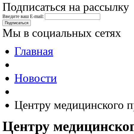
Подписаться на рассылку
Введите ваш E-mail:
Подписаться
Мы в социальных сетях
Главная
Новости
Центру медицинского пр
Центру медицинског