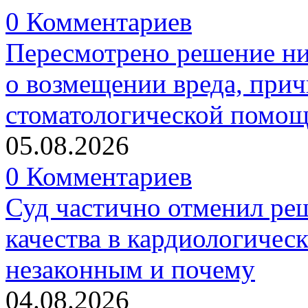
0 Комментариев
Пересмотрено решение ни
о возмещении вреда, прич
стоматологической помо
05.08.2026
0 Комментариев
Суд частично отменил р
качества в кардиологичес
незаконным и почему
04.08.2026