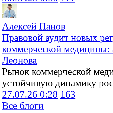
Алексей Панов
Правовой аудит новых ре
коммерческой медицины: 
Леонова
Рынок коммерческой меди
устойчивую динамику рост
27.07.26 0:28
163
Все блоги