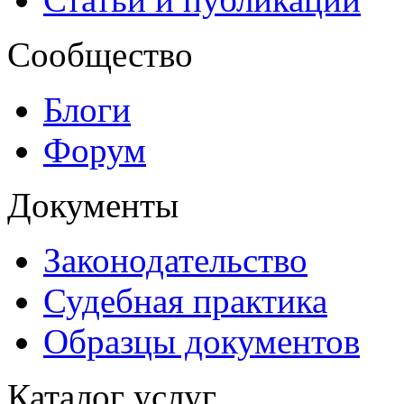
Сообщество
Блоги
Форум
Документы
Законодательство
Судебная практика
Образцы документов
Каталог услуг