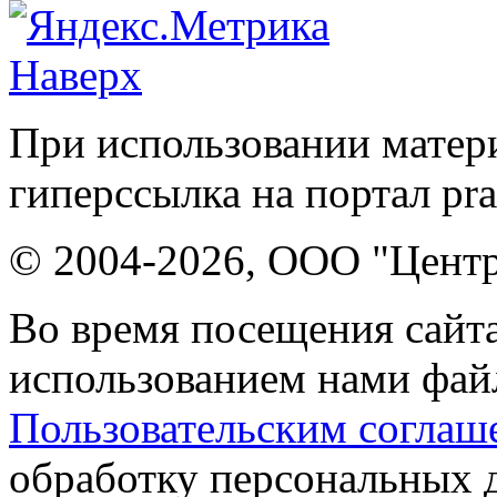
Наверх
При использовании матери
гиперссылка на портал pr
© 2004-2026, ООО "Центр
Во время посещения сайта
использованием нами файл
Пользовательским соглаш
обработку персональных 