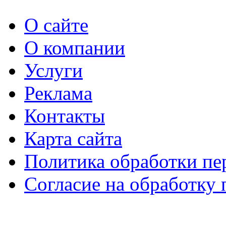
О сайте
О компании
Услуги
Реклама
Контакты
Карта сайта
Политика обработки п
Согласие на обработку