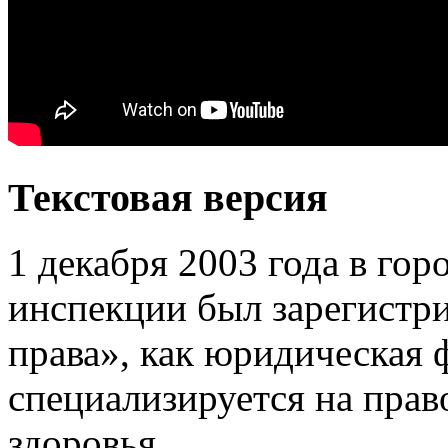
Текстовая версия
1 декабря 2003 года в гор
инспекции был зарегистр
права», как юридическая 
специализируется на пра
здоровья.