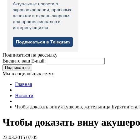
Актуальные новости о
здравоохранении, правовых
аспектах и охране здоровья
для профессионалов и
интересующихся
Подписаться в Telegram
Подписаться на рассылку
Введите ваш E-mail:
Подписаться
Мы в социальных сетях
Главная
Новости
Чтобы доказать вину акушеров, жительница Бурятии ста
Чтобы доказать вину акушеро
23.03.2015 07:05