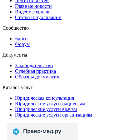
Лента новостей
Главные новости
Видеоматериалы
Статьи и публикации
Сообщество
Блоги
Форум
Документы
Законодательство
Судебная практика
Образцы документов
Каталог услуг
Юридическая консультация
Юридические услуги пациентам
Юридические услуги врачам
Юридические услуги организациям
Право-мед.ру