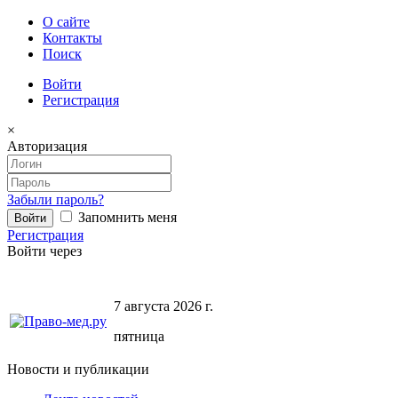
О сайте
Контакты
Поиск
Войти
Регистрация
×
Авторизация
Забыли пароль?
Запомнить меня
Регистрация
Войти через
7 августа 2026 г.
пятница
Новости и публикации