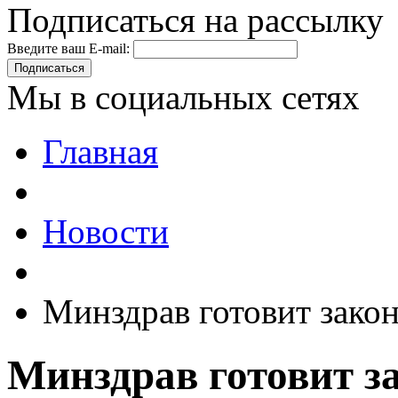
Подписаться на рассылку
Введите ваш E-mail:
Подписаться
Мы в социальных сетях
Главная
Новости
Минздрав готовит зако
Минздрав готовит з