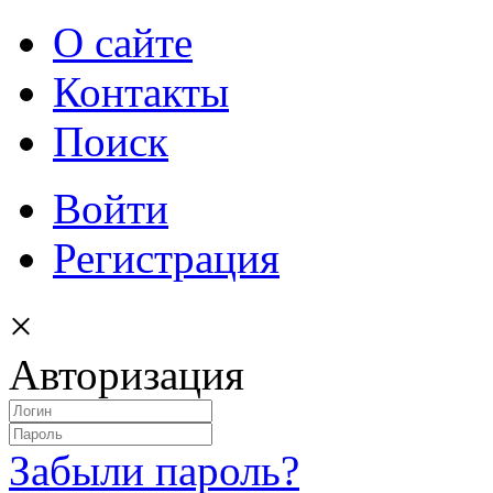
О сайте
Контакты
Поиск
Войти
Регистрация
×
Авторизация
Забыли пароль?