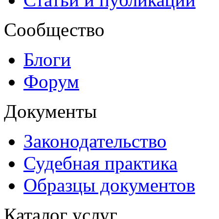
Сообщество
Блоги
Форум
Документы
Законодательство
Судебная практика
Образцы документов
Каталог услуг