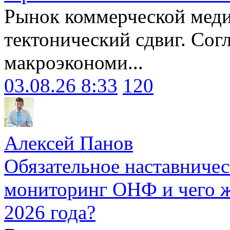
Рынок коммерческой меди
тектонический сдвиг. Сог
макроэкономи...
03.08.26 8:33
120
Алексей Панов
Обязательное наставничес
мониторинг ОНФ и чего ж
2026 года?