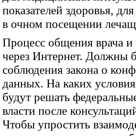
показателей здоровья, дл
в очном посещении лечаще
Процесс общения врача и 
через Интернет. Должны 
соблюдения закона о кон
данных. На каких условия
будут решать федеральны
власти после консультаци
Чтобы упростить взаимоде