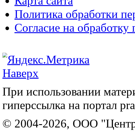
Карта сайта
Политика обработки п
Согласие на обработку
Наверх
При использовании матери
гиперссылка на портал pr
© 2004-2026, ООО "Центр