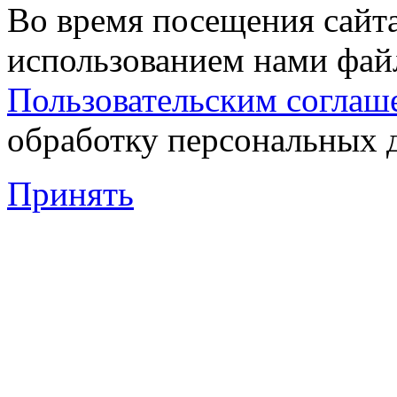
Во время посещения сайта
использованием нами файл
Пользовательским соглаш
обработку персональных 
Принять