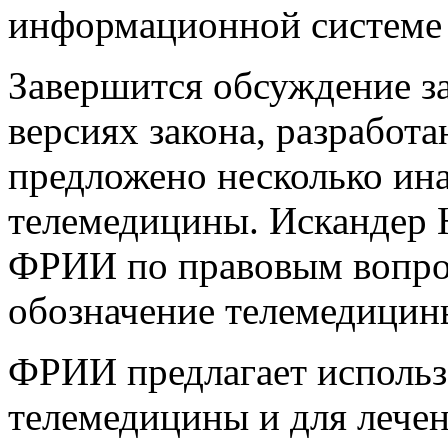
информационной системе 
Завершится обсуждение за
версиях закона, разрабо
предложено несколько ина
телемедицины. Искандер Н
ФРИИ по правовым вопро
обозначение телемедицин
ФРИИ предлагает использ
телемедицины и для лечени