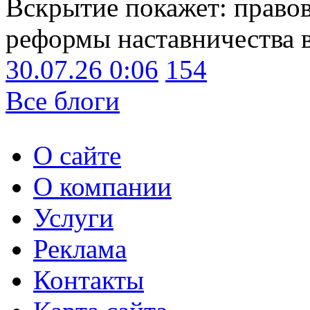
Вскрытие покажет: право
реформы наставничества 
30.07.26 0:06
154
Все блоги
О сайте
О компании
Услуги
Реклама
Контакты