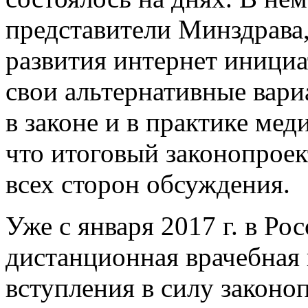
представители Минздрава,
развития интернет иници
свои альтернативные вари
в законе и в практике ме
что итоговый законопрое
всех сторон обсуждения.
Уже с января 2017 г. в Ро
дистанционная врачебная
вступления в силу законо