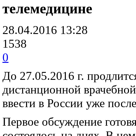
телемедицине
28.04.2016 13:28
1538
0
До 27.05.2016 г. продлит
дистанционной врачебной
ввести в России уже после
Первое обсуждение готов
состоялось на днях. В нем