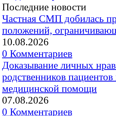
Последние новости
Частная СМП добилась п
положений, ограничивающ
10.08.2026
0 Комментариев
Доказывание личных нрав
родственников пациентов 
медицинской помощи
07.08.2026
0 Комментариев