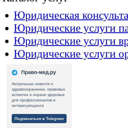
Юридическая консульт
Юридические услуги п
Юридические услуги в
Юридические услуги о
Право-мед.ру
Актуальные новости о
здравоохранении, правовых
аспектах и охране здоровья
для профессионалов и
интересующихся
Подписаться в Telegram