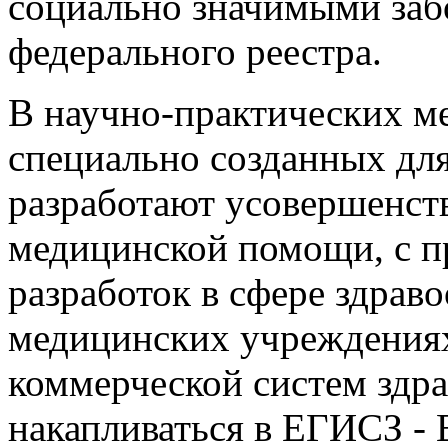
социально значимыми заб
федерального реестра.
В научно-практических м
специально созданных для
разработают усовершенст
медицинской помощи, с 
разработок в сфере здрав
медицинских учреждения
коммерческой систем здр
накапливаться в ЕГИСЗ -