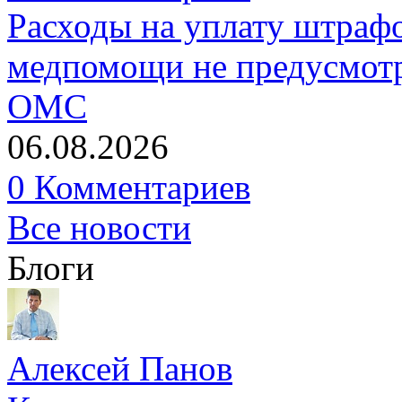
Расходы на уплату штрафо
медпомощи не предусмотр
ОМС
06.08.2026
0 Комментариев
Все новости
Блоги
Алексей Панов