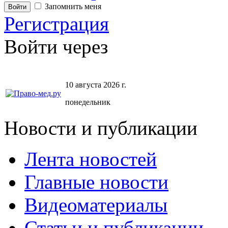
Запомнить меня
Регистрация
Войти через
10 августа 2026 г.
понедельник
Новости и публикации
Лента новостей
Главные новости
Видеоматериалы
Статьи и публикации