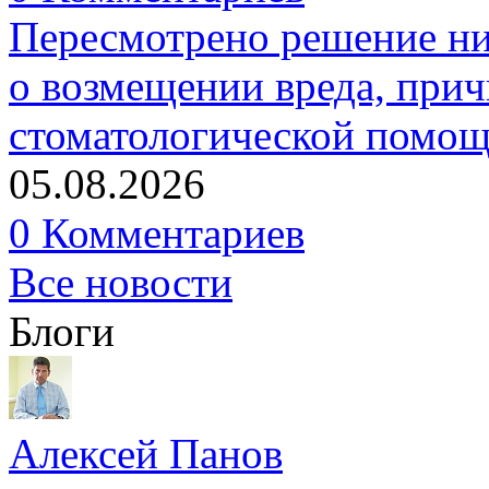
Пересмотрено решение ни
о возмещении вреда, прич
стоматологической помо
05.08.2026
0 Комментариев
Все новости
Блоги
Алексей Панов