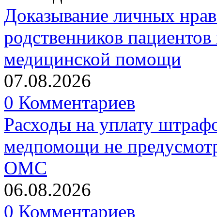
Доказывание личных нрав
родственников пациентов 
медицинской помощи
07.08.2026
0 Комментариев
Расходы на уплату штрафо
медпомощи не предусмотр
ОМС
06.08.2026
0 Комментариев