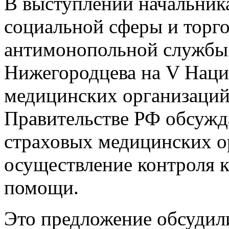
В выступлении начальник
социальной сферы и торг
антимонопольной службы
Нижегородцева на V Наци
медицинских организаций 
Правительстве РФ обсужда
страховых медицинских о
осуществление контроля к
помощи.
Это предложение обсудил