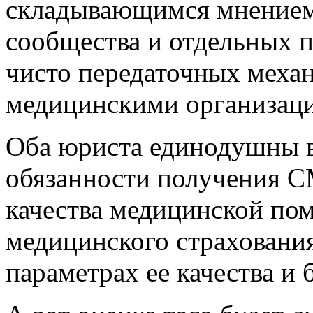
складывающимся мнением
сообщества и отдельных 
чисто передаточных мех
медицинскими организац
Оба юриста единодушны в
обязанности получения С
качества медицинской пом
медицинского страхования
параметрах ее качества и 