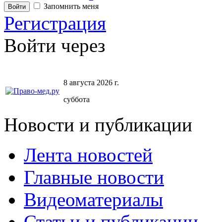
Запомнить меня
Регистрация
Войти через
8 августа 2026 г.
суббота
Новости и публикации
Лента новостей
Главные новости
Видеоматериалы
Статьи и публикации