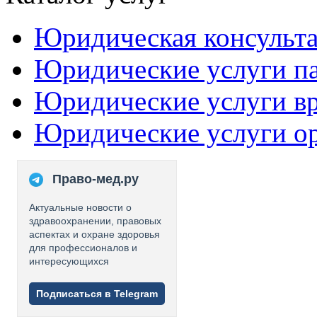
Юридическая консульт
Юридические услуги п
Юридические услуги в
Юридические услуги о
Право-мед.ру
Актуальные новости о
здравоохранении, правовых
аспектах и охране здоровья
для профессионалов и
интересующихся
Подписаться в Telegram