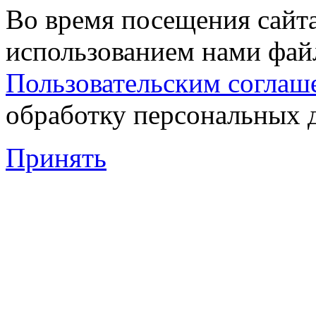
Во время посещения сайта
использованием нами файл
Пользовательским соглаш
обработку персональных 
Принять