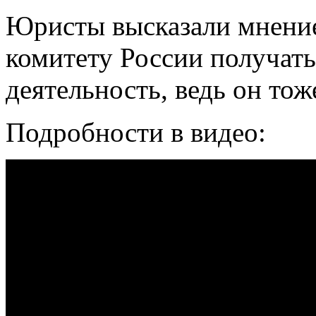
Юристы высказали мнение
комитету России получат
деятельность, ведь он тож
Подробности в видео: