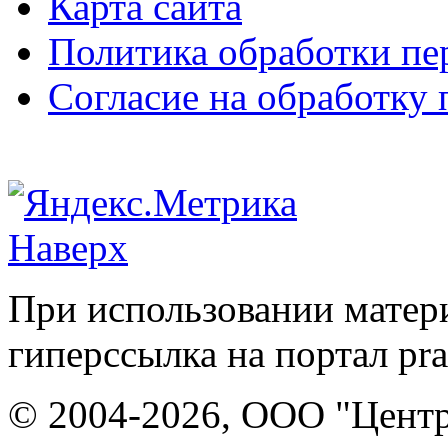
Карта сайта
Политика обработки п
Согласие на обработку
Наверх
При использовании матери
гиперссылка на портал pr
© 2004-2026, ООО "Центр