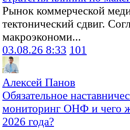
Рынок коммерческой меди
тектонический сдвиг. Сог
макроэкономи...
03.08.26 8:33
101
Алексей Панов
Обязательное наставничес
мониторинг ОНФ и чего ж
2026 года?