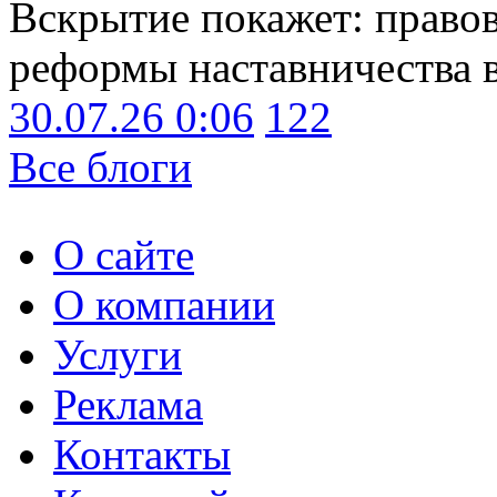
Вскрытие покажет: право
реформы наставничества 
30.07.26 0:06
122
Все блоги
О сайте
О компании
Услуги
Реклама
Контакты