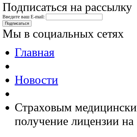
Подписаться на рассылку
Введите ваш E-mail:
Подписаться
Мы в социальных сетях
Главная
Новости
Страховым медицинским
получение лицензии на