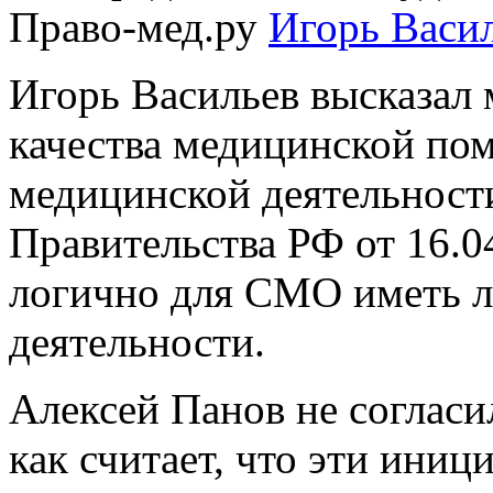
Право-мед.ру
Игорь Васи
Игорь Васильев высказал 
качества медицинской по
медицинской деятельност
Правительства РФ от 16.0
логично для СМО иметь л
деятельности.
Алексей Панов не согласи
как считает, что эти ини