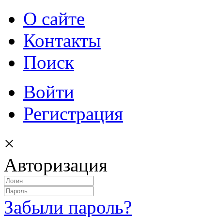
О сайте
Контакты
Поиск
Войти
Регистрация
×
Авторизация
Забыли пароль?