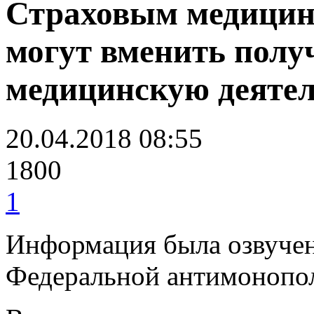
Страховым медицин
могут вменить полу
медицинскую деяте
20.04.2018 08:55
1800
1
Информация была озвучен
Федеральной антимонопо