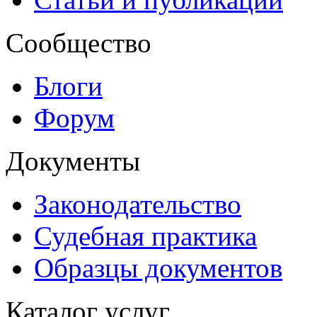
Сообщество
Блоги
Форум
Документы
Законодательство
Судебная практика
Образцы документов
Каталог услуг