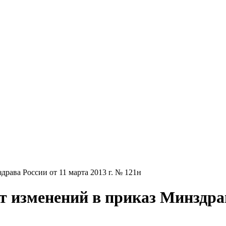
рава России от 11 марта 2013 г. № 121н
 изменений в приказ Минздрава