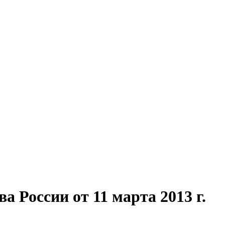
 России от 11 марта 2013 г.