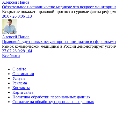
Алексей Панов
Обязательное наставничество медиков: что вскроет мониторин
Вскрытие покажет: правовой прогноз и суровые факты реформ
30.07.26 0:06
113
Алексей Панов
Правовой аудит новых регуляторных инициатив в сфере комме
Рынок коммерческой медицины в России демонстрирует устойчи
27.07.26 0:28
164
Все блоги
О сайте
О компании
Услуги
Реклама
Контакты
Карта сайта
Политика обработки персональных данных
Согласие на обработку персональных данных