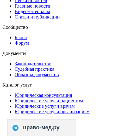
Лента новостей
Главные новости
Видеоматериалы
Статьи и публикации
Сообщество
Блоги
Форум
Документы
Законодательство
Судебная практика
Образцы документов
Каталог услуг
Юридическая консультация
Юридические услуги пациентам
Юридические услуги врачам
Юридические услуги организациям
Право-мед.ру