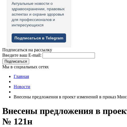
Актуальные новости о
здравоохранении, правовых
аспектах и охране здоровья
для профессионалов и
интересующихся
Подписаться в Telegram
Подписаться на рассылку
Введите ваш E-mail:
Подписаться
Мы в социальных сетях
Главная
Новости
Внесены предложения в проект изменений в приказ Минзд
Внесены предложения в проект
№ 121н