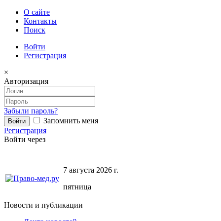
О сайте
Контакты
Поиск
Войти
Регистрация
×
Авторизация
Забыли пароль?
Запомнить меня
Регистрация
Войти через
7 августа 2026 г.
пятница
Новости и публикации