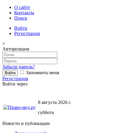
О сайте
Контакты
Поиск
Войти
Регистрация
×
Авторизация
Забыли пароль?
Запомнить меня
Регистрация
Войти через
8 августа 2026 г.
суббота
Новости и публикации