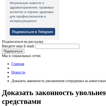
Актуальные новости о
здравоохранении, правовых
аспектах и охране здоровья
для профессионалов и
интересующихся
Подписаться в Telegram
Подписаться на рассылку
Введите ваш E-mail:
Подписаться
Мы в социальных сетях
Главная
Новости
Доказать законность увольнения сотрудника за алкогол
Доказать законность увольне
средствами