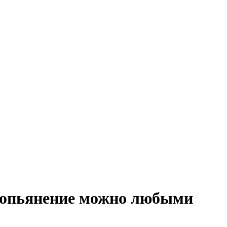
е опьянение можно любыми