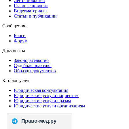
Лента новостей
Главные новости
Видеоматериалы
Статьи и публикации
Сообщество
Блоги
Форум
Документы
Законодательство
Судебная практика
Образцы документов
Каталог услуг
Юридическая консультация
Юридические услуги пациентам
Юридические услуги врачам
Юридические услуги организациям
Право-мед.ру