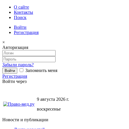
О сайте
Контакты
Поиск
Войти
Регистрация
×
Авторизация
Забыли пароль?
Запомнить меня
Регистрация
Войти через
9 августа 2026 г.
воскресенье
Новости и публикации