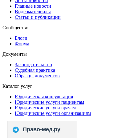
Лента новостей
Главные новости
Видеоматериалы
Статьи и публикации
Сообщество
Блоги
Форум
Документы
Законодательство
Судебная практика
Образцы документов
Каталог услуг
Юридическая консультация
Юридические услуги пациентам
Юридические услуги врачам
Юридические услуги организациям
Право-мед.ру