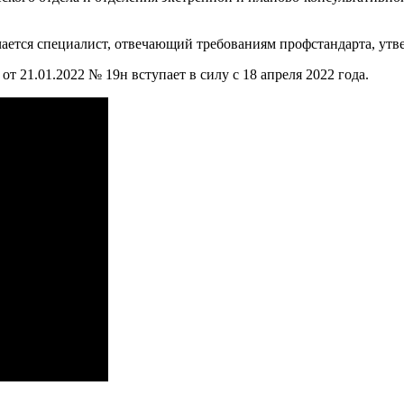
чается специалист, отвечающий требованиям профстандарта, ут
 21.01.2022 № 19н вступает в силу с 18 апреля 2022 года.