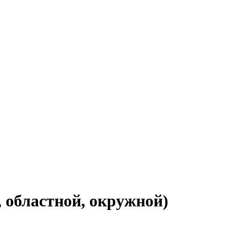
 областной, окружной)