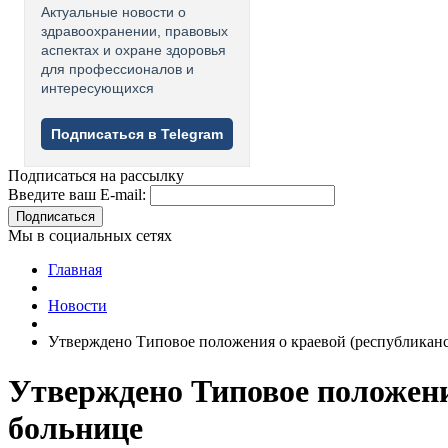
Актуальные новости о
здравоохранении, правовых
аспектах и охране здоровья
для профессионалов и
интересующихся
Подписаться в Telegram
Подписаться на рассылку
Введите ваш E-mail:
Подписаться
Мы в социальных сетях
Главная
Новости
Утверждено Типовое положения о краевой (республиканс
Утверждено Типовое положени
больнице