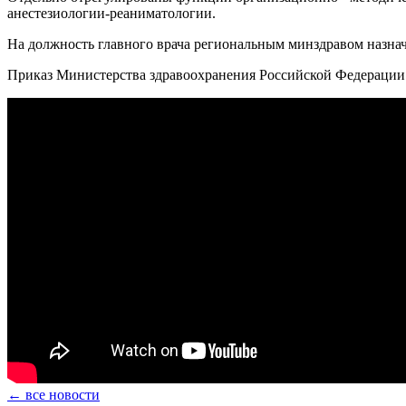
анестезиологии-реаниматологии.
На должность главного врача региональным минздравом назна
Приказ Министерства здравоохранения Российской Федерации от
← все новости