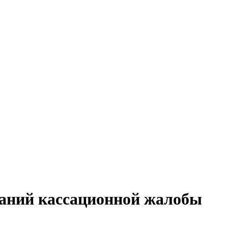
ваний кассационной жалобы