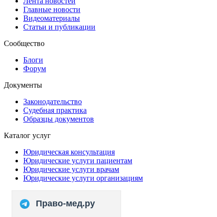
Лента новостей
Главные новости
Видеоматериалы
Статьи и публикации
Сообщество
Блоги
Форум
Документы
Законодательство
Судебная практика
Образцы документов
Каталог услуг
Юридическая консультация
Юридические услуги пациентам
Юридические услуги врачам
Юридические услуги организациям
Право-мед.ру