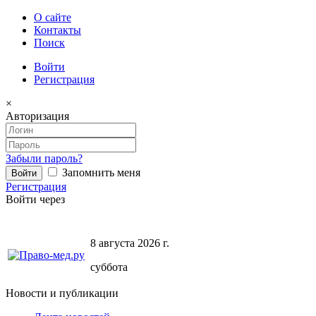
О сайте
Контакты
Поиск
Войти
Регистрация
×
Авторизация
Забыли пароль?
Запомнить меня
Регистрация
Войти через
8 августа 2026 г.
суббота
Новости и публикации