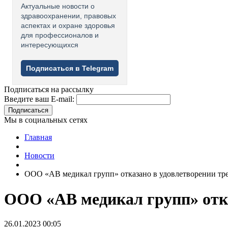
Актуальные новости о
здравоохранении, правовых
аспектах и охране здоровья
для профессионалов и
интересующихся
Подписаться в Telegram
Подписаться на рассылку
Введите ваш E-mail:
Подписаться
Мы в социальных сетях
Главная
Новости
ООО «АВ медикал групп» отказано в удовлетворении тр
ООО «АВ медикал групп» отка
26.01.2023 00:05