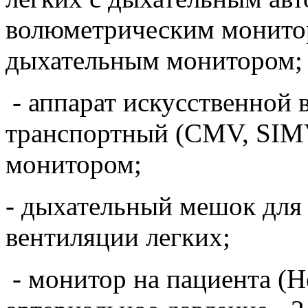
волюметрическим монито
дыхательным монитором;
- аппарат искусственной 
транспортный (CMV, SIM
монитором;
- дыхательный мешок для
вентиляции легких;
- монитор на пациента (Н