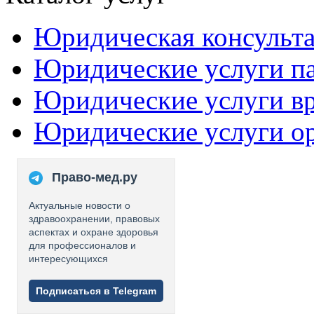
Юридическая консульт
Юридические услуги п
Юридические услуги в
Юридические услуги о
Право-мед.ру
Актуальные новости о
здравоохранении, правовых
аспектах и охране здоровья
для профессионалов и
интересующихся
Подписаться в Telegram