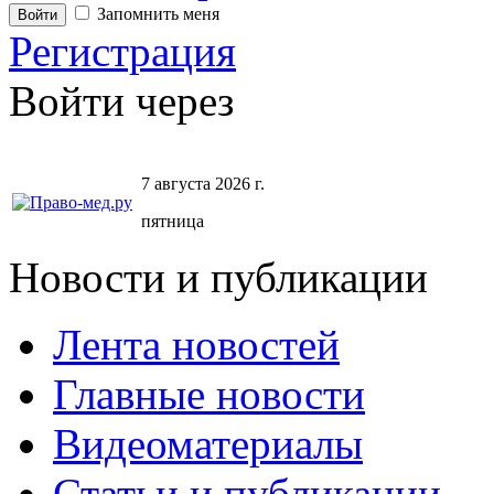
Запомнить меня
Регистрация
Войти через
7 августа 2026 г.
пятница
Новости и публикации
Лента новостей
Главные новости
Видеоматериалы
Статьи и публикации