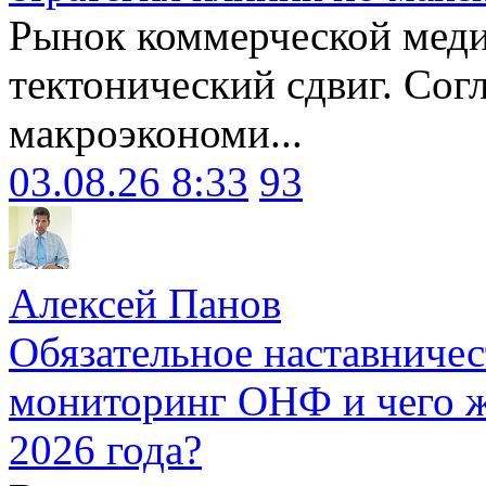
Рынок коммерческой меди
тектонический сдвиг. Сог
макроэкономи...
03.08.26 8:33
93
Алексей Панов
Обязательное наставничес
мониторинг ОНФ и чего ж
2026 года?