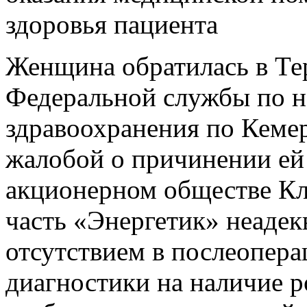
здоровья пациента
Женщина обратилась в Те
Федеральной службы по н
здравоохранения по Кемер
жалобой о причинении ей 
акционерном обществе Кл
часть «Энергетик» неадек
отсутствием в послеопер
диагностики на наличие р