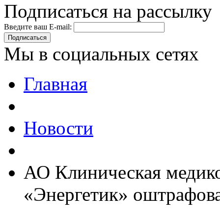
Подписаться на рассылку
Введите ваш E-mail:
Подписаться
Мы в социальных сетях
Главная
Новости
АО Клиническая медико
«Энергетик» оштрафова