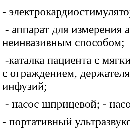
- электрокардиостимулято
- аппарат для измерения 
неинвазивным способом;
-каталка пациента с мяг
с ограждением, держателя
инфузий;
- насос шприцевой; - нас
- портативный ультразвук