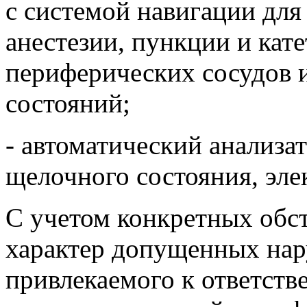
с системой навигации дл
анестезии, пункции и кат
периферических сосудов 
состояний;
- автоматический анализат
щелочного состояния, эле
С учетом конкретных обст
характер допущенных нар
привлекаемого к ответств