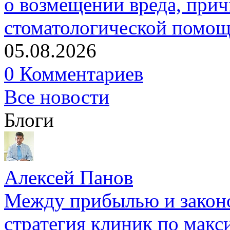
о возмещении вреда, прич
стоматологической помо
05.08.2026
0 Комментариев
Все новости
Блоги
Алексей Панов
Между прибылью и законо
стратегия клиник по макс