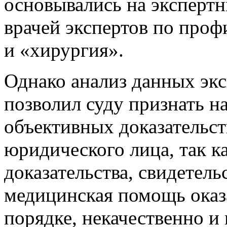
основывались на эксперт
врачей экспертов по проф
и «хирургия».
Однако анализ данных эк
позволил суду признать н
объективных доказательст
юридического лица, так к
доказательства, свидетель
медицинская помощь оказ
порядке, некачественно и 