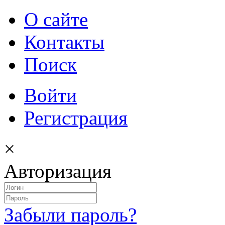
О сайте
Контакты
Поиск
Войти
Регистрация
×
Авторизация
Забыли пароль?