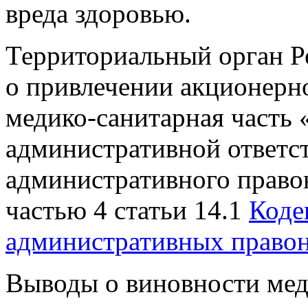
вреда здоровью.
Территориальный орган Ро
о привлечении акционерн
медико-санитарная часть 
административной ответс
административного право
частью 4 статьи 14.1
Коде
административных право
Выводы о виновности мед