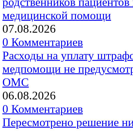
родственников пациентов 
медицинской помощи
07.08.2026
0 Комментариев
Расходы на уплату штрафо
медпомощи не предусмотр
ОМС
06.08.2026
0 Комментариев
Пересмотрено решение ни