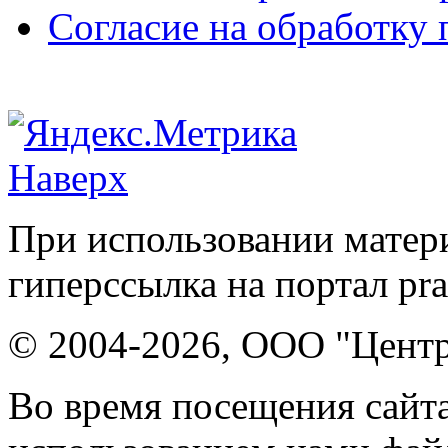
Согласие на обработку
Наверх
При использовании матери
гиперссылка на портал pr
© 2004-2026, ООО "Центр
Во время посещения сайта