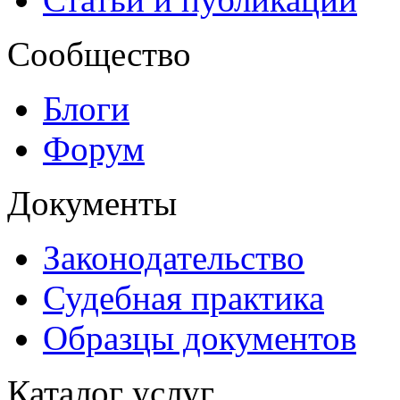
Сообщество
Блоги
Форум
Документы
Законодательство
Судебная практика
Образцы документов
Каталог услуг