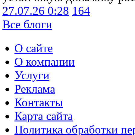
27.07.26 0:28
164
Все блоги
О сайте
О компании
Услуги
Реклама
Контакты
Карта сайта
Политика обработки п