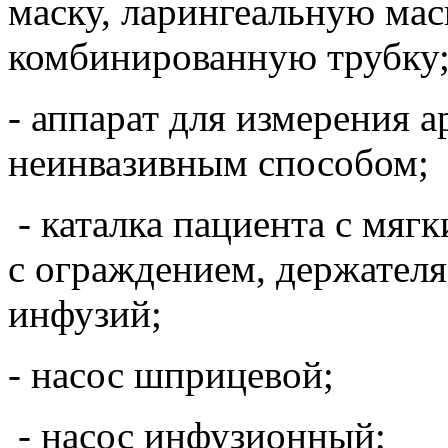
маску, ларингеальную мас
комбинированную трубку
- аппарат для измерения 
неинвазивным способом;
- каталка пациента с мяг
с ограждением, держателя
инфузий;
- насос шприцевой;
- насос инфузионный;