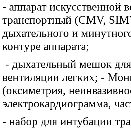
- аппарат искусственной 
транспортный (CMV, SIM
дыхательного и минутного
контуре аппарата;
- дыхательный мешок для
вентиляции легких; - Мон
(оксиметрия, неинвазивно
электрокардиограмма, час
- набор для интубации тр