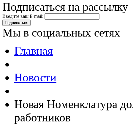
Подписаться на рассылку
Введите ваш E-mail:
Подписаться
Мы в социальных сетях
Главная
Новости
Новая Номенклатура д
работников