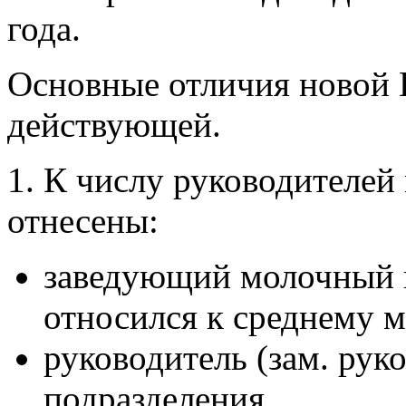
года.
Основные отличия новой 
действующей.
1. К числу руководителей
отнесены:
заведующий молочный к
относился к среднему 
руководитель (зам. рук
подразделения.