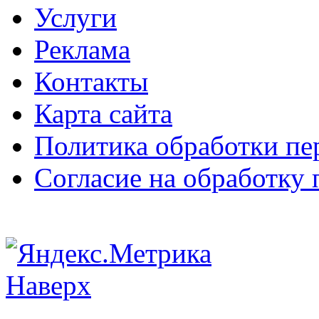
Услуги
Реклама
Контакты
Карта сайта
Политика обработки п
Согласие на обработку
Наверх