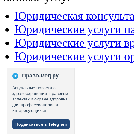
Юридическая консульт
Юридические услуги п
Юридические услуги в
Юридические услуги о
Право-мед.ру
Актуальные новости о
здравоохранении, правовых
аспектах и охране здоровья
для профессионалов и
интересующихся
Подписаться в Telegram