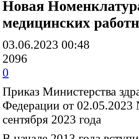
Новая Номенклатур
медицинских работ
03.06.2023 00:48
2096
0
Приказ Министерства здр
Федерации от 02.05.2023 
сентября 2023 года
В начале 2013 года вступ