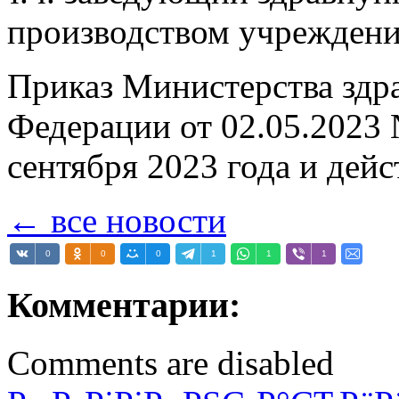
производством учреждени
Приказ Министерства здр
Федерации от 02.05.2023 
сентября 2023 года и дейс
← все новости
0
0
0
1
1
1
Комментарии:
Comments are disabled