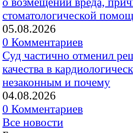
о возмещении вреда, прич
стоматологической помо
05.08.2026
0 Комментариев
Суд частично отменил р
качества в кардиологичес
незаконным и почему
04.08.2026
0 Комментариев
Все новости