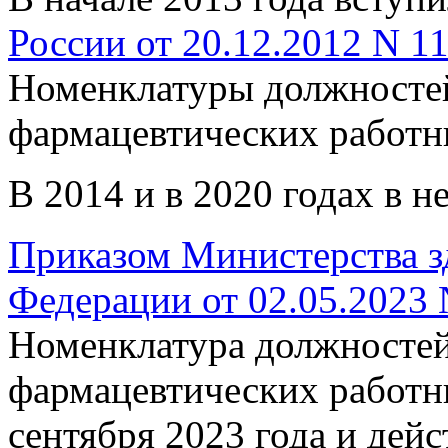
России от 20.12.2012 N 1
Номенклатуры должностей
фармацевтических работн
В 2014 и в 2020 годах в н
Приказом Министерства з
Федерации от 02.05.2023
Номенклатура должностей
фармацевтических работни
сентября 2023 года и дей