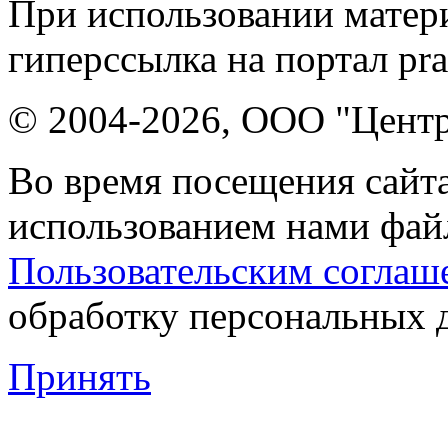
При использовании матери
гиперссылка на портал pr
© 2004-2026, ООО "Центр
Во время посещения сайта
использованием нами файл
Пользовательским соглаш
обработку персональных 
Принять