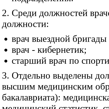
2. Среди должностей врач
должности:
врач выездной бригады
врач - кибернетик;
старший врач по спорт
3. Отдельно выделены до
высшим медицинским обр
бакалавриата): медицинск
медицинский статистик, с