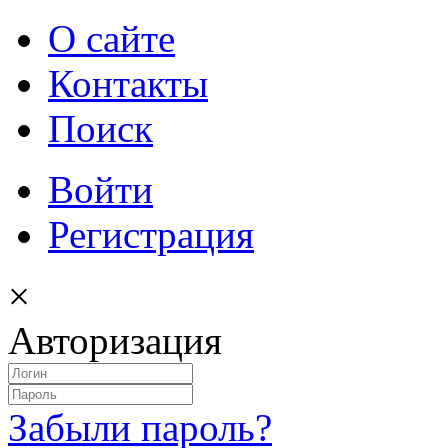
О сайте
Контакты
Поиск
Войти
Регистрация
×
Авторизация
Забыли пароль?