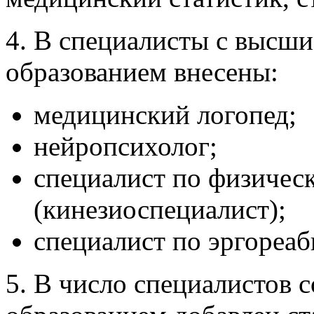
4. В специалисты с высш
образованием внесены:
медицинский логопед;
нейропсихолог;
специалист по физичес
(кинезиоспециалист);
специалист по эргореаб
5. В число специалистов 