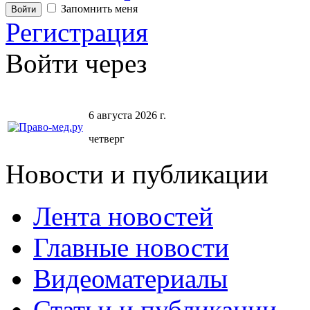
Запомнить меня
Регистрация
Войти через
6 августа 2026 г.
четверг
Новости и публикации
Лента новостей
Главные новости
Видеоматериалы
Статьи и публикации