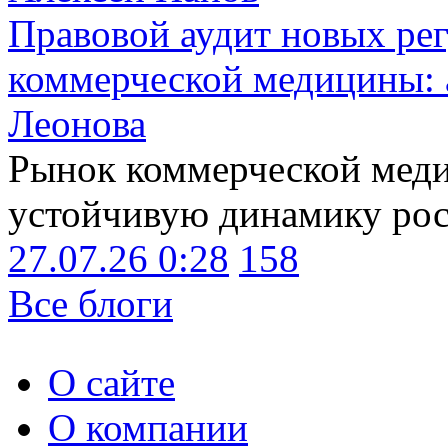
Правовой аудит новых ре
коммерческой медицины: 
Леонова
Рынок коммерческой меди
устойчивую динамику рост
27.07.26 0:28
158
Все блоги
О сайте
О компании