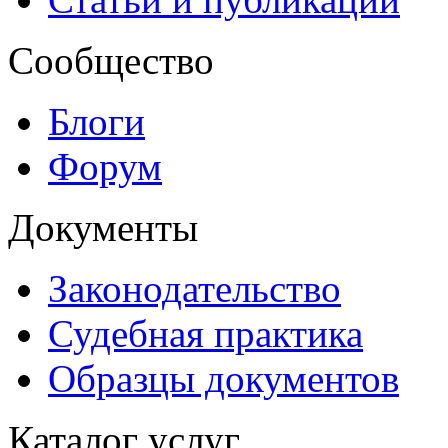
Сообщество
Блоги
Форум
Документы
Законодательство
Судебная практика
Образцы документов
Каталог услуг