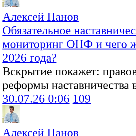
Алексей Панов
Обязательное наставничес
мониторинг ОНФ и чего ж
2026 года?
Вскрытие покажет: право
реформы наставничества 
30.07.26 0:06
109
Алексей Панов