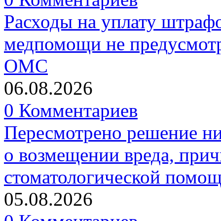
Расходы на уплату штрафо
медпомощи не предусмотр
ОМС
06.08.2026
0 Комментариев
Пересмотрено решение ни
о возмещении вреда, прич
стоматологической помо
05.08.2026