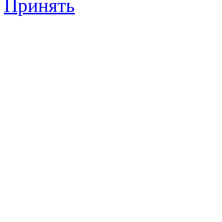
Принять