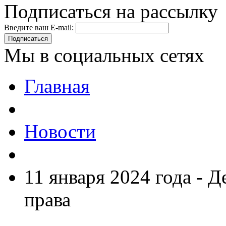
Подписаться на рассылку
Введите ваш E-mail:
Подписаться
Мы в социальных сетях
Главная
Новости
11 января 2024 года - 
права