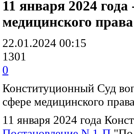
11 января 2024 года
медицинского права
22.01.2024 00:15
1301
0
Конституционный Суд воп
сфере медицинского прав
11 января 2024 года Кон
Постановление N 1-П
"По 