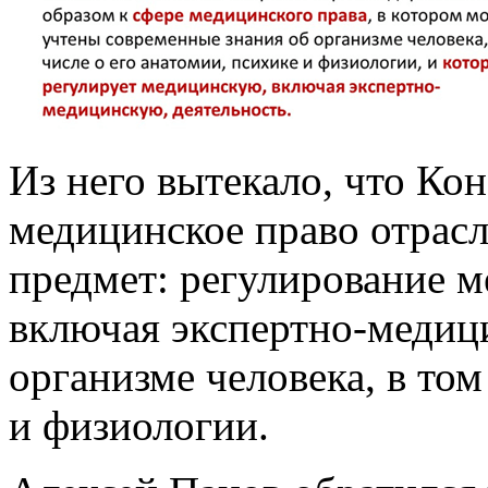
Из него вытекало, что Ко
медицинское право отрасл
предмет: регулирование м
включая экспертно-медици
организме человека, в том
и физиологии.