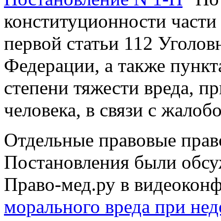
конституционности части 
первой статьи 112 Уголов
Федерации, а также пункт
степени тяжести вреда, п
человека, в связи с жалоб
Отдельные правовые прав
Постановления были обс
Право-мед.ру в видеокон
морального вреда при нед