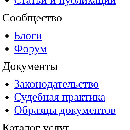
Сообщество
Блоги
Форум
Документы
Законодательство
Судебная практика
Образцы документов
Каталог услуг