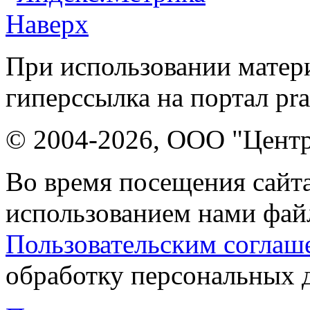
Наверх
При использовании матери
гиперссылка на портал pr
© 2004-2026, ООО "Центр
Во время посещения сайта
использованием нами файл
Пользовательским соглаш
обработку персональных 