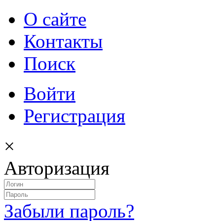
О сайте
Контакты
Поиск
Войти
Регистрация
×
Авторизация
Забыли пароль?