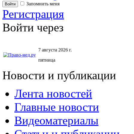
Запомнить меня
Регистрация
Войти через
7 августа 2026 г.
пятница
Новости и публикации
Лента новостей
Главные новости
Видеоматериалы
Статьи и публикации