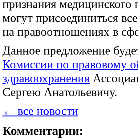
признания медицинского 
могут присоединиться вс
на правоотношениях в сф
Данное предложение буде
Комиссии по правовому о
здравоохранения
Ассоциа
Сергею Анатольевичу.
← все новости
Комментарии: