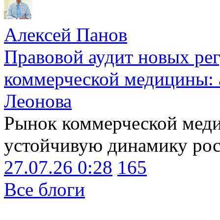
Алексей Панов
Правовой аудит новых ре
коммерческой медицины: 
Леонова
Рынок коммерческой меди
устойчивую динамику рост
27.07.26 0:28
165
Все блоги