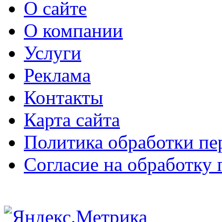
О сайте
О компании
Услуги
Реклама
Контакты
Карта сайта
Политика обработки п
Согласие на обработку