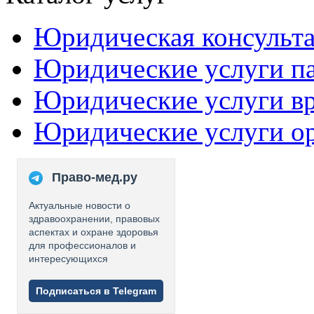
Юридическая консульт
Юридические услуги п
Юридические услуги в
Юридические услуги о
Право-мед.ру
Актуальные новости о
здравоохранении, правовых
аспектах и охране здоровья
для профессионалов и
интересующихся
Подписаться в Telegram