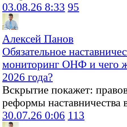
03.08.26 8:33
95
Алексей Панов
Обязательное наставничес
мониторинг ОНФ и чего ж
2026 года?
Вскрытие покажет: право
реформы наставничества 
30.07.26 0:06
113