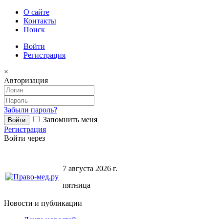
О сайте
Контакты
Поиск
Войти
Регистрация
×
Авторизация
Забыли пароль?
Запомнить меня
Регистрация
Войти через
7 августа 2026 г.
пятница
Новости и публикации