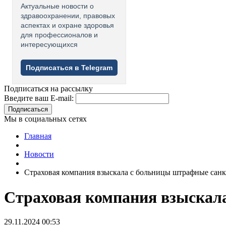
Актуальные новости о
здравоохранении, правовых
аспектах и охране здоровья
для профессионалов и
интересующихся
Подписаться в Telegram
Подписаться на рассылку
Введите ваш E-mail:
Подписаться
Мы в социальных сетях
Главная
Новости
Страховая компания взыскала с больницы штрафные санкц
Страховая компания взыскала
29.11.2024 00:53