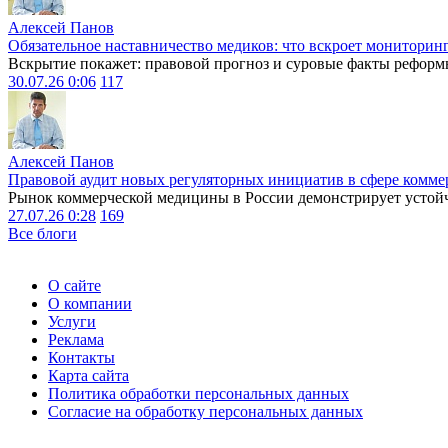
Алексей Панов
Обязательное наставничество медиков: что вскроет мониторин
Вскрытие покажет: правовой прогноз и суровые факты реформ
30.07.26 0:06
117
Алексей Панов
Правовой аудит новых регуляторных инициатив в сфере комме
Рынок коммерческой медицины в России демонстрирует устойчи
27.07.26 0:28
169
Все блоги
О сайте
О компании
Услуги
Реклама
Контакты
Карта сайта
Политика обработки персональных данных
Согласие на обработку персональных данных