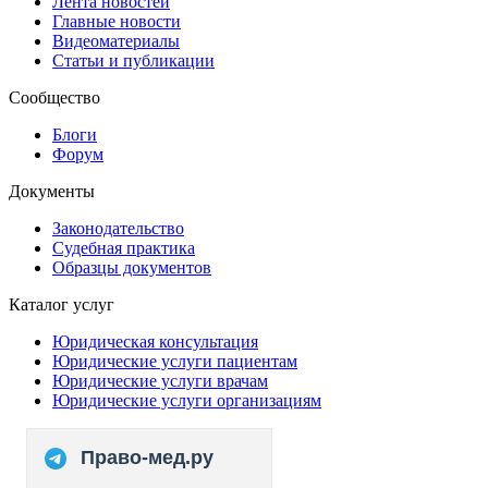
Лента новостей
Главные новости
Видеоматериалы
Статьи и публикации
Сообщество
Блоги
Форум
Документы
Законодательство
Судебная практика
Образцы документов
Каталог услуг
Юридическая консультация
Юридические услуги пациентам
Юридические услуги врачам
Юридические услуги организациям
Право-мед.ру