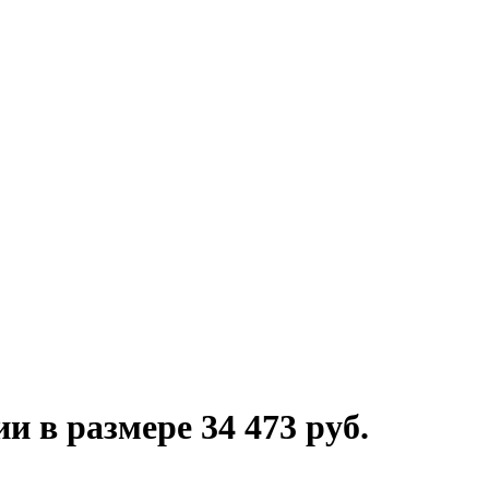
 в размере 34 473 руб.