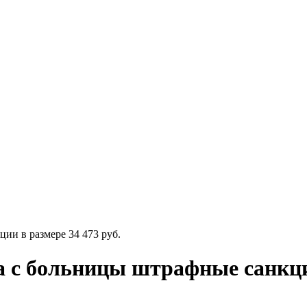
ии в размере 34 473 руб.
 с больницы штрафные санкции