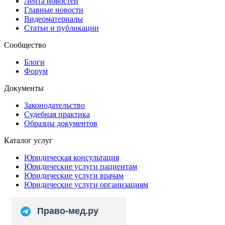
Лента новостей
Главные новости
Видеоматериалы
Статьи и публикации
Сообщество
Блоги
Форум
Документы
Законодательство
Судебная практика
Образцы документов
Каталог услуг
Юридическая консультация
Юридические услуги пациентам
Юридические услуги врачам
Юридические услуги организациям
Право-мед.ру