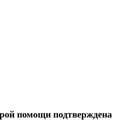
рой помощи подтверждена