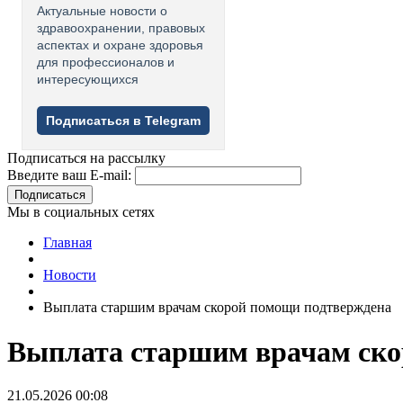
Актуальные новости о
здравоохранении, правовых
аспектах и охране здоровья
для профессионалов и
интересующихся
Подписаться в Telegram
Подписаться на рассылку
Введите ваш E-mail:
Подписаться
Мы в социальных сетях
Главная
Новости
Выплата старшим врачам скорой помощи подтверждена
Выплата старшим врачам ско
21.05.2026 00:08