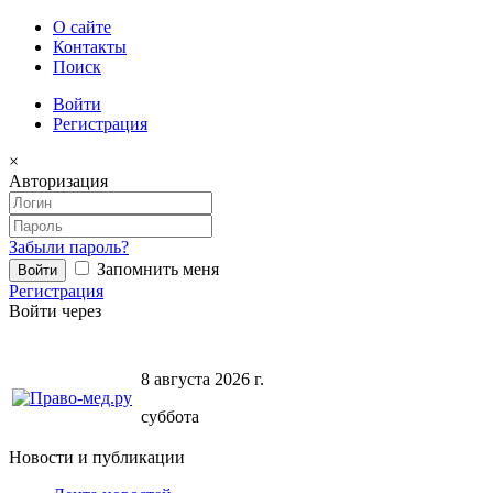
О сайте
Контакты
Поиск
Войти
Регистрация
×
Авторизация
Забыли пароль?
Запомнить меня
Регистрация
Войти через
8 августа 2026 г.
суббота
Новости и публикации