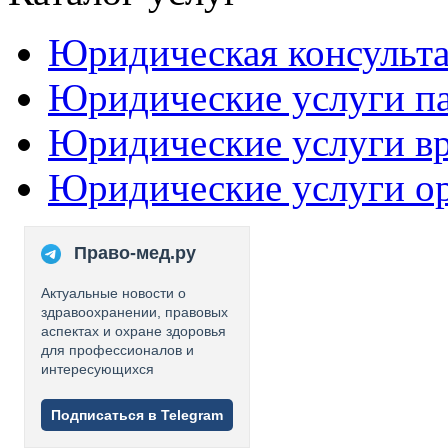
Юридическая консульт
Юридические услуги п
Юридические услуги в
Юридические услуги о
Право-мед.ру
Актуальные новости о
здравоохранении, правовых
аспектах и охране здоровья
для профессионалов и
интересующихся
Подписаться в Telegram