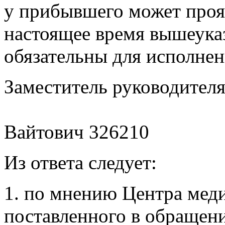
у прибывшего может прояв
настоящее время вышеука
обязательны для исполне
Заместитель руко
Вайтович 326210
Из ответа следует:
1. по мнению Центра мед
поставленного в обращен