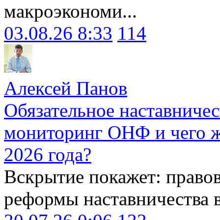
макроэкономи...
03.08.26 8:33
114
Алексей Панов
Обязательное наставничес
мониторинг ОНФ и чего ж
2026 года?
Вскрытие покажет: право
реформы наставничества 