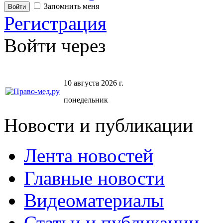
Запомнить меня
Регистрация
Войти через
10 августа 2026 г.
понедельник
Новости и публикации
Лента новостей
Главные новости
Видеоматериалы
Статьи и публикации