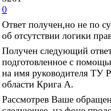
0
Ответ получен,но не по с
об отсутствии логики пр
Получен следующий ответ
подготовленное с помощь
на имя руководителя ТУ 
области Крига А.
Рассмотрев Ваше обращен
следующее. на фоне прод