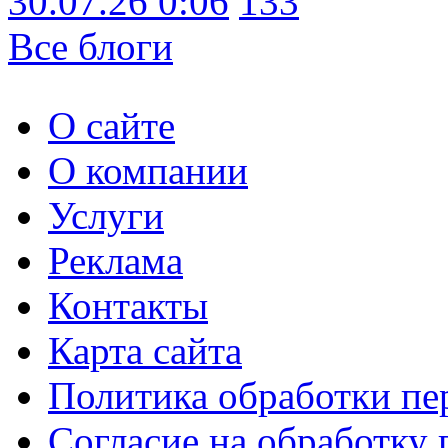
30.07.26 0:06
133
Все блоги
О сайте
О компании
Услуги
Реклама
Контакты
Карта сайта
Политика обработки п
Согласие на обработку