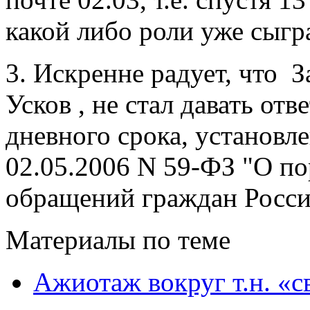
какой либо роли уже сыгра
3. Искренне радует, что 
Усков , не стал давать отв
дневного срока, установл
02.05.2006 N 59-ФЗ "О по
обращений граждан Росс
Материалы по теме
Ажиотаж вокруг т.н. «с