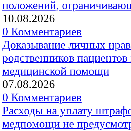
положений, ограничивающ
10.08.2026
0 Комментариев
Доказывание личных нрав
родственников пациентов 
медицинской помощи
07.08.2026
0 Комментариев
Расходы на уплату штрафо
медпомощи не предусмотр