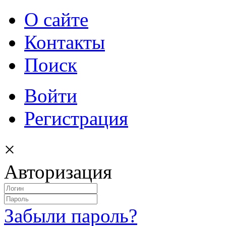
О сайте
Контакты
Поиск
Войти
Регистрация
×
Авторизация
Забыли пароль?