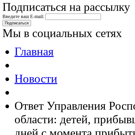
Подписаться на рассылку
Введите ваш E-mail:
Подписаться
Мы в социальных сетях
Главная
Новости
Ответ Управления Росп
области: детей, прибыв
дней с момента прибыт