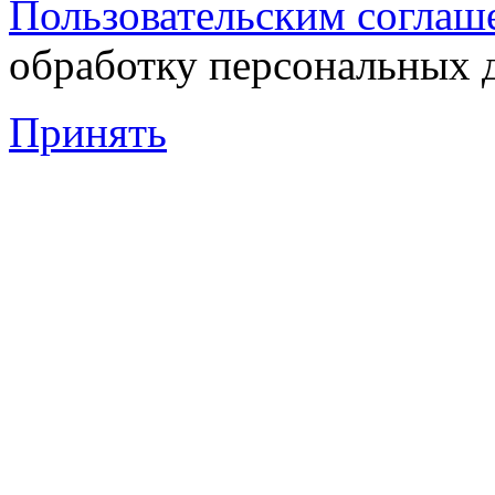
Пользовательским соглаш
обработку персональных 
Принять