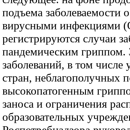
подъема заболеваемости 
вирусными инфекциями (
регистрируются случаи за
пандемическим гриппом. 
заболеваний, в том числе
стран, неблагополучных п
высокопатогенным гриппо
заноса и ограничения рас
образовательных учрежде
Роспотребнадзора руково