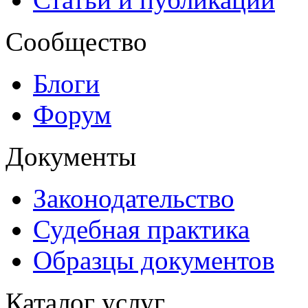
Сообщество
Блоги
Форум
Документы
Законодательство
Судебная практика
Образцы документов
Каталог услуг