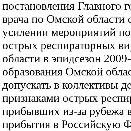
постановления Главного г
врача по Омской области 
усилении мероприятий по
острых респираторных в
области в эпидсезон 2009
образования Омской обла
допускать в коллективы де
признаками острых респир
прибывших из-за рубежа в
прибытия в Российскую Фе