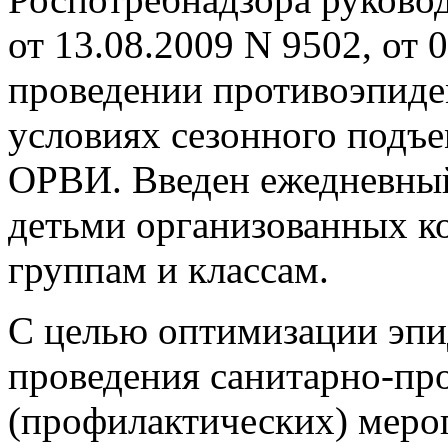
от 13.08.2009 N 9502, от 
проведении противоэпиде
условиях сезонного подъе
ОРВИ. Введен ежедневны
детьми организованных ко
группам и классам.
С целью оптимизации эпи
проведения санитарно-пр
(профилактических) меро