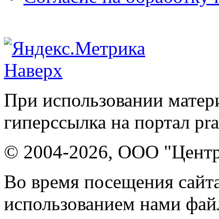
Наверх
При использовании матери
гиперссылка на портал pr
© 2004-2026, ООО "Центр
Во время посещения сайта
использованием нами файл