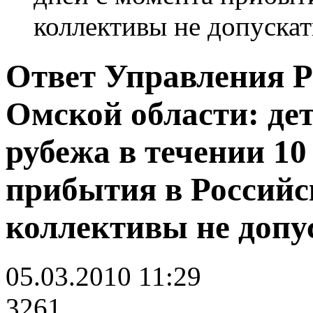
коллективы не допускать
Ответ Управления Р
Омской области: де
рубежа в течении 10
прибытия в Россий
коллективы не допус
05.03.2010 11:29
3261