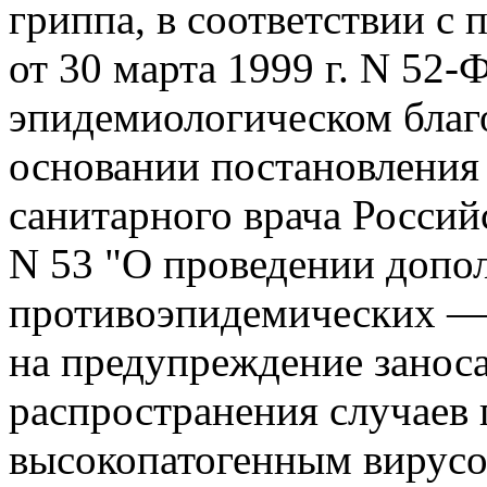
гриппа, в соответствии с п
от 30 марта 1999 г. N 52-
эпидемиологическом благ
основании постановления 
санитарного врача Россий
N 53 "О проведении допол
противоэпидемических —
на предупреждение занос
распространения случаев 
высокопатогенным вирус