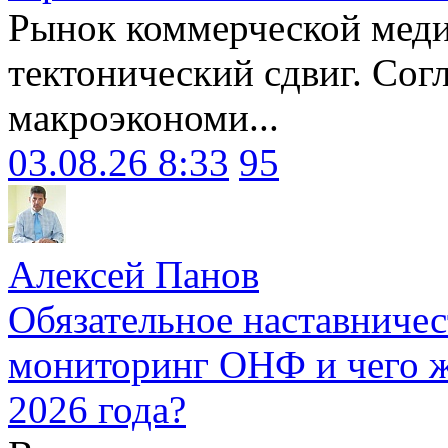
Рынок коммерческой меди
тектонический сдвиг. Сог
макроэкономи...
03.08.26 8:33
95
Алексей Панов
Обязательное наставничес
мониторинг ОНФ и чего ж
2026 года?