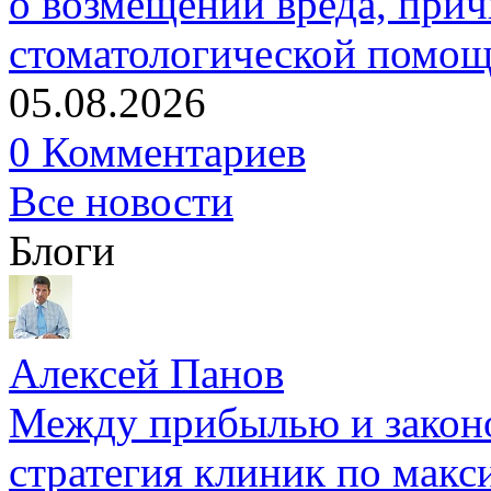
о возмещении вреда, прич
стоматологической помо
05.08.2026
0 Комментариев
Все новости
Блоги
Алексей Панов
Между прибылью и законо
стратегия клиник по макс