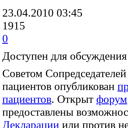
23.04.2010 03:45
1915
0
Доступен для обсуждения
Советом Сопредседателей
пациентов опубликован
пр
пациентов
. Открыт
форум
предоставлены возможно
Декларации
или против не