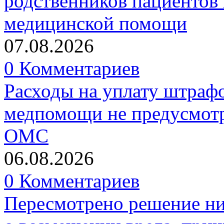
родственников пациентов 
медицинской помощи
07.08.2026
0 Комментариев
Расходы на уплату штрафо
медпомощи не предусмотр
ОМС
06.08.2026
0 Комментариев
Пересмотрено решение ни