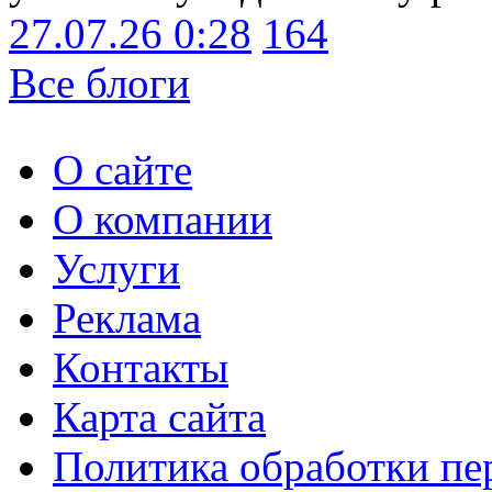
27.07.26 0:28
164
Все блоги
О сайте
О компании
Услуги
Реклама
Контакты
Карта сайта
Политика обработки п