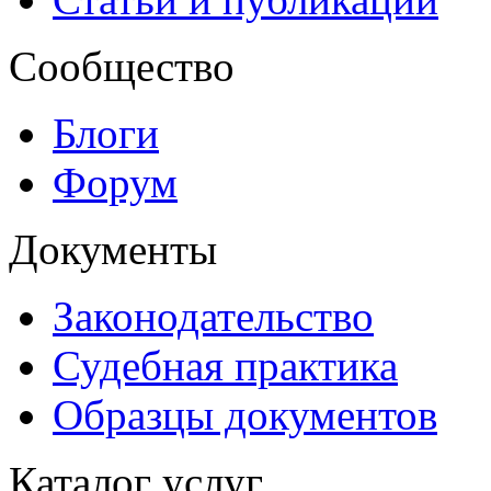
Сообщество
Блоги
Форум
Документы
Законодательство
Судебная практика
Образцы документов
Каталог услуг