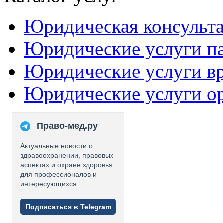
Юридическая консульт
Юридические услуги п
Юридические услуги в
Юридические услуги о
Право-мед.ру
Актуальные новости о
здравоохранении, правовых
аспектах и охране здоровья
для профессионалов и
интересующихся
Подписаться в Telegram