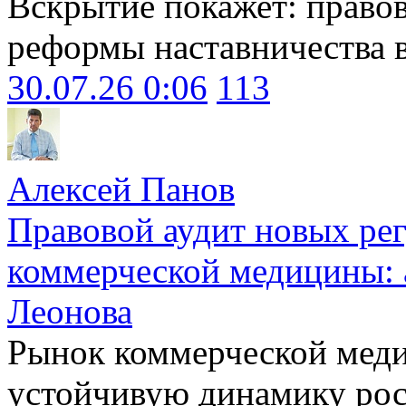
Вскрытие покажет: право
реформы наставничества 
30.07.26 0:06
113
Алексей Панов
Правовой аудит новых ре
коммерческой медицины: 
Леонова
Рынок коммерческой меди
устойчивую динамику рост