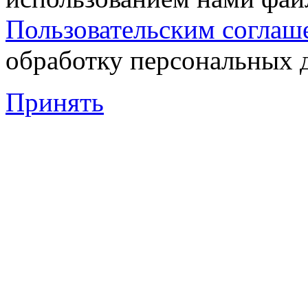
Пользовательским соглаш
обработку персональных 
Принять