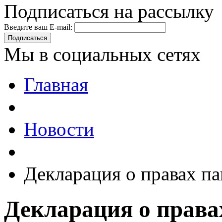
Подписаться на рассылку
Введите ваш E-mail:
Подписаться
Мы в социальных сетях
Главная
Новости
Декларация о правах па
Декларация о права