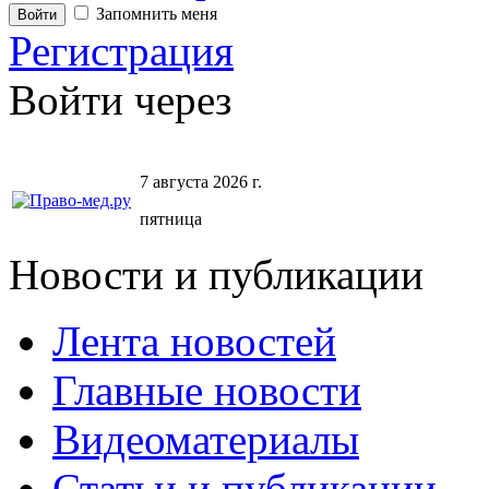
Запомнить меня
Регистрация
Войти через
7 августа 2026 г.
пятница
Новости и публикации
Лента новостей
Главные новости
Видеоматериалы
Статьи и публикации