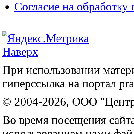
Согласие на обработку
Наверх
При использовании матери
гиперссылка на портал pr
© 2004-2026, ООО "Центр
Во время посещения сайта
использованием нами файл