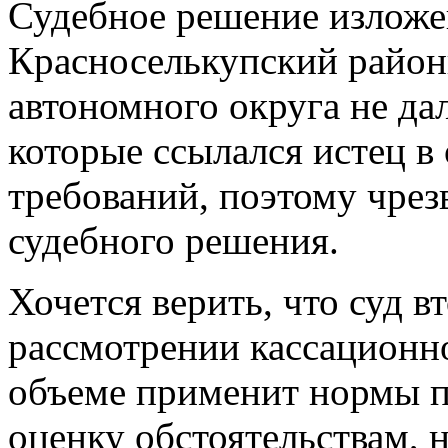
Судебное решение изложен
Красноселькупский район
автономного округа не дал
которые ссылался истец в
требований, поэтому чре
судебного решения.
Хочется верить, что суд 
рассмотрении кассационн
объеме применит нормы п
оценку обстоятельствам, н