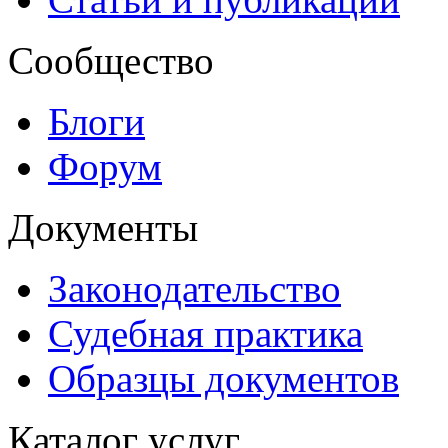
Сообщество
Блоги
Форум
Документы
Законодательство
Судебная практика
Образцы документов
Каталог услуг