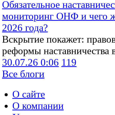
Обязательное наставничес
мониторинг ОНФ и чего ж
2026 года?
Вскрытие покажет: право
реформы наставничества 
30.07.26 0:06
119
Все блоги
О сайте
О компании