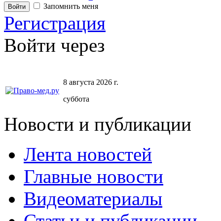
Запомнить меня
Регистрация
Войти через
8 августа 2026 г.
суббота
Новости и публикации
Лента новостей
Главные новости
Видеоматериалы
Статьи и публикации