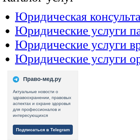
Юридическая консульт
Юридические услуги п
Юридические услуги в
Юридические услуги о
Право-мед.ру
Актуальные новости о
здравоохранении, правовых
аспектах и охране здоровья
для профессионалов и
интересующихся
Подписаться в Telegram