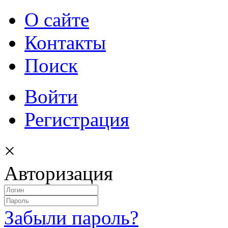
О сайте
Контакты
Поиск
Войти
Регистрация
×
Авторизация
Забыли пароль?