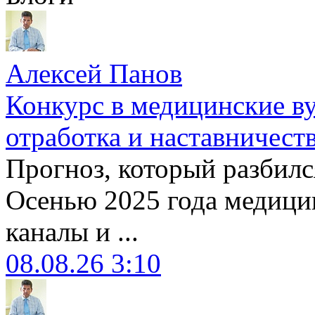
Алексей Панов
Конкурс в медицинские ву
отработка и наставничест
Прогноз, который разбилс
Осенью 2025 года медици
каналы и ...
08.08.26 3:10