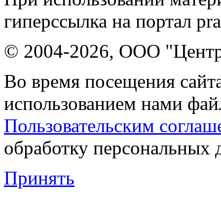
гиперссылка на портал pr
© 2004-2026, ООО "Центр
Во время посещения сайта
использованием нами файл
Пользовательским соглаш
обработку персональных 
Принять