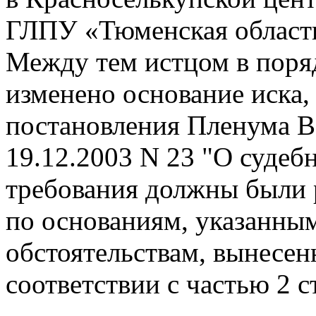
ГЛПУ «Тюменская областн
Между тем истцом в поря
изменено основание иска, 
постановления Пленума В
19.12.2003 N 23 "О судеб
требования должны были 
по основаниям, указанным
обстоятельствам, вынесен
соответствии с частью 2 