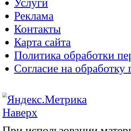
Услуги
Реклама
Контакты
Карта сайта
Политика обработки п
Согласие на обработку
Наверх
При использовании матери