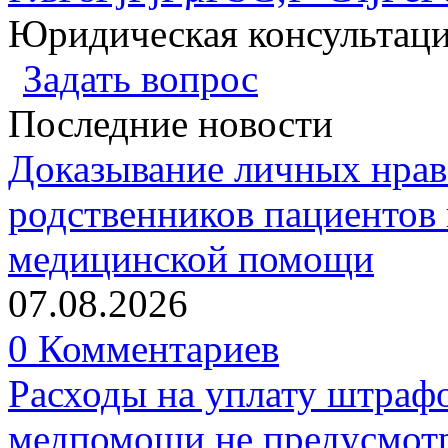
Юридическая консультац
Задать вопрос
Последние новости
Доказывание личных нрав
родственников пациентов 
медицинской помощи
07.08.2026
0 Комментариев
Расходы на уплату штрафо
медпомощи не предусмотр