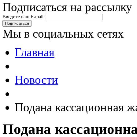
Подписаться на рассылку
Введите ваш E-mail:
Подписаться
Мы в социальных сетях
Главная
Новости
Подана кассационная ж
Подана кассационна