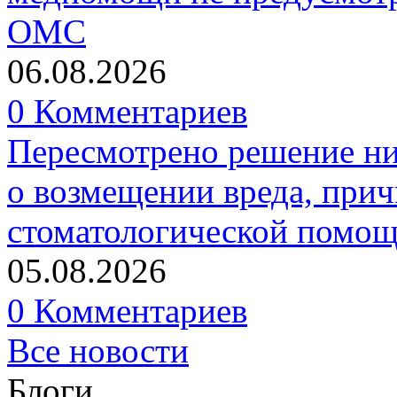
ОМС
06.08.2026
0 Комментариев
Пересмотрено решение ни
о возмещении вреда, прич
стоматологической помо
05.08.2026
0 Комментариев
Все новости
Блоги