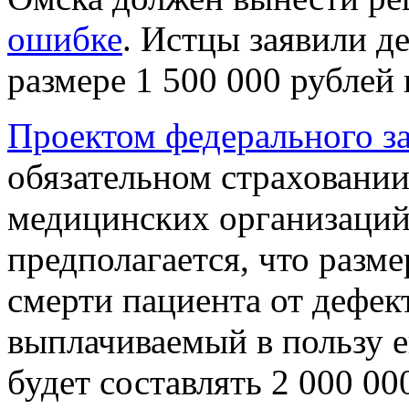
ошибке
. Истцы заявили 
размере 1 500 000 рублей 
Проектом федерального за
обязательном страховании
медицинских организаций
предполагается, что разме
смерти пациента от дефе
выплачиваемый в пользу е
будет составлять 2 000 00