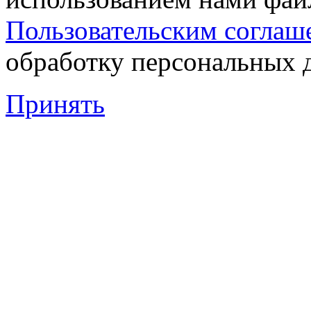
Пользовательским соглаш
обработку персональных 
Принять