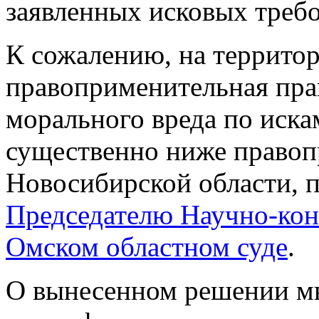
заявленных исковых треб
К сожалению, на террито
правоприменительная пра
морального вреда по иск
существенно ниже правоп
Новосибирской области, п
Председателю Научно-кон
Омском областном суде
.
О вынесенном решении м