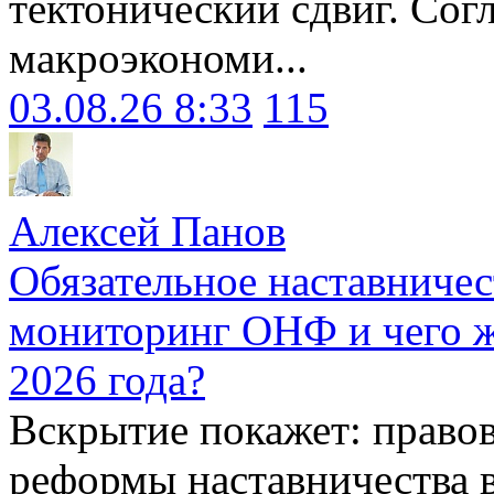
тектонический сдвиг. Сог
макроэкономи...
03.08.26 8:33
115
Алексей Панов
Обязательное наставничес
мониторинг ОНФ и чего ж
2026 года?
Вскрытие покажет: право
реформы наставничества 