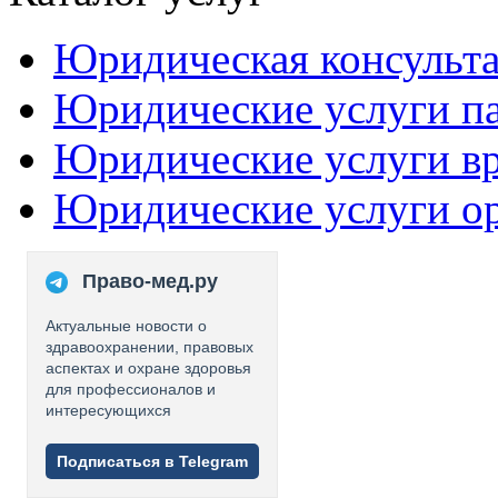
Юридическая консульт
Юридические услуги п
Юридические услуги в
Юридические услуги о
Право-мед.ру
Актуальные новости о
здравоохранении, правовых
аспектах и охране здоровья
для профессионалов и
интересующихся
Подписаться в Telegram