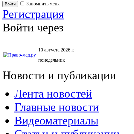
Запомнить меня
Регистрация
Войти через
10 августа 2026 г.
понедельник
Новости и публикации
Лента новостей
Главные новости
Видеоматериалы
Статьи и публикации