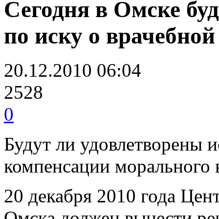
Сегодня в Омске бу
по иску о врачебно
20.12.2010 06:04
2528
0
Будут ли удовлетворены и
компенсации морального 
20 декабря 2010 года Цен
Омска должен вынести р