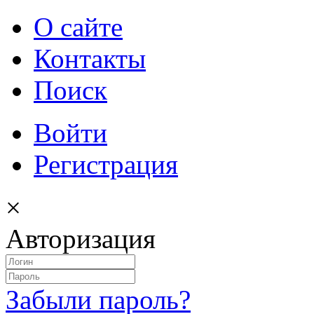
О сайте
Контакты
Поиск
Войти
Регистрация
×
Авторизация
Забыли пароль?