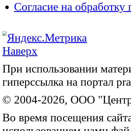
Согласие на обработку
Наверх
При использовании матери
гиперссылка на портал pr
© 2004-2026, ООО "Центр
Во время посещения сайта
использованием нами файл