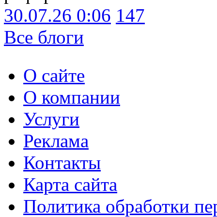
30.07.26 0:06
147
Все блоги
О сайте
О компании
Услуги
Реклама
Контакты
Карта сайта
Политика обработки п