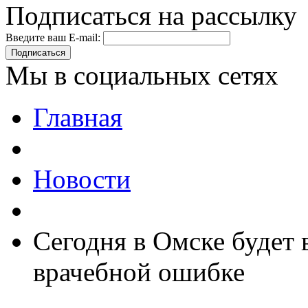
Подписаться на рассылку
Введите ваш E-mail:
Подписаться
Мы в социальных сетях
Главная
Новости
Сегодня в Омске будет 
врачебной ошибке