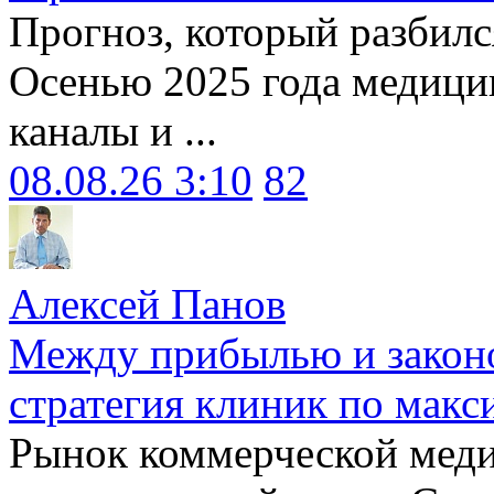
Прогноз, который разбилс
Осенью 2025 года медици
каналы и ...
08.08.26 3:10
82
Алексей Панов
Между прибылью и законо
стратегия клиник по макс
Рынок коммерческой меди