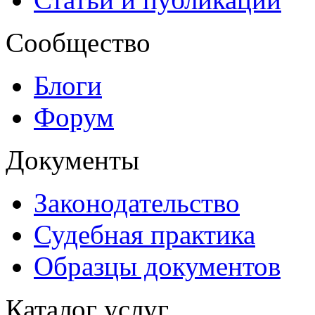
Сообщество
Блоги
Форум
Документы
Законодательство
Судебная практика
Образцы документов
Каталог услуг