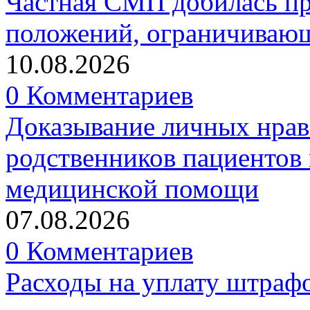
Частная СМП добилась п
положений, ограничивающ
10.08.2026
0 Комментариев
Доказывание личных нрав
родственников пациентов 
медицинской помощи
07.08.2026
0 Комментариев
Расходы на уплату штрафо