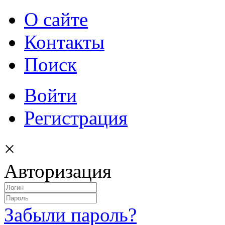
О сайте
Контакты
Поиск
Войти
Регистрация
×
Авторизация
Забыли пароль?