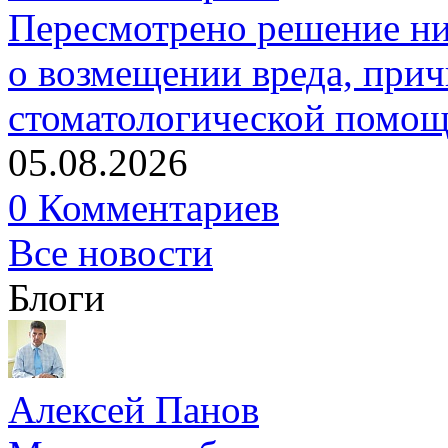
Пересмотрено решение ни
о возмещении вреда, прич
стоматологической помо
05.08.2026
0 Комментариев
Все новости
Блоги
Алексей Панов