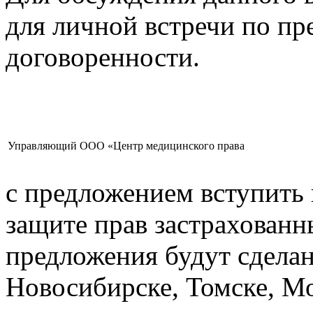
для личной встречи по пр
договоренности.
Управляющий ООО «Центр медицинского права
с предложением вступить
защите прав застрахованн
предложения будут сдела
Новосибирске, Томске, М