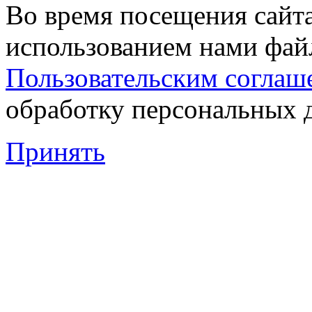
Во время посещения сайта
использованием нами файл
Пользовательским соглаш
обработку персональных 
Принять