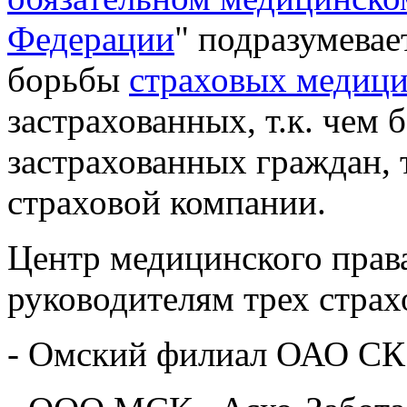
Федерации
" подразумевае
борьбы
страховых медици
застрахованных, т.к. чем
застрахованных граждан, 
страховой компании.
Центр медицинского прав
руководителям трех страх
- Омский филиал ОАО С