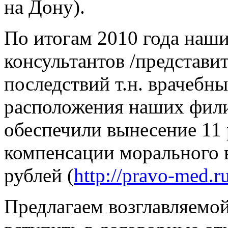
на Дону).
По итогам 2010 года наши
консультантов /представи
последствий т.н. врачебн
расположения наших фили
обеспечили вынесение 11
компенсации морального 
рублей (
http://pravo-med.ru
Предлагаем возглавляемо