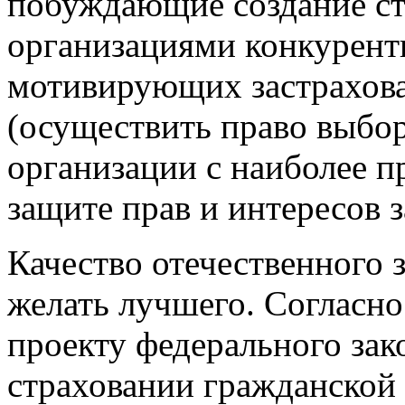
побуждающие создание с
организациями конкурент
мотивирующих застрахова
(осуществить право выбо
организации с наиболее 
защите прав и интересов
Качество отечественного 
желать лучшего. Согласно
проекту федерального зак
страховании гражданской