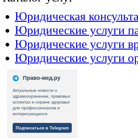
Юридическая консульт
Юридические услуги п
Юридические услуги в
Юридические услуги о
Право-мед.ру
Актуальные новости о
здравоохранении, правовых
аспектах и охране здоровья
для профессионалов и
интересующихся
Подписаться в Telegram