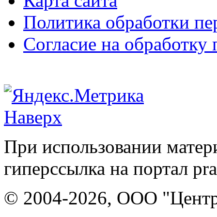
Карта сайта
Политика обработки п
Согласие на обработку
Наверх
При использовании матери
гиперссылка на портал pr
© 2004-2026, ООО "Центр