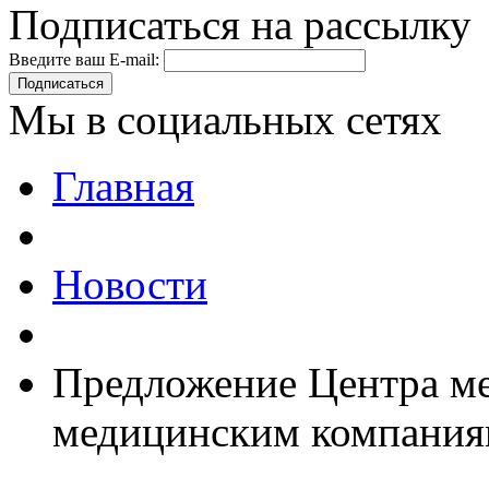
Подписаться на рассылку
Введите ваш E-mail:
Подписаться
Мы в социальных сетях
Главная
Новости
Предложение Центра ме
медицинским компани