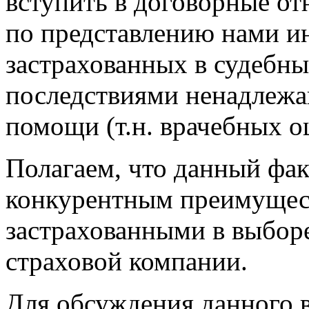
вступить в договорные о
по представлению нами и
застрахованных в судебны
последствиями ненадлежа
помощи (т.н. врачебных 
Полагаем, что данный фа
конкурентным преимущес
застрахованными в выбор
страховой компании.
Для обсуждения данного 