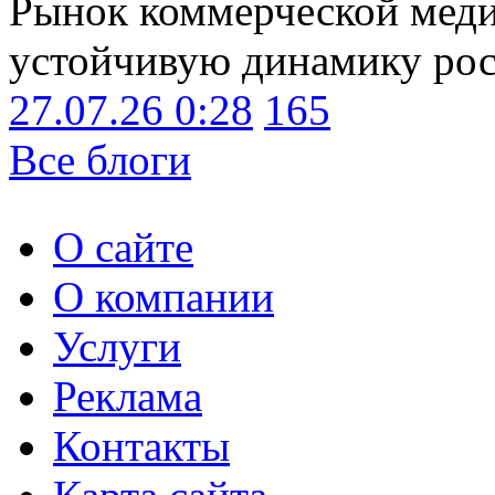
Рынок коммерческой меди
устойчивую динамику рост
27.07.26 0:28
165
Все блоги
О сайте
О компании
Услуги
Реклама
Контакты