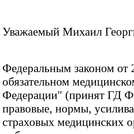
Уважаемый Михаил Георг
Федеральным законом от 
обязательном медицинско
Федерации" (принят ГД Ф
правовые, нормы, усилив
страховых медицинских о