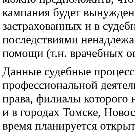
кампания будет вынужден
застрахованных и в судеб
последствиями ненадлежа
помощи (т.н. врачебных 
Данные судебные процесс
профессиональной деятел
права, филиалы которого н
и в городах Томске, Ново
время планируется открыт