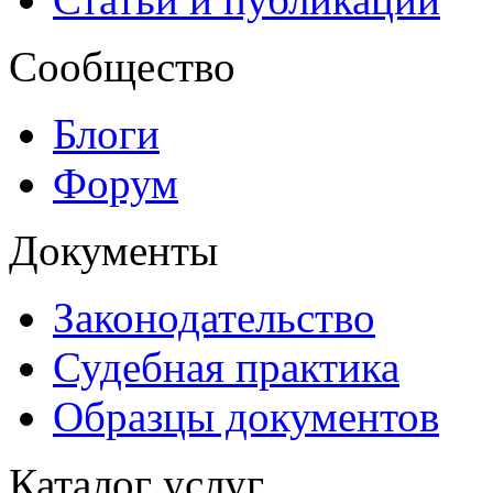
Сообщество
Блоги
Форум
Документы
Законодательство
Судебная практика
Образцы документов
Каталог услуг