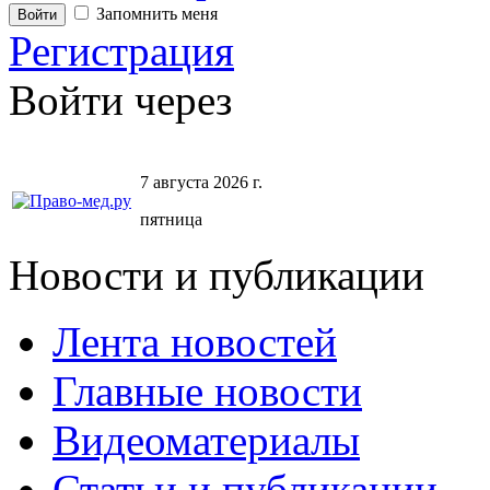
Запомнить меня
Регистрация
Войти через
7 августа 2026 г.
пятница
Новости и публикации
Лента новостей
Главные новости
Видеоматериалы
Статьи и публикации