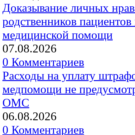
Доказывание личных нрав
родственников пациентов 
медицинской помощи
07.08.2026
0 Комментариев
Расходы на уплату штрафо
медпомощи не предусмотр
ОМС
06.08.2026
0 Комментариев