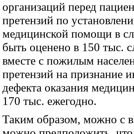
организаций перед пацие
претензий по установлени
медицинской помощи в сл
быть оценено в 150 тыс. с
вместе с пожилым населен
претензий на признание и
дефекта оказания медици
170 тыс. ежегодно.
Таким образом, можно с 
можно предположить, что