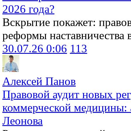
2026 года?
Вскрытие покажет: право
реформы наставничества 
30.07.26 0:06
113
Алексей Панов
Правовой аудит новых ре
коммерческой медицины: 
Леонова