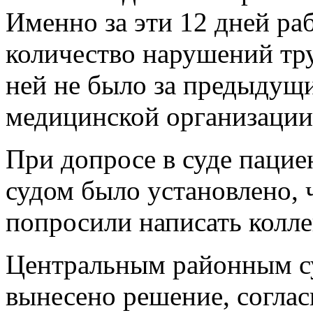
Именно за эти 12 дней ра
количество нарушений тр
ней не было за предыдущи
медицинской организации
При допросе в суде пациен
судом было установлено, ч
попросили написать колле
Центральным районным су
вынесено решение, соглас