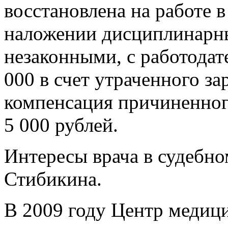
восстановлена на работе 
наложении дисциплинарн
незаконными, с работодат
000 в счет утраченного за
компенсация причиненног
5 000 рублей.
Интересы врача в судебн
Стибикина.
В 2009 году Центр медиц