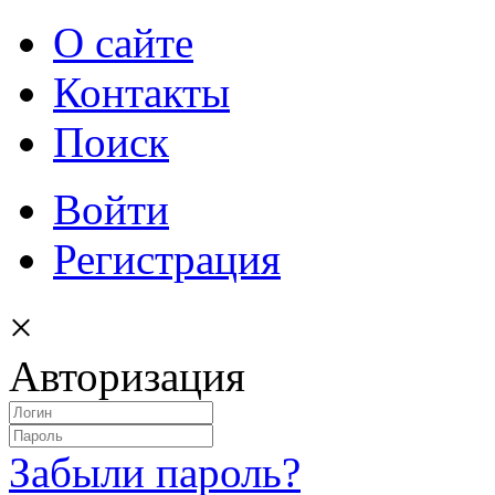
О сайте
Контакты
Поиск
Войти
Регистрация
×
Авторизация
Забыли пароль?