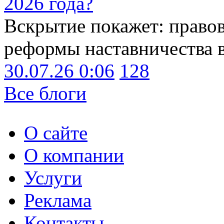
2026 года?
Вскрытие покажет: право
реформы наставничества 
30.07.26 0:06
128
Все блоги
О сайте
О компании
Услуги
Реклама
Контакты