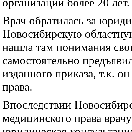
организации более 20 лет.
Врач обратилась за юрид
Новосибирскую областную
нашла там понимания сво
самостоятельно предъявил
изданного приказа, т.к. о
права.
Впоследствии Новосибир
медицинского права врачу
юридическая консультаци