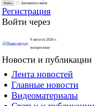
Запомнить меня
Регистрация
Войти через
9 августа 2026 г.
воскресенье
Новости и публикации
Лента новостей
Главные новости
Видеоматериалы
Статьи и публикации