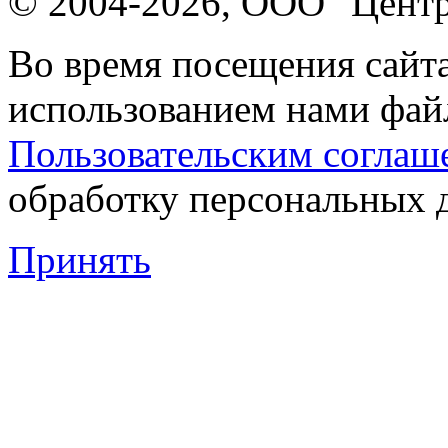
© 2004-2026, ООО "Центр
Во время посещения сайта
использованием нами файл
Пользовательским соглаш
обработку персональных 
Принять