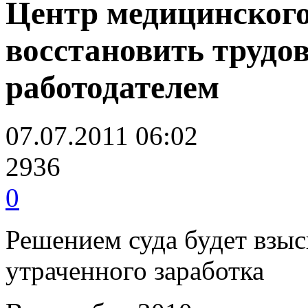
Центр медицинского
восстановить трудо
работодателем
07.07.2011 06:02
2936
0
Решением суда будет взыс
утраченного заработка