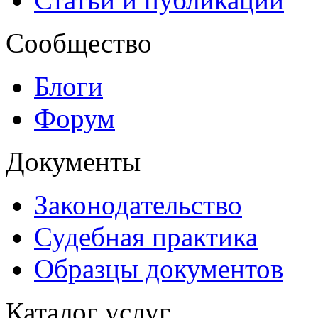
Сообщество
Блоги
Форум
Документы
Законодательство
Судебная практика
Образцы документов
Каталог услуг