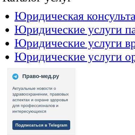
Юридическая консульт
Юридические услуги п
Юридические услуги в
Юридические услуги о
Право-мед.ру
Актуальные новости о
здравоохранении, правовых
аспектах и охране здоровья
для профессионалов и
интересующихся
Подписаться в Telegram