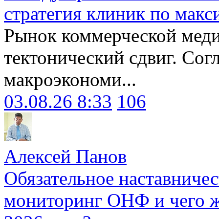
стратегия клиник по макс
Рынок коммерческой меди
тектонический сдвиг. Сог
макроэкономи...
03.08.26 8:33
106
Алексей Панов
Обязательное наставничес
мониторинг ОНФ и чего ж