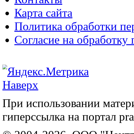
Карта сайта
Политика обработки п
Согласие на обработку
Наверх
При использовании матери
гиперссылка на портал pr