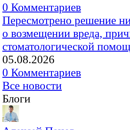
0 Комментариев
Пересмотрено решение ни
о возмещении вреда, прич
стоматологической помо
05.08.2026
0 Комментариев
Все новости
Блоги