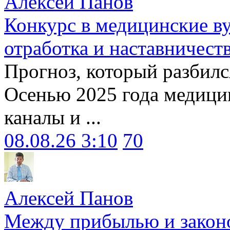
Алексей Панов
Конкурс в медицинские ву
отработка и наставничест
Прогноз, который разбилс
Осенью 2025 года медици
каналы и ...
08.08.26 3:10
70
Алексей Панов
Между прибылью и законо