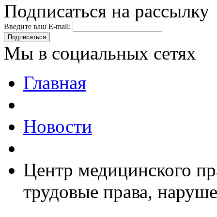
Подписаться на рассылку
Введите ваш E-mail:
Подписаться
Мы в социальных сетях
Главная
Новости
Центр медицинского пр
трудовые права, наруш