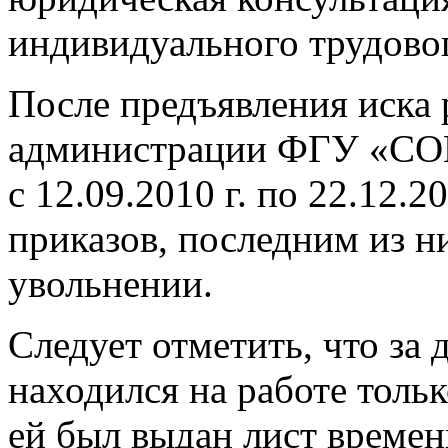
индивидуального трудовог
После предъявления иска 
администрации ФГУ «СО
с 12.09.2010 г. по 22.12.
приказов, последним из н
увольнении.
Следует отметить, что за
находился на работе тольк
ей был выдан лист време