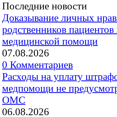
Последние новости
Доказывание личных нрав
родственников пациентов 
медицинской помощи
07.08.2026
0 Комментариев
Расходы на уплату штрафо
медпомощи не предусмотр
ОМС
06.08.2026