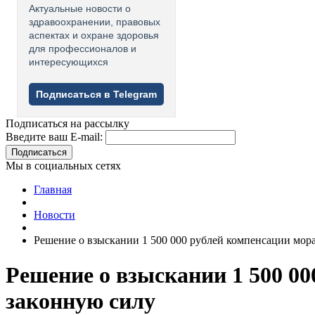
Актуальные новости о
здравоохранении, правовых
аспектах и охране здоровья
для профессионалов и
интересующихся
Подписаться в Telegram
Подписаться на рассылку
Введите ваш E-mail:
Подписаться
Мы в социальных сетях
Главная
Новости
Решение о взыскании 1 500 000 рублей компенсации мора
Решение о взыскании 1 500 00
законную силу