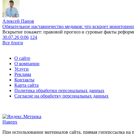
Алексей Панов
Обязательное наставничество медиков: что вскроет мониторин
Вскрытие покажет: правовой прогноз и суровые факты реформ
30.07.26 0:06
124
Все блоги
О сайте
О компании
Услуги
Реклама
Контакты
Карта сайта
Политика обработки персональных данных
Согласие на обработку персональных данных
Наверх
При использовании материалов сайта, прямая гиперссылка на п