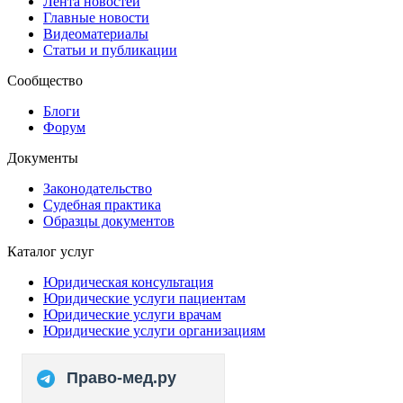
Лента новостей
Главные новости
Видеоматериалы
Статьи и публикации
Сообщество
Блоги
Форум
Документы
Законодательство
Судебная практика
Образцы документов
Каталог услуг
Юридическая консультация
Юридические услуги пациентам
Юридические услуги врачам
Юридические услуги организациям
Право-мед.ру