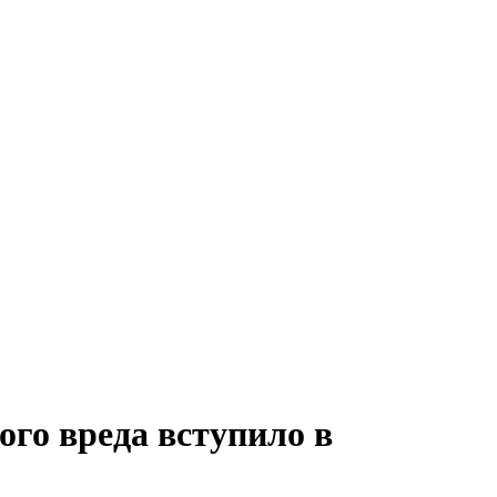
ого вреда вступило в