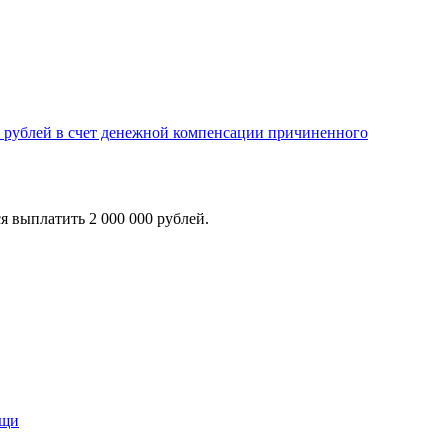
00 рублей в счет денежной компенсации причиненного
я выплатить 2 000 000 рублей.
ощи