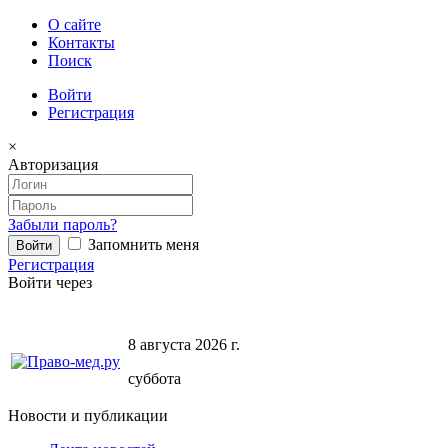
О сайте
Контакты
Поиск
Войти
Регистрация
×
Авторизация
Забыли пароль?
Запомнить меня
Регистрация
Войти через
8 августа 2026 г.
суббота
Новости и публикации