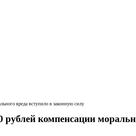
льного вреда вступило в законную силу
0 рублей компенсации моральн