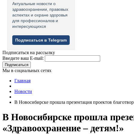
Актуальные новости о
здравоохранении, правовых
аспектах и охране здоровья
для профессионалов и
интересующихся
Подписаться в Telegram
Подписаться на рассылку
Введите ваш E-mail:
Подписаться
Мы в социальных сетях
Главная
Новости
В Новосибирске прошла презентация проектов благотвор
В Новосибирске прошла презе
«Здравоохранение – детям!»