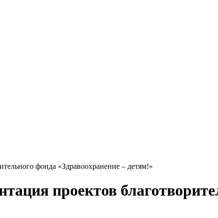
ительного фонда «Здравоохранение – детям!»
нтация проектов благотворите