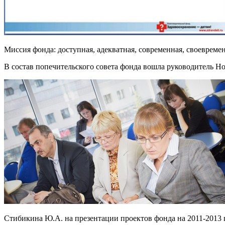
Миссия фонда: доступная, адекватная, современная, своеврем
В состав попечительского совета фонда вошла руководитель 
Стибикина Ю.А. на презентации проектов фонда на 2011-2013