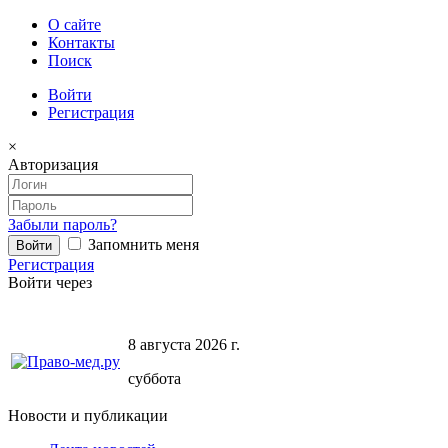
О сайте
Контакты
Поиск
Войти
Регистрация
×
Авторизация
Забыли пароль?
Запомнить меня
Регистрация
Войти через
8 августа 2026 г.
суббота
Новости и публикации