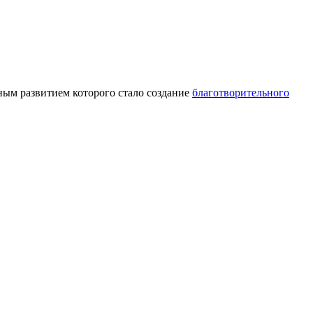
ным развитием которого стало создание
благотворительного