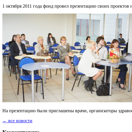
1 октября 2011 года фонд провел презентацию своих проектов на
На презентацию были приглашены врачи, организаторы здрав
← все новости