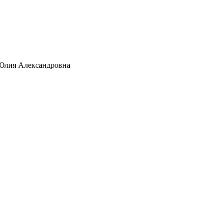
 Юлия Александровна