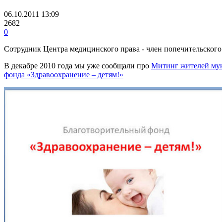
06.10.2011 13:09
2682
0
Сотрудник Центра медицинского права - член попечительского
В декабре 2010 года мы уже сообщали про
Митинг жителей мун
фонда «Здравоохранение – детям!»