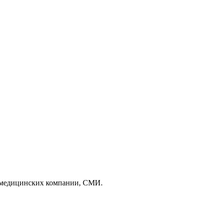
х медицинских компании, СМИ.