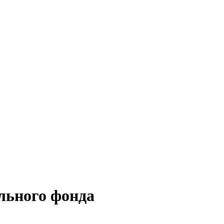
льного фонда