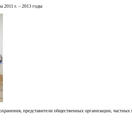
 2011 г. – 2013 годы
оохранения, представители общественных организации, частны