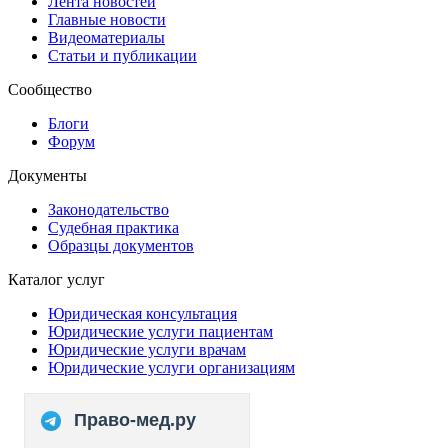
Лента новостей
Главные новости
Видеоматериалы
Статьи и публикации
Сообщество
Блоги
Форум
Документы
Законодательство
Судебная практика
Образцы документов
Каталог услуг
Юридическая консультация
Юридические услуги пациентам
Юридические услуги врачам
Юридические услуги организациям
Право-мед.ру