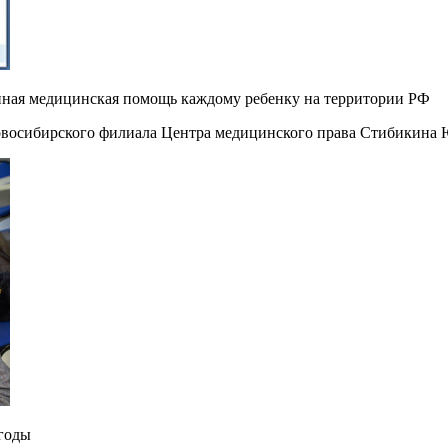
енная медицинская помощь каждому ребенку на территории РФ
Новосибирского филиала Центра медицинского права Стибикина
 годы