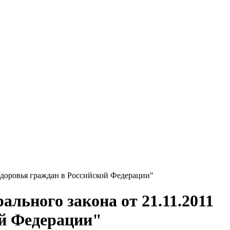
здоровья граждан в Российской Федерации"
льного закона от 21.11.2011
ой Федерации"