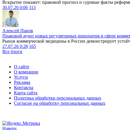
Вскрытие покажет: правовой прогноз и суровые факты реформ
30.07.26 0:06
113
Алексей Панов
Правовой аудит новых регуляторных инициатив в сфере комме
Рынок коммерческой медицины в России демонстрирует устойчи
27.07.26 0:28
165
Все блоги
О сайте
О компании
Услуги
Реклама
Контакты
Карта сайта
Политика обработки персональных данных
Согласие на обработку персональных данных
Наверх