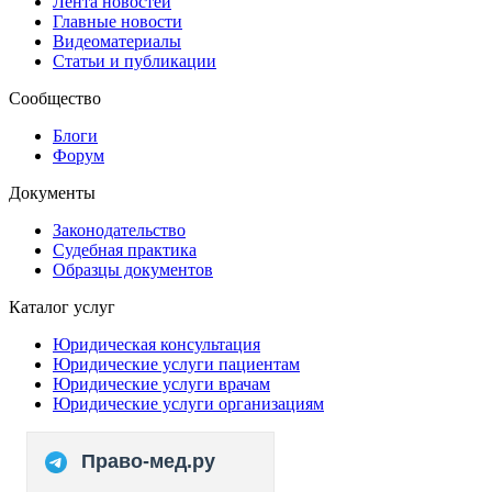
Лента новостей
Главные новости
Видеоматериалы
Статьи и публикации
Сообщество
Блоги
Форум
Документы
Законодательство
Судебная практика
Образцы документов
Каталог услуг
Юридическая консультация
Юридические услуги пациентам
Юридические услуги врачам
Юридические услуги организациям
Право-мед.ру