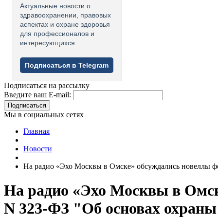
Актуальные новости о
здравоохранении, правовых
аспектах и охране здоровья
для профессионалов и
интересующихся
Подписаться в Telegram
Подписаться на рассылку
Введите ваш E-mail:
Подписаться
Мы в социальных сетях
Главная
Новости
На радио «Эхо Москвы в Омске» обсуждались новеллы фед
На радио «Эхо Москвы в Омске
N 323-ФЗ "Об основах охраны