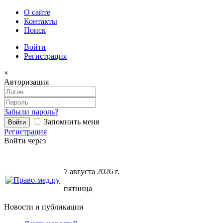
О сайте
Контакты
Поиск
Войти
Регистрация
×
Авторизация
Забыли пароль?
Запомнить меня
Регистрация
Войти через
7 августа 2026 г.
пятница
Новости и публикации