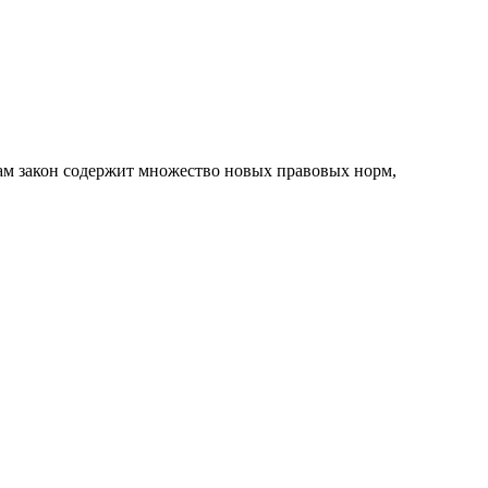
 сам закон содержит множество новых правовых норм,