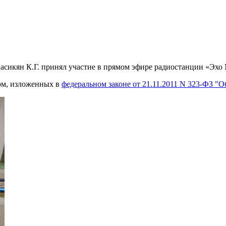
Хасикян К.Г. принял участие в прямом эфире радиостанции «Эхо
рм, изложенных в
федеральном законе от 21.11.2011 N 323-ФЗ "