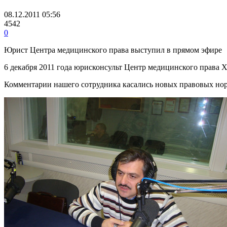
08.12.2011 05:56
4542
0
Юрист Центра медицинского права выступил в прямом эфире
6 декабря 2011 года юрисконсульт Центр медицинского права 
Комментарии нашего сотрудника касались новых правовых но