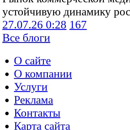
устойчивую динамику рост
27.07.26 0:28
167
Все блоги
О сайте
О компании
Услуги
Реклама
Контакты
Карта сайта