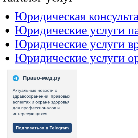
Юридическая консульт
Юридические услуги п
Юридические услуги в
Юридические услуги о
Право-мед.ру
Актуальные новости о
здравоохранении, правовых
аспектах и охране здоровья
для профессионалов и
интересующихся
Подписаться в Telegram