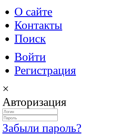
О сайте
Контакты
Поиск
Войти
Регистрация
×
Авторизация
Забыли пароль?