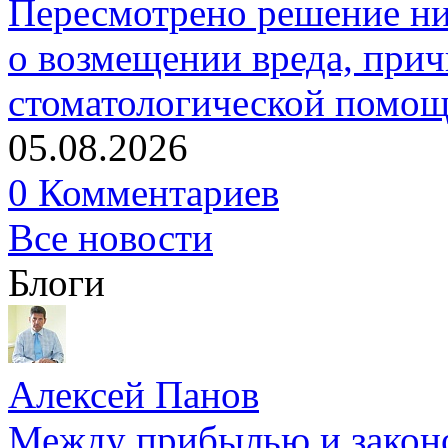
Пересмотрено решение ни
о возмещении вреда, прич
стоматологической помо
05.08.2026
0 Комментариев
Все новости
Блоги
Алексей Панов
Между прибылью и законо