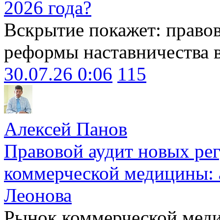
2026 года?
Вскрытие покажет: право
реформы наставничества 
30.07.26 0:06
115
Алексей Панов
Правовой аудит новых ре
коммерческой медицины: 
Леонова
Рынок коммерческой меди