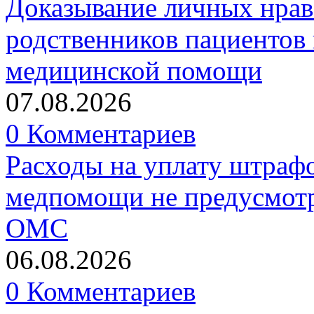
Доказывание личных нрав
родственников пациентов 
медицинской помощи
07.08.2026
0 Комментариев
Расходы на уплату штрафо
медпомощи не предусмотр
ОМС
06.08.2026
0 Комментариев