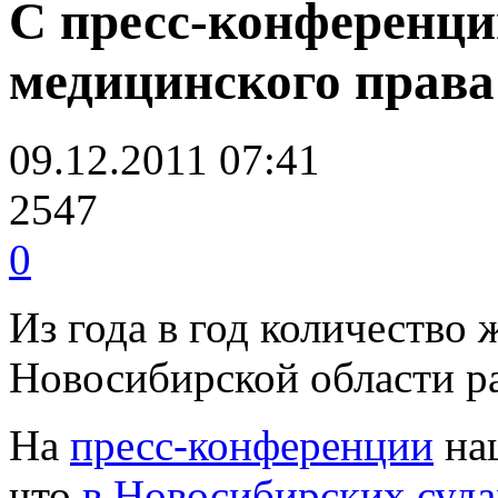
С пресс-конференци
медицинского прав
09.12.2011 07:41
2547
0
Из года в год количество 
Новосибирской области р
На
пресс-конференции
наш
что
в Новосибирских суда