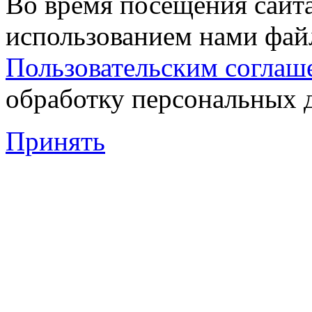
Во время посещения сайта
использованием нами файл
Пользовательским соглаш
обработку персональных 
Принять