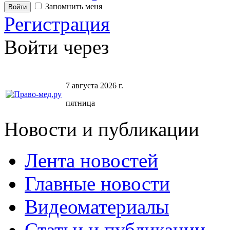
Запомнить меня
Регистрация
Войти через
7 августа 2026 г.
пятница
Новости и публикации
Лента новостей
Главные новости
Видеоматериалы
Статьи и публикации