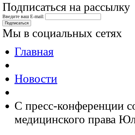
Подписаться на рассылку
Введите ваш E-mail:
Подписаться
Мы в социальных сетях
Главная
Новости
С пресс-конференции с
медицинского права Ю