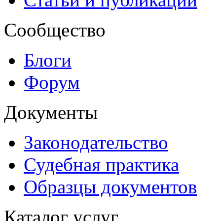
Сообщество
Блоги
Форум
Документы
Законодательство
Судебная практика
Образцы документов
Каталог услуг