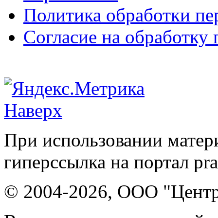
Политика обработки п
Согласие на обработку
Наверх
При использовании матери
гиперссылка на портал pr
© 2004-2026, ООО "Центр