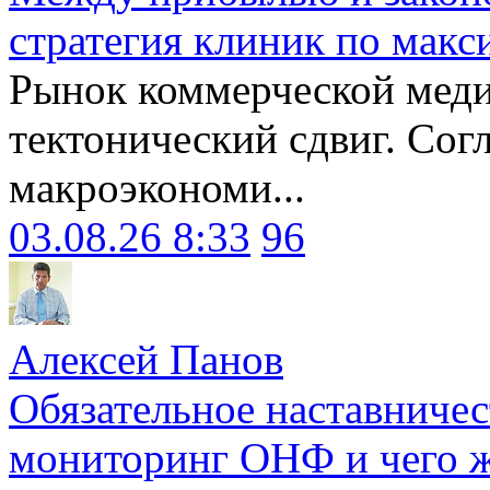
стратегия клиник по макс
Рынок коммерческой меди
тектонический сдвиг. Сог
макроэкономи...
03.08.26 8:33
96
Алексей Панов
Обязательное наставничес
мониторинг ОНФ и чего ж