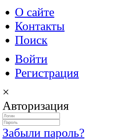
О сайте
Контакты
Поиск
Войти
Регистрация
×
Авторизация
Забыли пароль?