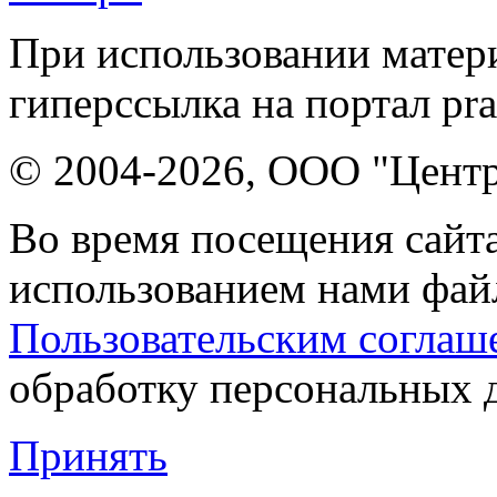
При использовании матери
гиперссылка на портал pr
© 2004-2026, ООО "Центр
Во время посещения сайта
использованием нами файл
Пользовательским соглаш
обработку персональных 
Принять