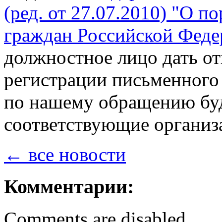
(ред. от 27.07.2010) "О 
граждан Российской Феде
должностное лицо дать отв
регистрации письменного 
по нашему обращению бу
соответствующие организ
← все новости
Комментарии:
Comments are disabled