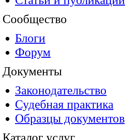
Сообщество
Блоги
Форум
Документы
Законодательство
Судебная практика
Образцы документов
Каталог услуг