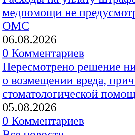
медпомощи не предусмотр
ОМС
06.08.2026
0 Комментариев
Пересмотрено решение ни
о возмещении вреда, прич
стоматологической помо
05.08.2026
0 Комментариев
Все новости