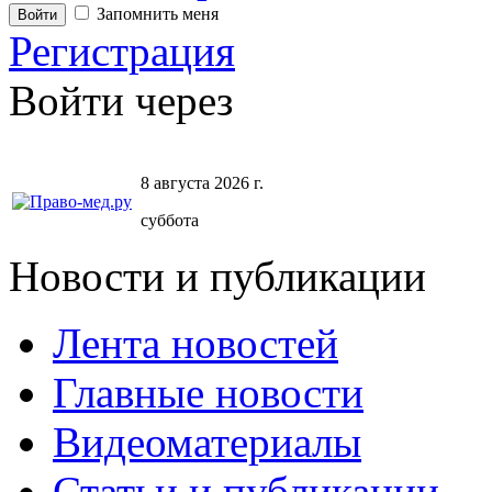
Запомнить меня
Регистрация
Войти через
8 августа 2026 г.
суббота
Новости и публикации
Лента новостей
Главные новости
Видеоматериалы
Статьи и публикации