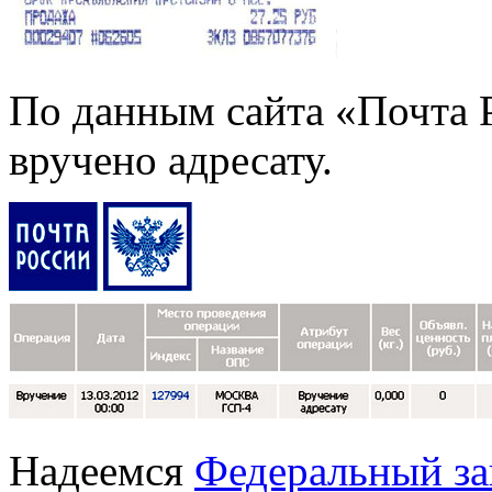
По данным сайта «Почта 
вручено адресату.
Надеемся
Федеральный за