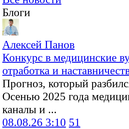
Блоги
Алексей Панов
Конкурс в медицинские ву
отработка и наставничест
Прогноз, который разбилс
Осенью 2025 года медици
каналы и ...
08.08.26 3:10
51