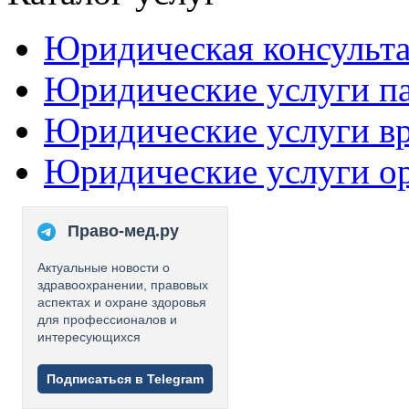
Юридическая консульт
Юридические услуги п
Юридические услуги в
Юридические услуги о
Право-мед.ру
Актуальные новости о
здравоохранении, правовых
аспектах и охране здоровья
для профессионалов и
интересующихся
Подписаться в Telegram