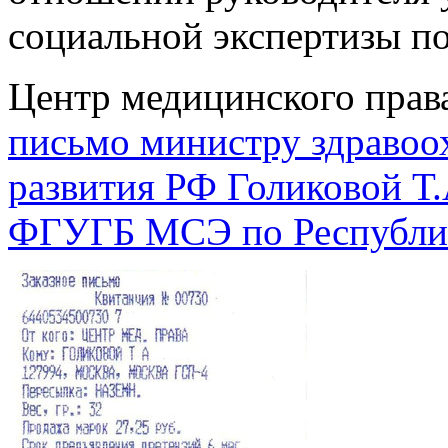
социальной экспертизы по
Центр медицинского права
письмо министру здравоо
развития РФ Голиковой Т.
ФГУГБ МСЭ по Республике