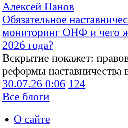
Алексей Панов
Обязательное наставничес
мониторинг ОНФ и чего ж
2026 года?
Вскрытие покажет: право
реформы наставничества 
30.07.26 0:06
124
Все блоги
О сайте