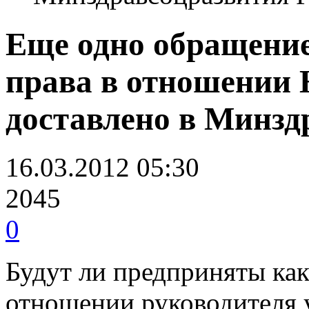
Еще одно обращени
права в отношении 
доставлено в Минзд
16.03.2012 05:30
2045
0
Будут ли предприняты ка
отношении руководителя 