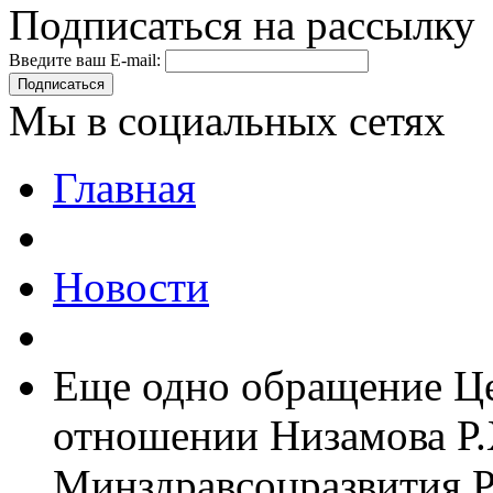
Подписаться на рассылку
Введите ваш E-mail:
Подписаться
Мы в социальных сетях
Главная
Новости
Еще одно обращение Це
отношении Низамова Р.
Минздравсоцразвития 