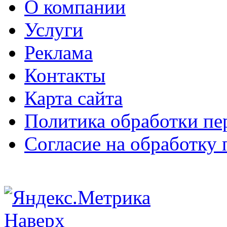
О компании
Услуги
Реклама
Контакты
Карта сайта
Политика обработки п
Согласие на обработку
Наверх