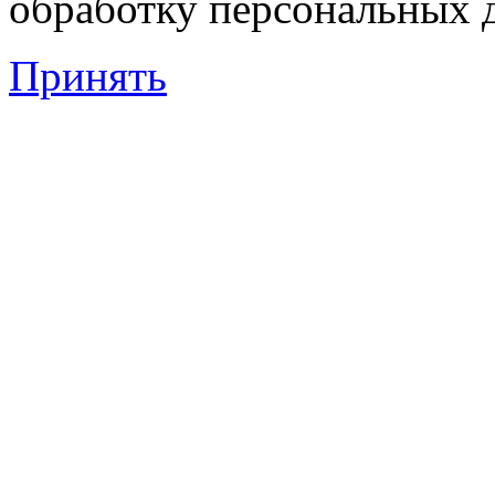
обработку персональных 
Принять