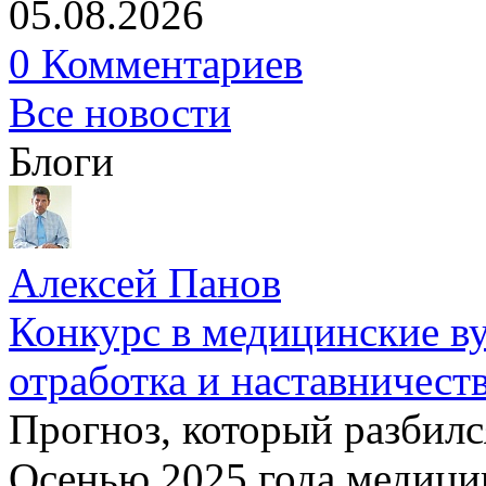
05.08.2026
0 Комментариев
Все новости
Блоги
Алексей Панов
Конкурс в медицинские ву
отработка и наставничест
Прогноз, который разбилс
Осенью 2025 года медици