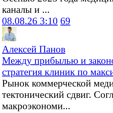
каналы и ...
08.08.26 3:10
69
Алексей Панов
Между прибылью и законо
стратегия клиник по макс
Рынок коммерческой меди
тектонический сдвиг. Сог
макроэкономи...