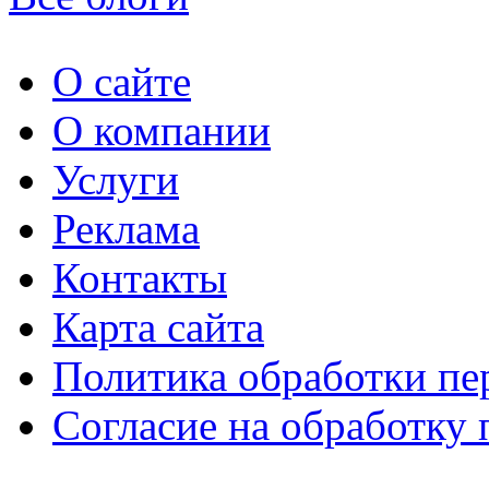
О сайте
О компании
Услуги
Реклама
Контакты
Карта сайта
Политика обработки п
Согласие на обработку