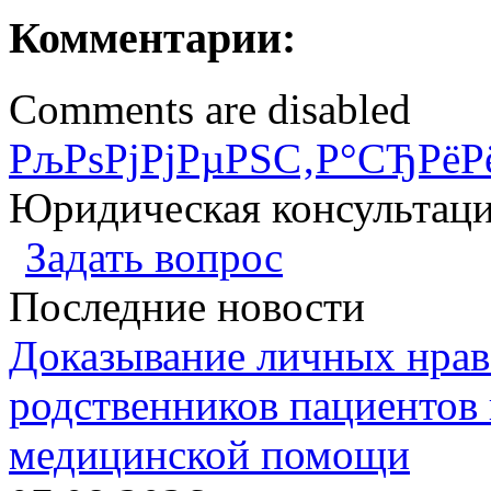
Комментарии:
Comments are disabled
РљРѕРјРјРµРЅС‚Р°СЂРёР
Юридическая консультац
Задать вопрос
Последние новости
Доказывание личных нрав
родственников пациентов 
медицинской помощи