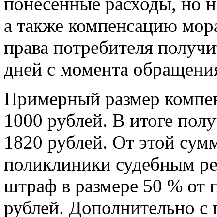
понесенные расходы, но н
а также компенсацию мор
права потребителя получи
дней с момента обращени
Примерный размер компен
1000 рублей. В итоге пол
1820 рублей. От этой сум
поликлиники судебным ре
штраф в размере 50 % от
рублей. Дополнительно с 