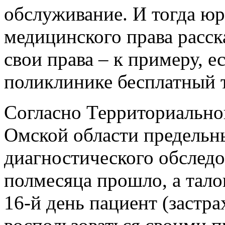
обслуживание. И тогда ю
медицинского права расск
свои права – к примеру, е
поликлинике бесплатный т
Согласно Территориально
Омской области предельн
диагностического обследо
полмесяца прошло, а тало
16-й день пациент (заст