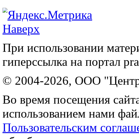
Наверх
При использовании матери
гиперссылка на портал pr
© 2004-2026, ООО "Центр
Во время посещения сайта
использованием нами файл
Пользовательским соглаш