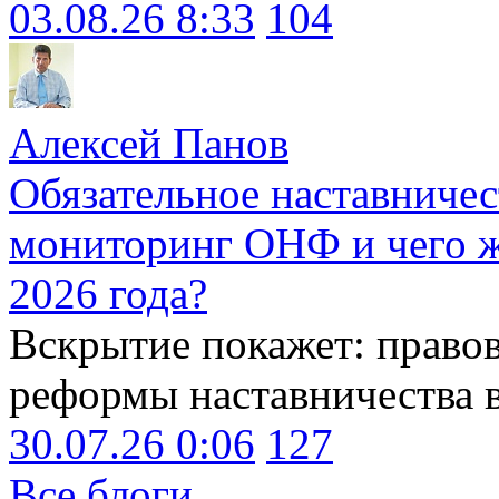
03.08.26 8:33
104
Алексей Панов
Обязательное наставничес
мониторинг ОНФ и чего ж
2026 года?
Вскрытие покажет: право
реформы наставничества 
30.07.26 0:06
127
Все блоги