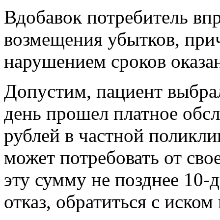
Вдобавок потребитель впр
возмещения убытков, прич
нарушением сроков оказан
Допустим, пациент выбрал
день прошел платное обс
рублей в частной поликли
может потребовать от сво
эту сумму не позднее 10-
отказ, обратиться с иском 