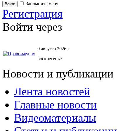
Запомнить меня
Регистрация
Войти через
9 августа 2026 г.
воскресенье
Новости и публикации
Лента новостей
Главные новости
Видеоматериалы
Статьи и публикации