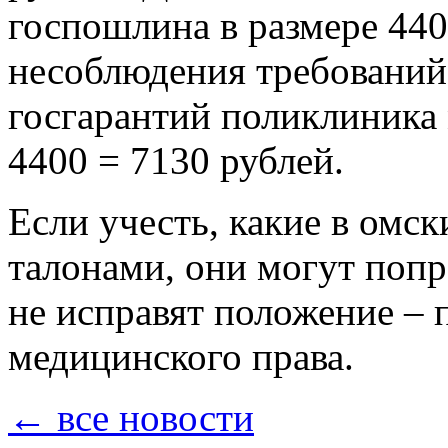
госпошлина в размере 4400
несоблюдения требовани
госгарантий поликлиника
4400 = 7130 рублей.
Если учесть, какие в омс
талонами, они могут попр
не исправят положение – 
медицинского права.
← все новости