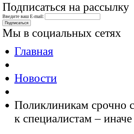
Подписаться на рассылку
Введите ваш E-mail:
Подписаться
Мы в социальных сетях
Главная
Новости
Поликлиникам срочно с
к специалистам – иначе