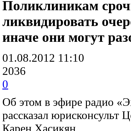
Поликлиникам срочн
ликвидировать очер
иначе они могут раз
01.08.2012 11:10
2036
0
Об этом в эфире радио «
рассказал юрисконсульт Ц
Карен Хасикян