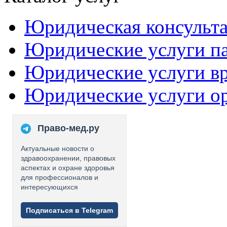
Юридическая консульт
Юридические услуги п
Юридические услуги в
Юридические услуги о
Право-мед.ру
Актуальные новости о
здравоохранении, правовых
аспектах и охране здоровья
для профессионалов и
интересующихся
Подписаться в Telegram