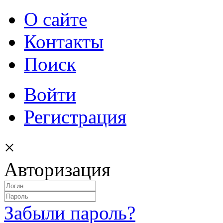
О сайте
Контакты
Поиск
Войти
Регистрация
×
Авторизация
Забыли пароль?