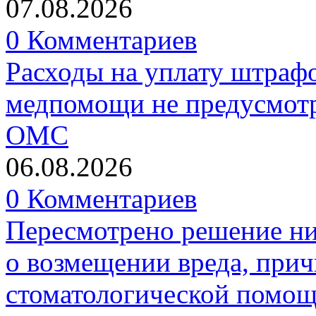
07.08.2026
0 Комментариев
Расходы на уплату штрафо
медпомощи не предусмотр
ОМС
06.08.2026
0 Комментариев
Пересмотрено решение ни
о возмещении вреда, прич
стоматологической помо