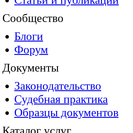
Сообщество
Блоги
Форум
Документы
Законодательство
Судебная практика
Образцы документов
Каталог услуг