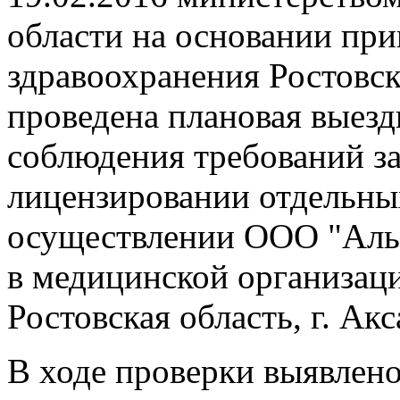
области на основании при
здравоохранения Ростовск
проведена плановая выезд
соблюдения требований за
лицензировании отдельны
осуществлении ООО "Аль
в медицинской организаци
Ростовская область, г. Акс
В ходе проверки выявлено