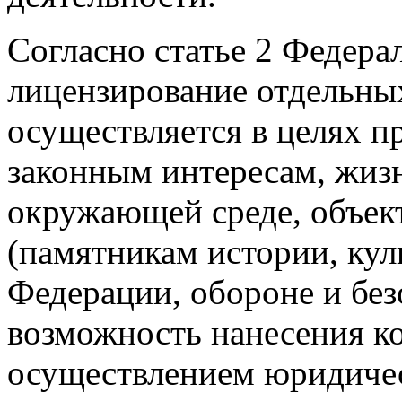
Согласно статье 2 Федера
лицензирование отдельны
осуществляется в целях п
законным интересам, жиз
окружающей среде, объек
(памятникам истории, кул
Федерации, обороне и без
возможность нанесения ко
осуществлением юридиче