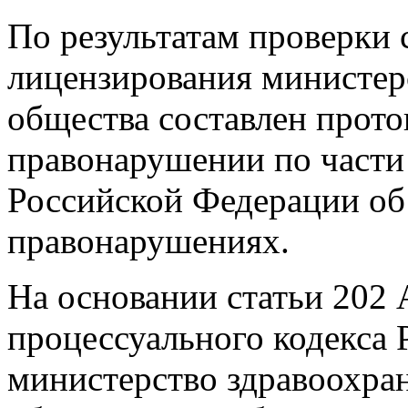
По результатам проверки 
лицензирования министер
общества составлен прот
правонарушении по части 
Российской Федерации об
правонарушениях.
На основании статьи 202
процессуального кодекса
министерство здравоохра