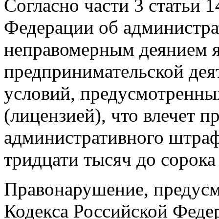
Согласно части 3 статьи 1
Федерации об администр
неправомерным деянием я
предпринимательской дея
условий, предусмотренн
(лицензией), что влечет 
административного штраф
тридцати тысяч до сорока
Правонарушение, предусм
Кодекса Российской Феде