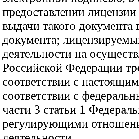
предоставлении лицензии
выдачи такого документа 
документа; лицензируемый
деятельности на осуществ
Российской Федерации тр
соответствии с настоящи
соответствии с федеральн
части 3 статьи 1 Федерал
регулирующими отношени
деятельности.