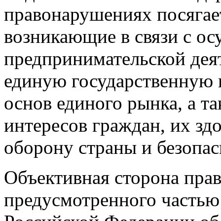
правонарушениях посягае
возникающие в связи с о
предпринимательской дея
единую государственную 
основ единого рынка, а т
интересов граждан, их зд
оборону страны и безопас
Объективная сторона пра
предусмотренного частью 