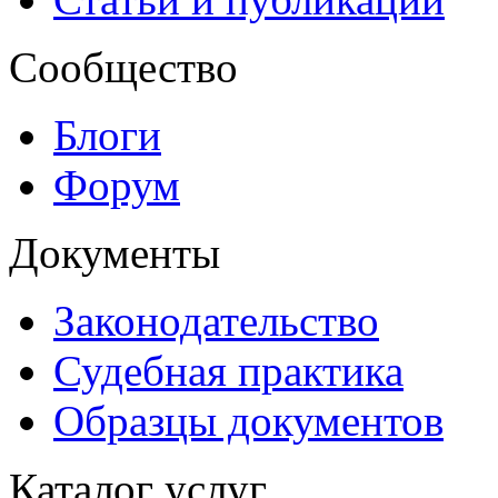
Сообщество
Блоги
Форум
Документы
Законодательство
Судебная практика
Образцы документов
Каталог услуг