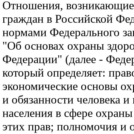
Отношения, возникающие 
граждан в Российской Фе
нормами Федерального зак
"Об основах охраны здоро
Федерации" (далее - Феде
который определяет: прав
экономические основы ох
и обязанности человека и
населения в сфере охраны
этих прав; полномочия и 