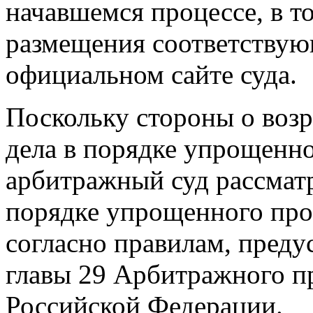
начавшемся процессе, в т
размещения соответству
официальном сайте суда.
Поскольку стороны о воз
дела в порядке упрощенно
арбитражный суд рассматр
порядке упрощенного прои
согласно правилам, пред
главы 29 Арбитражного п
Российской Федерации.