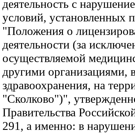
деятельность с нарушени
условий, установленных п
"Положения о лицензиров
деятельности (за исключе
осуществляемой медицин
другими организациями, 
здравоохранения, на терр
"Сколково")", утвержден
Правительства Российской
291, а именно: в нарушен