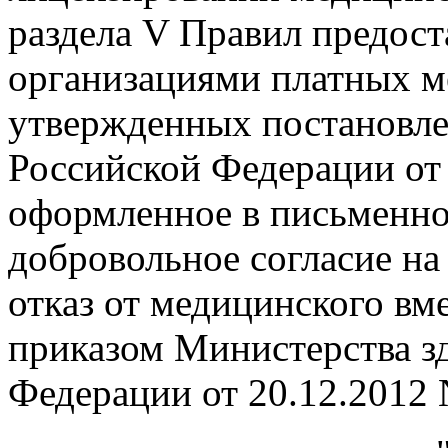
раздела V Правил предос
организациями платных м
утвержденных постановле
Российской Федерации от 
оформленное в письменн
добровольное согласие на
отказ от медицинского вм
приказом Министерства з
Федерации от 20.12.2012 