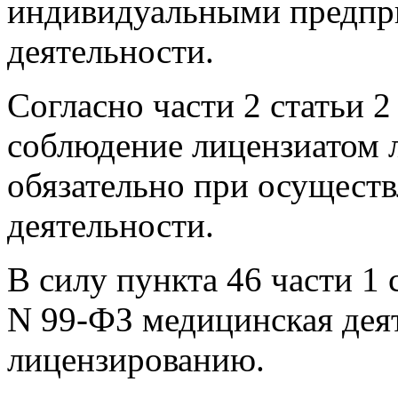
индивидуальными предпр
деятельности.
Согласно части 2 статьи 
соблюдение лицензиатом 
обязательно при осущест
деятельности.
В силу пункта 46 части 1 
N 99-ФЗ медицинская дея
лицензированию.