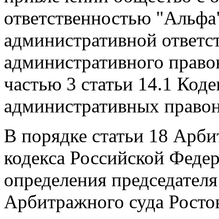
ответственностью "Альфа"
административной ответс
административного право
частью 3 статьи 14.1 Код
административных право
В порядке статьи 18 Арб
кодекса Российской Феде
определения председателя
Арбитражного суда Ростов