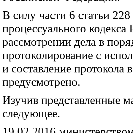
В силу части 6 статьи 22
процессуального кодекса
рассмотрении дела в поря
протоколирование с испол
и составление протокола 
предусмотрено.
Изучив представленные ма
следующее.
19.02.2016 министерство