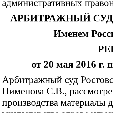
административных правон
АРБИТРАЖНЫЙ СУД
Именем Росс
РЕ
от 20 мая 2016 г. 
Арбитражный суд Ростовск
Пименова С.В., рассмотр
производства материалы д