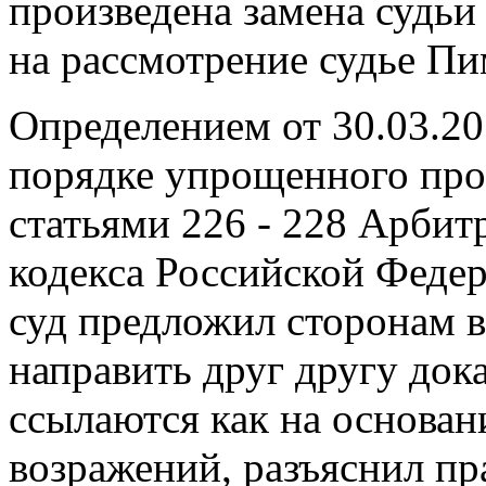
произведена замена судьи
на рассмотрение судье Пи
Определением от 30.03.20
порядке упрощенного прои
статьями 226 - 228 Арбит
кодекса Российской Феде
суд предложил сторонам в
направить друг другу дока
ссылаются как на основан
возражений, разъяснил пр