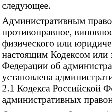
следующее.
Административным право
противоправное, виновное
физического или юридичес
настоящим Кодексом или 
Федерации об администр
установлена администрати
2.1 Кодекса Российской Ф
административных право