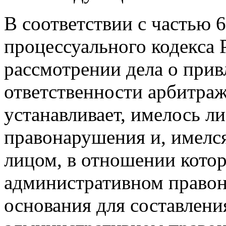
В соответствии с частью 
процессуального кодекса
рассмотрении дела о при
ответственности арбитраж
устанавливает, имелось л
правонарушения и, имелся
лицом, в отношении котор
административном правон
основания для составлени