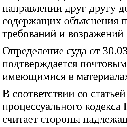
направлении друг другу 
содержащих объяснения п
требований и возражений 
Определение суда от 30.0
подтверждается почтовым
имеющимися в материалах
В соответствии со статье
процессуального кодекса 
считает стороны надлежа