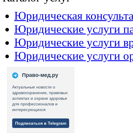
Юридическая консульт
Юридические услуги п
Юридические услуги в
Юридические услуги о
Право-мед.ру
Актуальные новости о
здравоохранении, правовых
аспектах и охране здоровья
для профессионалов и
интересующихся
Подписаться в Telegram