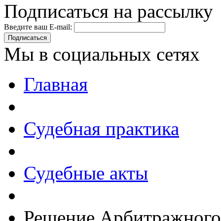
Подписаться на рассылку
Введите ваш E-mail:
Подписаться
Мы в социальных сетях
Главная
Судебная практика
Судебные акты
Решение Арбитражного 