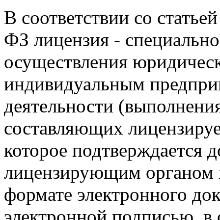
В соответствии со статьей
ФЗ лицензия - специально
осуществления юридичес
индивидуальным предприн
деятельности (выполнения 
составляющих лицензируе
которое подтверждается 
лицензирующим органом н
формате электронного до
электронной подписью, в с