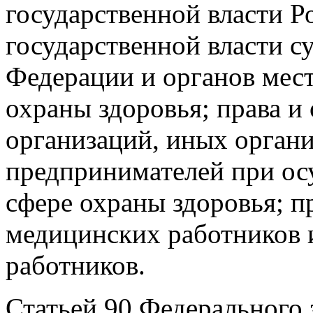
государственной власти Р
государственной власти с
Федерации и органов мест
охраны здоровья; права и
организаций, иных орган
предпринимателей при ос
сфере охраны здоровья; п
медицинских работников 
работников.
Статьей 90 Федерального 