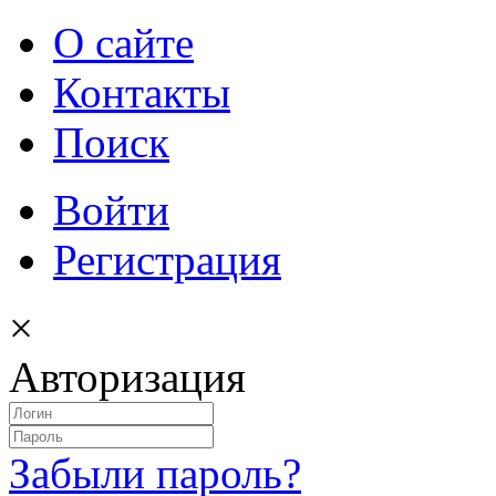
О сайте
Контакты
Поиск
Войти
Регистрация
×
Авторизация
Забыли пароль?