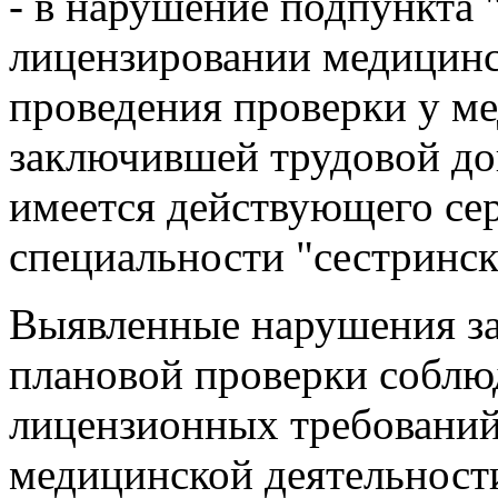
- в нарушение подпункта 
лицензировании медицинс
проведения проверки у м
заключившей трудовой дог
имеется действующего се
специальности "сестринск
Выявленные нарушения за
плановой проверки соблю
лицензионных требований
медицинской деятельности