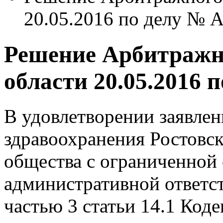
20.05.2016 по делу № 
Решение Арбитражно
области 20.05.2016 
В удовлетворении заявле
здравоохранения Ростовск
общества с ограниченной
административной ответс
частью 3 статьи 14.1 Код