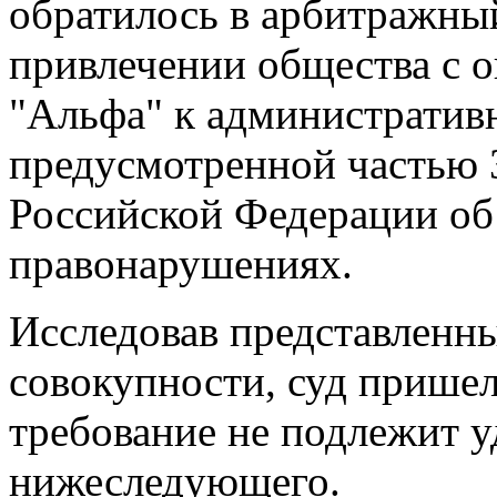
обратилось в арбитражный
привлечении общества с 
"Альфа" к административн
предусмотренной частью 3
Российской Федерации об
правонарушениях.
Исследовав представленны
совокупности, суд пришел
требование не подлежит 
нижеследующего.