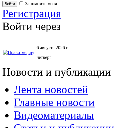
Запомнить меня
Регистрация
Войти через
6 августа 2026 г.
четверг
Новости и публикации
Лента новостей
Главные новости
Видеоматериалы
Статьи и публикации