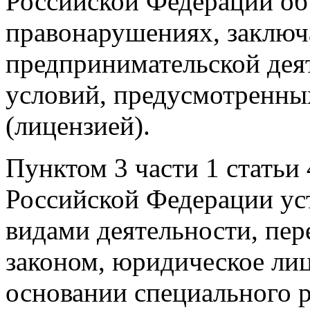
Российской Федерации об
правонарушениях, заключ
предпринимательской дея
условий, предусмотренн
(лицензией).
Пунктом 3 части 1 статьи
Российской Федерации ус
видами деятельности, пер
законом, юридическое лиц
основании специального р