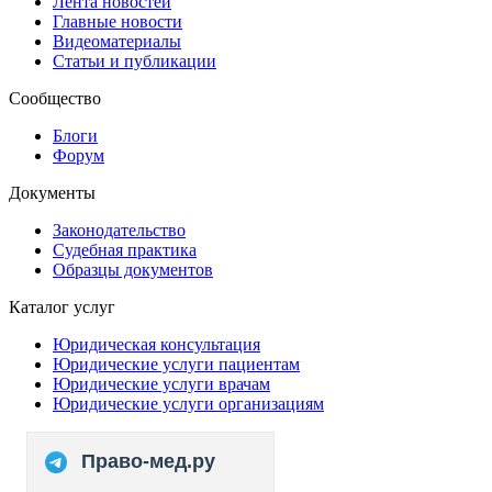
Лента новостей
Главные новости
Видеоматериалы
Статьи и публикации
Сообщество
Блоги
Форум
Документы
Законодательство
Судебная практика
Образцы документов
Каталог услуг
Юридическая консультация
Юридические услуги пациентам
Юридические услуги врачам
Юридические услуги организациям
Право-мед.ру