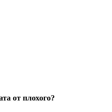
та от плохого?