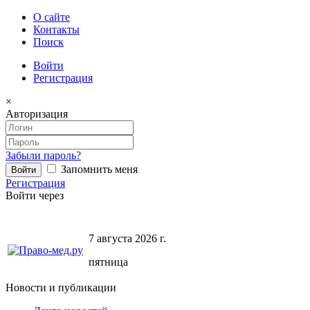
О сайте
Контакты
Поиск
Войти
Регистрация
×
Авторизация
Забыли пароль?
Запомнить меня
Регистрация
Войти через
7 августа 2026 г.
пятница
Новости и публикации