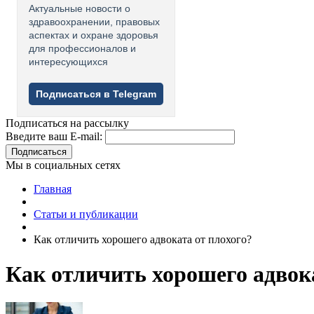
Актуальные новости о
здравоохранении, правовых
аспектах и охране здоровья
для профессионалов и
интересующихся
Подписаться в Telegram
Подписаться на рассылку
Введите ваш E-mail:
Подписаться
Мы в социальных сетях
Главная
Статьи и публикации
Как отличить хорошего адвоката от плохого?
Как отличить хорошего адвока