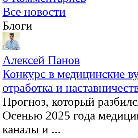
Все новости
Блоги
Алексей Панов
Конкурс в медицинские ву
отработка и наставничест
Прогноз, который разбилс
Осенью 2025 года медици
каналы и ...