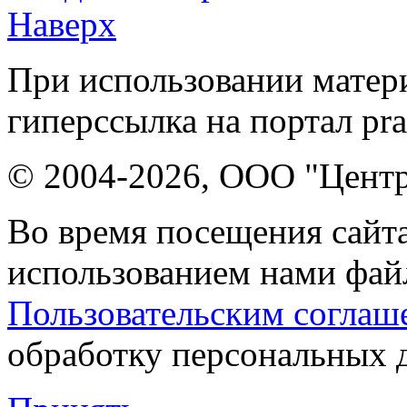
Наверх
При использовании матери
гиперссылка на портал pr
© 2004-2026, ООО "Центр
Во время посещения сайта
использованием нами файл
Пользовательским соглаш
обработку персональных 