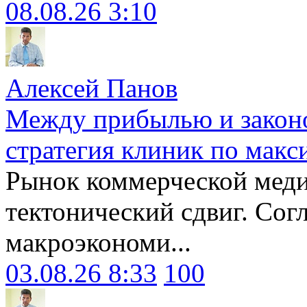
08.08.26 3:10
Алексей Панов
Между прибылью и законо
стратегия клиник по макс
Рынок коммерческой меди
тектонический сдвиг. Сог
макроэкономи...
03.08.26 8:33
100