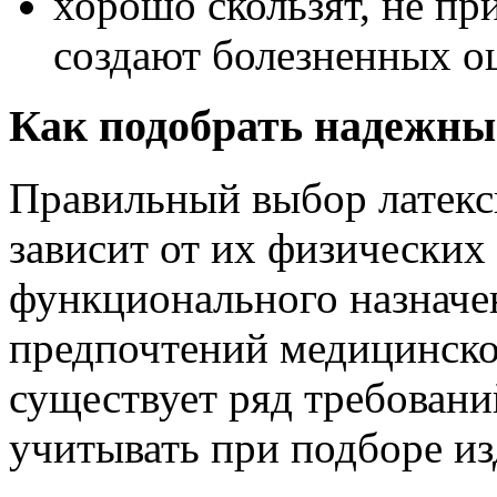
хорошо скользят, не пр
создают болезненных о
Как подобрать надежны
Правильный выбор латекс
зависит от их физических
функционального назначе
предпочтений медицинско
существует ряд требовани
учитывать при подборе из