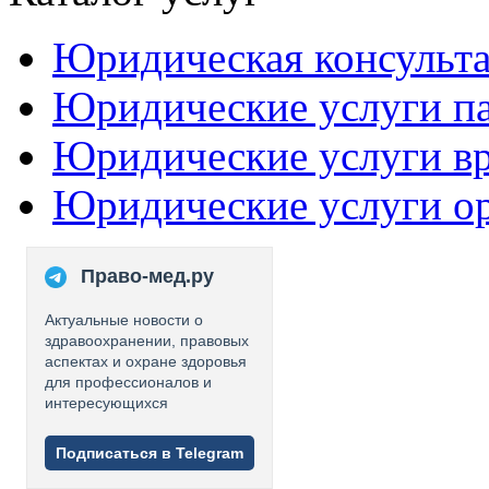
Юридическая консульт
Юридические услуги п
Юридические услуги в
Юридические услуги о
Право-мед.ру
Актуальные новости о
здравоохранении, правовых
аспектах и охране здоровья
для профессионалов и
интересующихся
Подписаться в Telegram