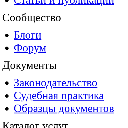
Сообщество
Блоги
Форум
Документы
Законодательство
Судебная практика
Образцы документов
Каталог услуг