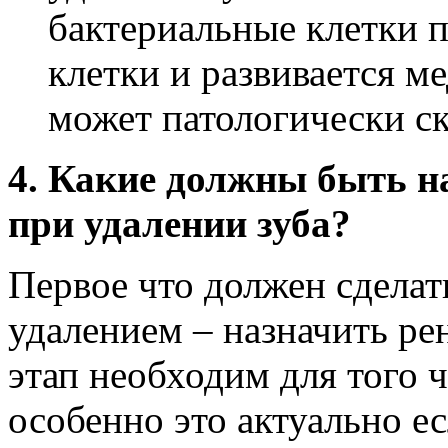
бактериальные клетки 
клетки и развивается м
может патологически ск
4. Какие должны быть н
при удалении зуба?
Первое что должен сделат
удалением – назначить ре
этап необходим для того ч
особенно это актуально ес