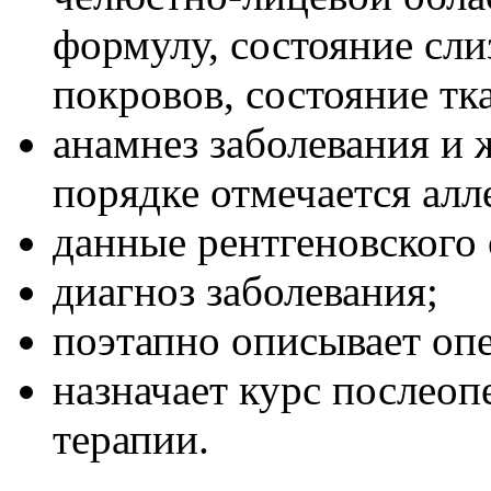
формулу, состояние сл
покровов, состояние тк
анамнез заболевания и 
порядке отмечается алл
данные рентгеновского 
диагноз заболевания;
поэтапно описывает оп
назначает курс после
терапии.