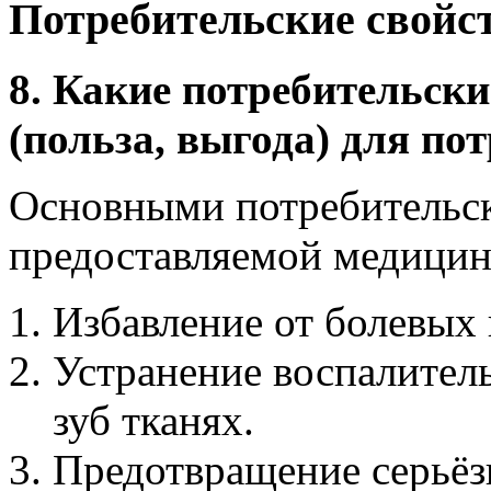
Потребительские свойс
8. Какие потребительски
(польза, выгода) для по
Основными потребительс
предоставляемой медицинс
Избавление от болевых 
Устранение воспалител
зуб тканях.
Предотвращение серьёз