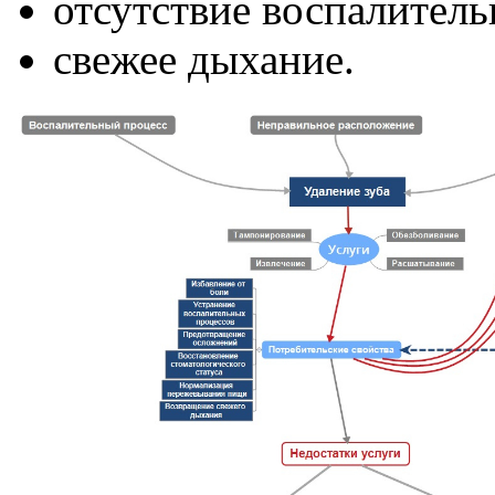
отсутствие воспалитель
свежее дыхание.