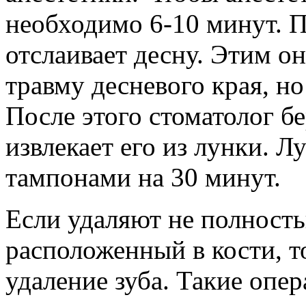
необходимо 6-10 минут. П
отслаивает десну. Этим о
травму десневого края, но
После этого стоматолог б
извлекает его из лунки. 
тампонами на 30 минут.
Если удаляют не полность
расположенный в кости, т
удаление зуба. Такие опе