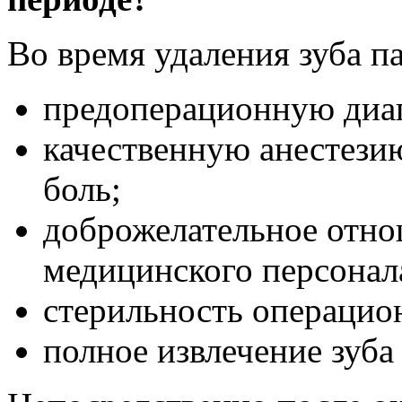
Во время удаления зуба п
предоперационную диа
качественную анестези
боль;
доброжелательное отно
медицинского персонал
стерильность операцион
полное извлечение зуба