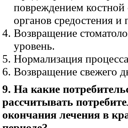
повреждением костной 
органов средостения и 
Возвращение стоматоло
уровень.
Нормализация процесс
Возвращение свежего д
9. На какие потребитель
рассчитывать потребител
окончания лечения в кр
периоде?