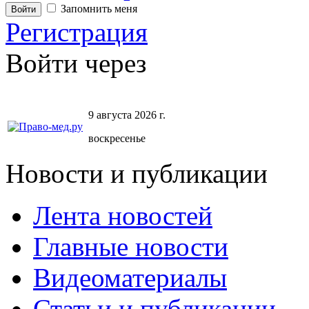
Запомнить меня
Регистрация
Войти через
9 августа 2026 г.
воскресенье
Новости и публикации
Лента новостей
Главные новости
Видеоматериалы
Статьи и публикации