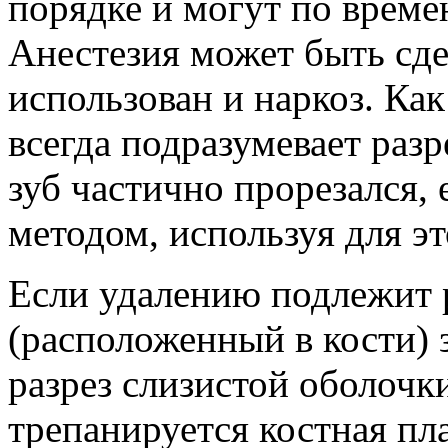
порядке и могут по времен
Анестезия может быть сде
использован и наркоз. Как
всегда подразумевает разр
зуб частично прорезался,
методом, используя для эт
Если удалению подлежит
(расположенный в кости) з
разрез слизистой оболочк
трепанируется костная пла