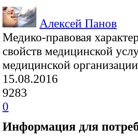
Алексей Панов
Медико-правовая характе
свойств медицинской усл
медицинской организации
15.08.2016
9283
0
Информация для потре