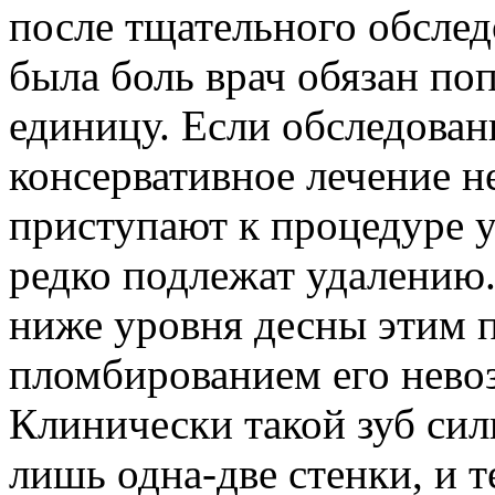
после тщательного обслед
была боль врач обязан по
единицу. Если обследован
консервативное лечение н
приступают к процедуре 
редко подлежат удалению
ниже уровня десны этим п
пломбированием его нево
Клинически такой зуб си
лишь одна-две стенки, и 