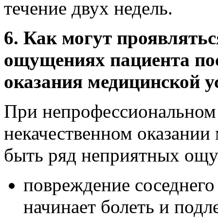
течение двух недель.
6. Как могут проявлять
ощущениях пациента пос
оказания медицинской у
При непрофессиональном 
некачественном оказании
быть ряд неприятных ощу
повреждение соседнего 
начинает болеть и под