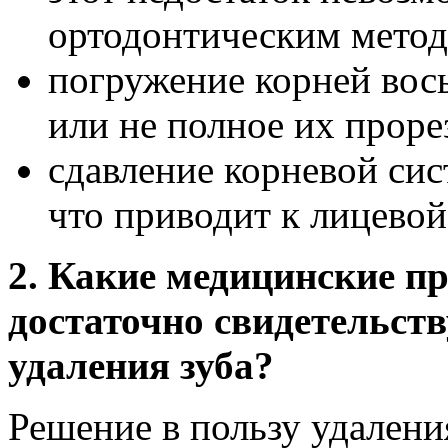
ортодонтическим метод
погружение корней вос
или не полное их проре
сдавление корневой сис
что приводит к лицевой
2. Какие медицинские п
достаточно свидетельст
удаления зуба?
Решение в пользу удалени