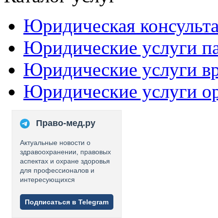
Юридическая консульт
Юридические услуги п
Юридические услуги в
Юридические услуги о
Право-мед.ру
Актуальные новости о
здравоохранении, правовых
аспектах и охране здоровья
для профессионалов и
интересующихся
Подписаться в Telegram