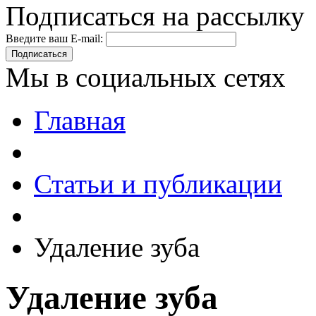
Подписаться на рассылку
Введите ваш E-mail:
Подписаться
Мы в социальных сетях
Главная
Статьи и публикации
Удаление зуба
Удаление зуба