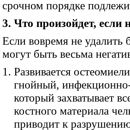
срочном порядке подлежи
3. Что произойдет, если
Если вовремя не удалить б
могут быть весьма негати
Развивается остеомиели
гнойный, инфекционно-
который захватывает вс
костного материала чел
приводит к разрушению