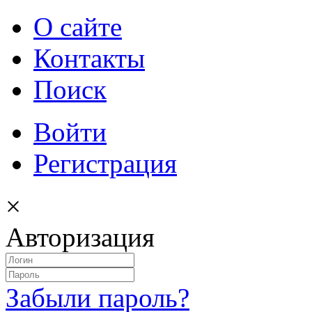
О сайте
Контакты
Поиск
Войти
Регистрация
×
Авторизация
Забыли пароль?