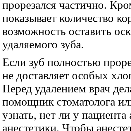
прорезался частично. Кро
показывает количество ко
возможность оставить оск
удаляемого зуба.
Если зуб полностью проре
не доставляет особых хлоп
Перед удалением врач дел
помощник стоматолога ил
узнать, нет ли у пациента
анестетики. Чтобы анесте