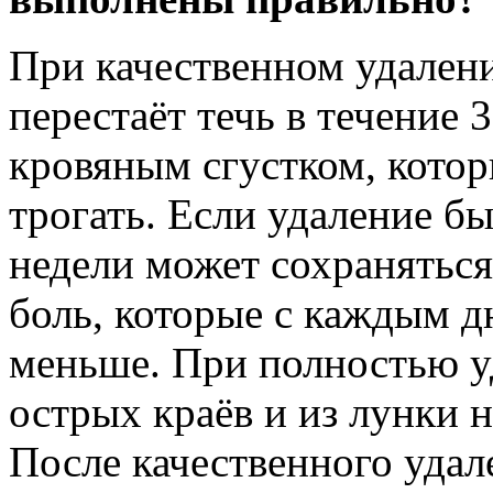
При качественном удалени
перестаёт течь в течение 
кровяным сгустком, котор
трогать. Если удаление б
недели может сохранятьс
боль, которые с каждым 
меньше. При полностью у
острых краёв и из лунки 
После качественного удал