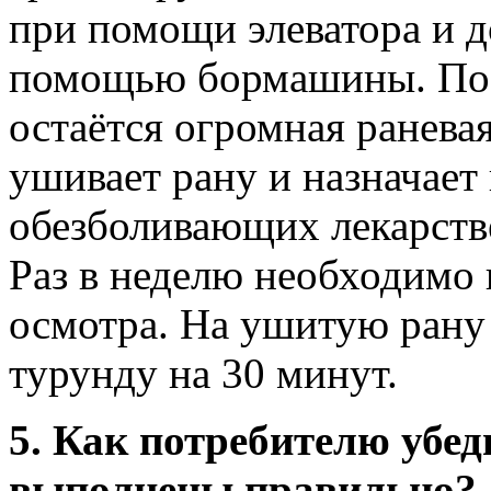
при помощи элеватора и д
помощью бормашины. Посл
остаётся огромная ранева
ушивает рану и назначает
обезболивающих лекарств
Раз в неделю необходимо 
осмотра. На ушитую рану
турунду на 30 минут.
5. Как потребителю убед
выполнены правильно?