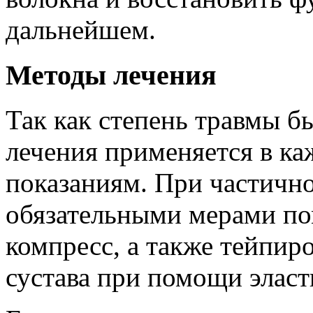
дальнейшем.
Методы лечения
Так как степень травмы б
лечения применяется в ка
показаниям. При частично
обязательными мерами по
компресс, а также тейпир
сустава при помощи элас