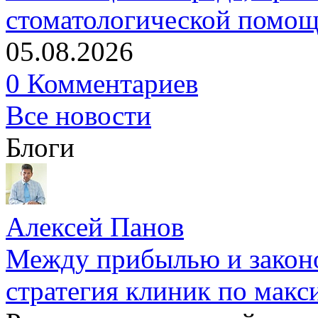
стоматологической помо
05.08.2026
0 Комментариев
Все новости
Блоги
Алексей Панов
Между прибылью и законо
стратегия клиник по макс