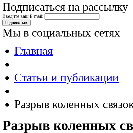
Подписаться на рассылку
Введите ваш E-mail:
Подписаться
Мы в социальных сетях
Главная
Статьи и публикации
Разрыв коленных связок
Разрыв коленных св