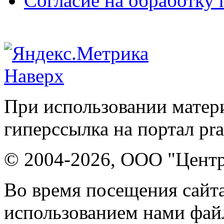
Согласие на обработку
Наверх
При использовании матери
гиперссылка на портал pr
© 2004-2026, ООО "Центр
Во время посещения сайта
использованием нами файл