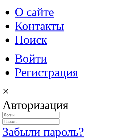
О сайте
Контакты
Поиск
Войти
Регистрация
×
Авторизация
Забыли пароль?