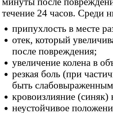
минуты после повреждени
течение 24 часов. Среди 
припухлость в месте ра
отек, который увеличив
после повреждения;
увеличение колена в об
резкая боль (при част
быть слабовыраженным
кровоизлияние (синяк) 
неустойчивое положени