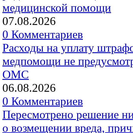
медицинской помощи
07.08.2026
0 Комментариев
Расходы на уплату штрафо
медпомощи не предусмотр
ОМС
06.08.2026
0 Комментариев
Пересмотрено решение ни
о возмещении вреда, прич