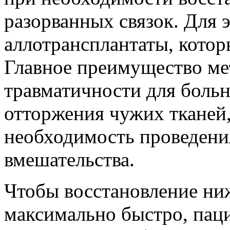
разорванных связок. Для 
аллотрансплантаты, котор
Главное преимущество ме
травматичности для больн
отторжения чужих тканей,
необходимость проведени
вмешательства.
Чтобы восстановление ни
максимально быстро, пац