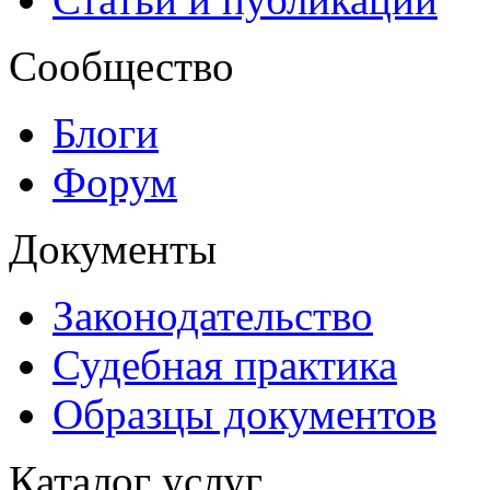
Сообщество
Блоги
Форум
Документы
Законодательство
Судебная практика
Образцы документов
Каталог услуг