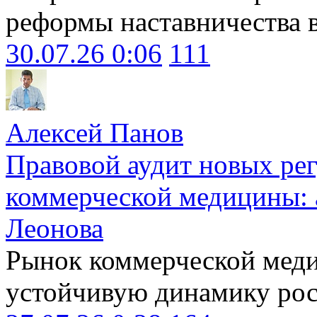
реформы наставничества 
30.07.26 0:06
111
Алексей Панов
Правовой аудит новых ре
коммерческой медицины: 
Леонова
Рынок коммерческой меди
устойчивую динамику рост