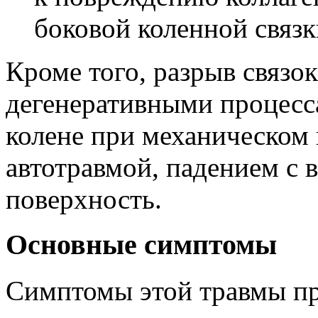
боковой коленной связк
Кроме того, разрыв связо
дегенеративными процесс
колене при механическом 
автотравмой, падением с 
поверхность.
Основные симптомы
Симптомы этой травмы пр