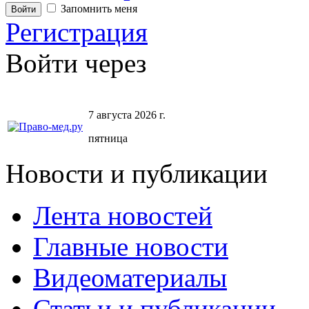
Запомнить меня
Регистрация
Войти через
7 августа 2026 г.
пятница
Новости и публикации
Лента новостей
Главные новости
Видеоматериалы
Статьи и публикации