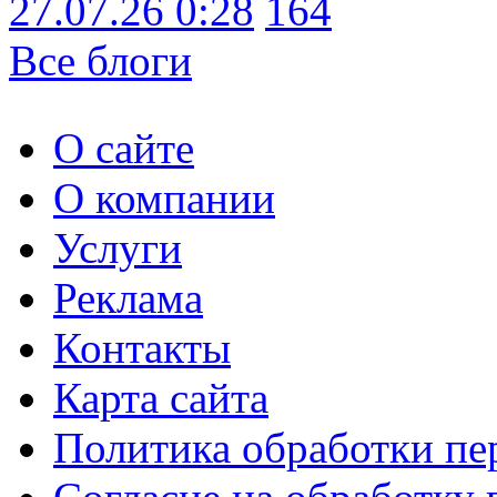
27.07.26 0:28
164
Все блоги
О сайте
О компании
Услуги
Реклама
Контакты
Карта сайта
Политика обработки п