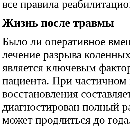
все правила реабилитацио
Жизнь после травмы
Было ли оперативное вмеш
лечение разрыва коленных
является ключевым факто
пациента. При частичном
восстановления составляет
диагностирован полный ра
может продлиться до года