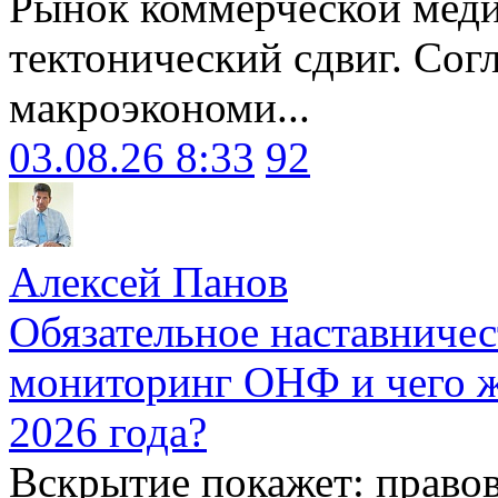
Рынок коммерческой меди
тектонический сдвиг. Сог
макроэкономи...
03.08.26 8:33
92
Алексей Панов
Обязательное наставничес
мониторинг ОНФ и чего ж
2026 года?
Вскрытие покажет: право