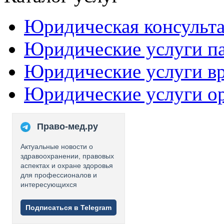
Юридическая консульт
Юридические услуги п
Юридические услуги в
Юридические услуги о
Право-мед.ру
Актуальные новости о
здравоохранении, правовых
аспектах и охране здоровья
для профессионалов и
интересующихся
Подписаться в Telegram