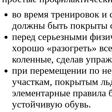
во время тренировок и 
должны быть покрыты 
перед серьезными физи
хорошо «разогреть» все
коленные, сделав упраж
при перемещении по не
участкам, покрытым ль
элементарные правила б
устойчивую обувь.