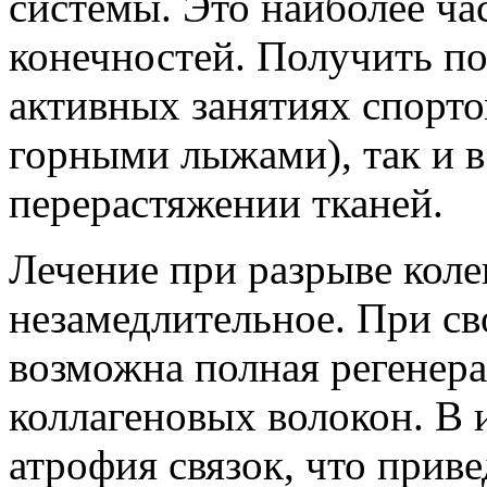
системы. Это наиболее ч
конечностей. Получить по
активных занятиях спорто
горными лыжами), так и 
перерастяжении тканей.
Лечение при разрыве коле
незамедлительное. При с
возможна полная регенер
коллагеновых волокон. В 
атрофия связок, что приве