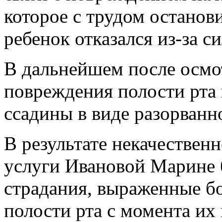
которое с трудом останов
ребенок отказался из-за с
В дальнейшем после осм
повреждения полости рта 
ссадины в виде разорванн
В результате некачествен
услуги Ивановой Марине
страдания, выраженные б
полости рта с момента их