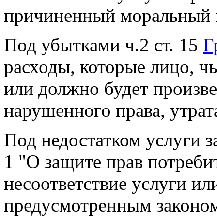
причиненный моральный вр
Под убытками ч.2 ст. 15
Г
расходы, которые лицо, ч
или должно будет произве
нарушенного права, утрат
Под недостатком услуги з
1 "О защите прав потреби
несоответствие услуги ил
предусмотренным законом