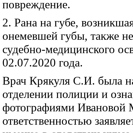
повреждение.
2. Рана на губе, возникша
онемевшей губы, также не
судебно-медицинского осв
02.07.2020 года.
Врач Крякуля С.И. была н
отделении полиции и озн
фотографиями Ивановой М
ответственностью заявляет