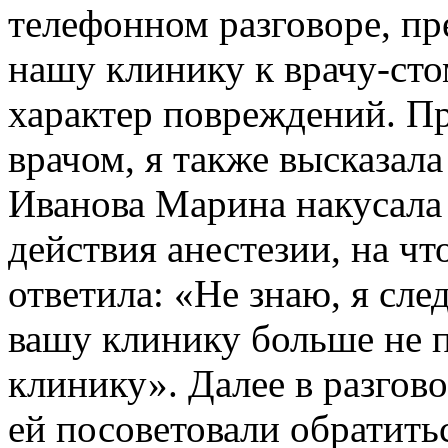
телефонном разговоре, пр
нашу клинику к врачу-сто
характер повреждений. П
врачом, я также высказал
Иванова Марина накусала
действия анестезии, на чт
ответила: «Не знаю, я сле
вашу клинику больше не 
клинику». Далее в разгово
ей посоветовали обратитьс