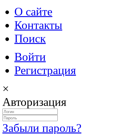
О сайте
Контакты
Поиск
Войти
Регистрация
×
Авторизация
Забыли пароль?