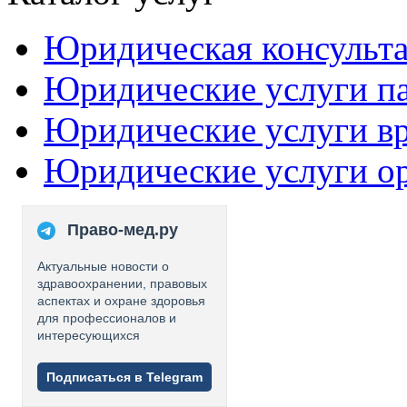
Юридическая консульт
Юридические услуги п
Юридические услуги в
Юридические услуги о
Право-мед.ру
Актуальные новости о
здравоохранении, правовых
аспектах и охране здоровья
для профессионалов и
интересующихся
Подписаться в Telegram