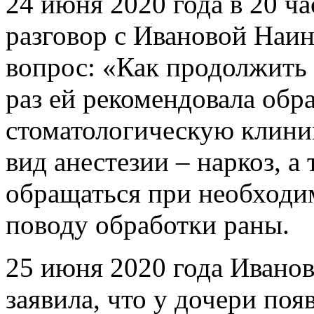
24 июня 2020 года в 20 ч
разговор с Ивановой Наин
вопрос: «Как продолжить 
раз ей рекомендовала обр
стоматологическую клиник
вид анестезии – наркоз, 
обращаться при необходи
поводу обработки раны.
25 июня 2020 года Иванов
заявила, что у дочери появ