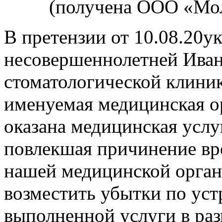
(получена ООО «Мол
В претензии от 10.08.20ук
несовершеннолетней Иван
стоматологической клини
именуемая медицинская о
оказана медицинская услу
повлекшая причинение вре
нашей медицинской орган
возместить убытки по уст
выполненной услуги в раз