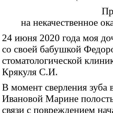
Пр
на некачественное ок
24 июня 2020 года моя д
со своей бабушкой Федор
стоматологической клини
Крякуля С.И.
В момент сверления зуба
Ивановой Марине полость 
связи с повреждением нач