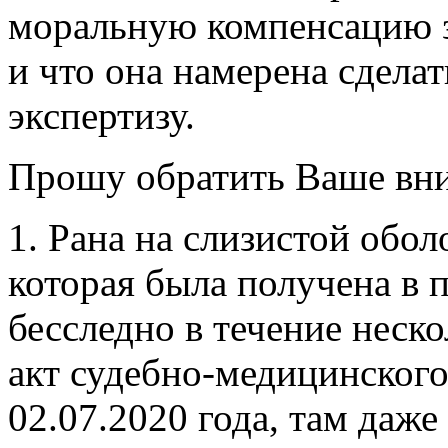
моральную компенсацию з
и что она намерена сдела
экспертизу.
Прошу обратить Ваше вн
1. Рана на слизистой обо
которая была получена в 
бесследно в течение неск
акт судебно-медицинского
02.07.2020 года, там даже