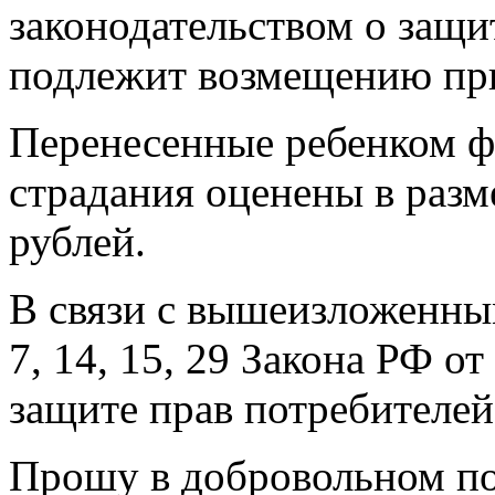
законодательством о защи
подлежит возмещению при
Перенесенные ребенком ф
страдания оценены в разм
рублей.
В связи с вышеизложенным,
7, 14, 15, 29 Закона РФ о
защите прав потребителей
Прошу в добровольном по