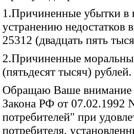
1.Причиненные убытки в 
устранению недостатков в
25312 (двадцать пять тыся
2.Причиненные моральный
(пятьдесят тысяч) рублей.
Обращаю Ваше внимание на
Закона РФ от 07.02.1992 
потребителей" при удовл
потребителя, установленн