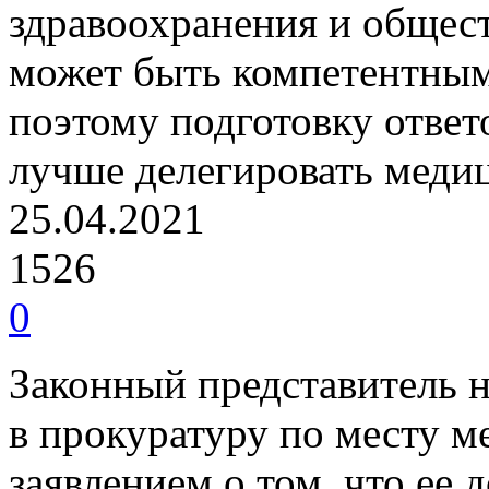
здравоохранения и общест
может быть компетентным
поэтому подготовку ответ
лучше делегировать меди
25.04.2021
1526
0
Законный представитель 
в прокуратуру по месту м
заявлением о том, что ее