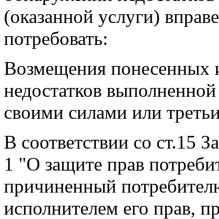
(оказанной услуги) вправ
потребовать:
Возмещения понесенных и
недостатков выполненной 
своими силами или треть
В соответствии со ст.15 З
1 "О защите прав потреби
причиненный потребителю
исполнителем его прав, 