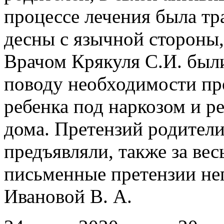
процессе лечения была тр
десны с язычной стороны,
Врачом Крякуля С.И. был
поводу необходимости пр
ребенка под наркозом и р
дома. Претензий родители
предъявляли, также за ве
письменные претензии не
Ивановой В. А.