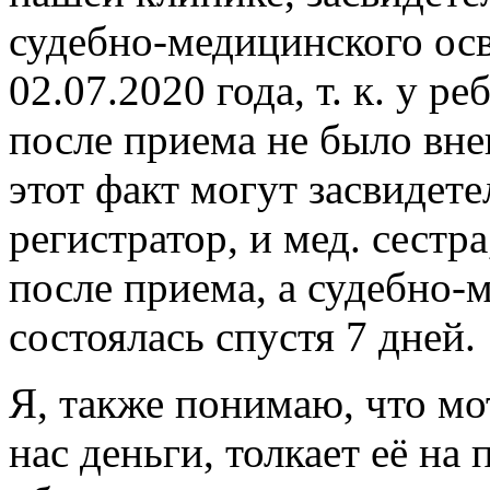
судебно-медицинского осв
02.07.2020 года, т. к. у р
после приема не было вн
этот факт могут засвидет
регистратор, и мед. сестр
после приема, а судебно-
состоялась спустя 7 дней.
Я, также понимаю, что мо
нас деньги, толкает её на