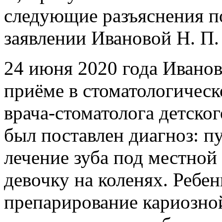
следующие разъяснения п
заявлении Ивановой Н. П.
24 июня 2020 года Иванов
приёме в стоматологичес
врача-стоматолога детско
был поставлен диагноз: п
лечение зуба под местной
девочку на коленях. Ребен
препарирование кариозно