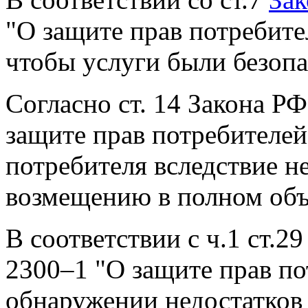
"О защите прав потребите
чтобы услуги были безопа
Согласно ст. 14 Закона РФ
защите прав потребителе
потребителя вследствие н
возмещению в полном об
В соответствии с ч.1 ст.2
2300–1 "О защите прав по
обнаружении недостатков