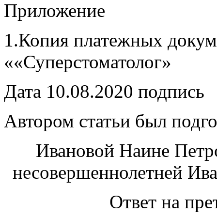
Приложение
1.Копия платежных доку
««Суперстоматолог»
Дата 10.08.2020 подпись
Автором статьи был подго
Ивановой Наине Петр
несовершеннолетней Иван
Ответ на пре