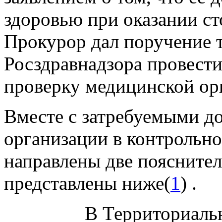
здоровью при оказании ст
Прокурор дал поручение 
Росздравнадзора провест
проверку медицинской ор
Вместе с затребуемыми д
организации в контрольно
направлены две пояснител
представлены ниже(
1
) .
В Территориаль