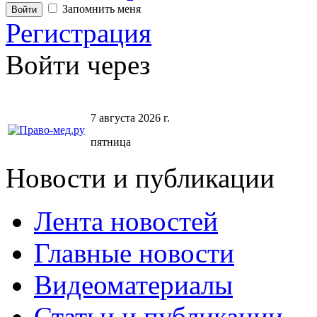
Запомнить меня
Регистрация
Войти через
7 августа 2026 г.
пятница
Новости и публикации
Лента новостей
Главные новости
Видеоматериалы
Статьи и публикации