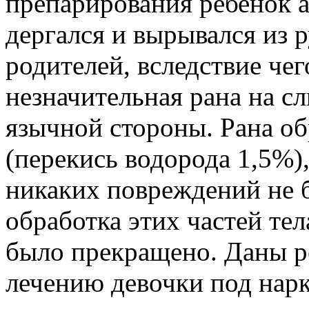
препарирования ребенок а
дергался и вырывался из 
родителей, вследствие че
незначительная рана на с
язычной стороны. Рана о
(перекись водорода 1,5%), 
никаких повреждений не б
обработка этих частей тел
было прекращено. Даны 
лечению девочки под нарк