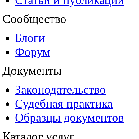
Сообщество
Блоги
Форум
Документы
Законодательство
Судебная практика
Образцы документов
Каталог услуг