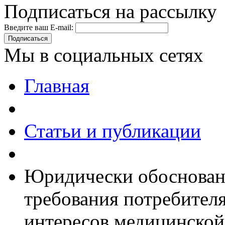
Подписаться на рассылку
Введите ваш E-mail:
Подписаться
Мы в социальных сетях
Главная
Статьи и публикации
Юридически обоснован
требования потребителя
интересов медицинской