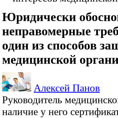
Юридически обосно
неправомерные треб
один из способов з
медицинской орган
Алексей Панов
Руководитель медицинско
наличие у него сертифика