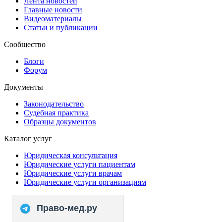
Лента новостей
Главные новости
Видеоматериалы
Статьи и публикации
Сообщество
Блоги
Форум
Документы
Законодательство
Судебная практика
Образцы документов
Каталог услуг
Юридическая консультация
Юридические услуги пациентам
Юридические услуги врачам
Юридические услуги организациям
Право-мед.ру