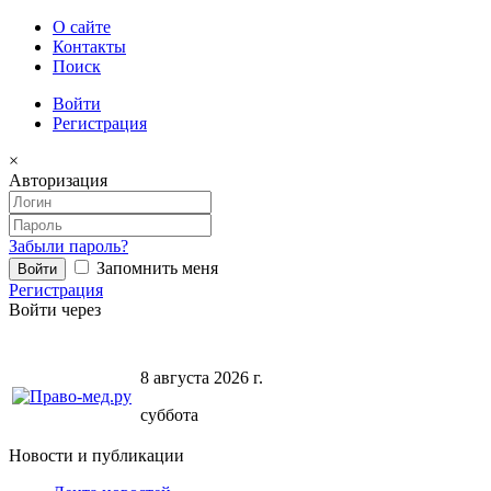
О сайте
Контакты
Поиск
Войти
Регистрация
×
Авторизация
Забыли пароль?
Запомнить меня
Регистрация
Войти через
8 августа 2026 г.
суббота
Новости и публикации