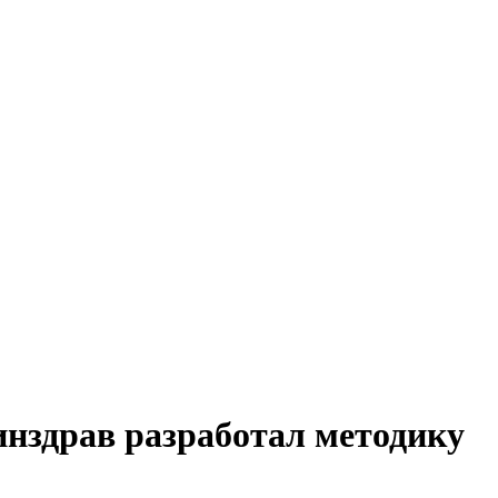
нздрав разработал методику