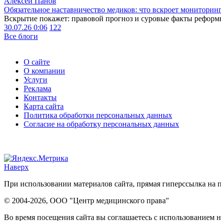
Алексей Панов
Обязательное наставничество медиков: что вскроет мониторин
Вскрытие покажет: правовой прогноз и суровые факты реформ
30.07.26 0:06
122
Все блоги
О сайте
О компании
Услуги
Реклама
Контакты
Карта сайта
Политика обработки персональных данных
Согласие на обработку персональных данных
Наверх
При использовании материалов сайта, прямая гиперссылка на п
© 2004-2026, ООО "Центр медицинского права"
Во время посещения сайта вы соглашаетесь с использованием н