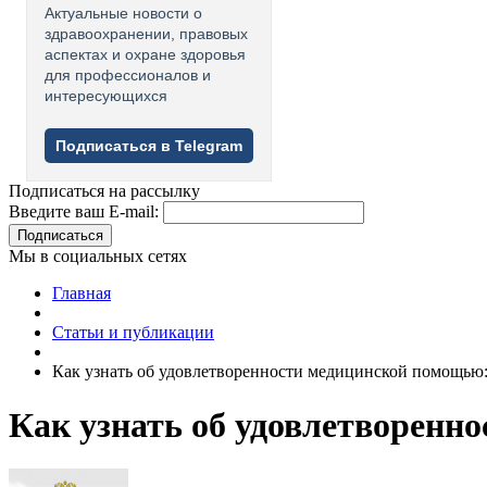
Актуальные новости о
здравоохранении, правовых
аспектах и охране здоровья
для профессионалов и
интересующихся
Подписаться в Telegram
Подписаться на рассылку
Введите ваш E-mail:
Подписаться
Мы в социальных сетях
Главная
Статьи и публикации
Как узнать об удовлетворенности медицинской помощью:
Как узнать об удовлетворенн