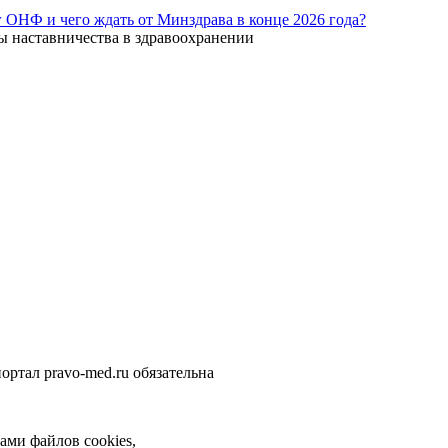
г ОНФ и чего ждать от Минздрава в конце 2026 года?
ы наставничества в здравоохранении
ортал pravo-med.ru обязательна
ами файлов cookies,