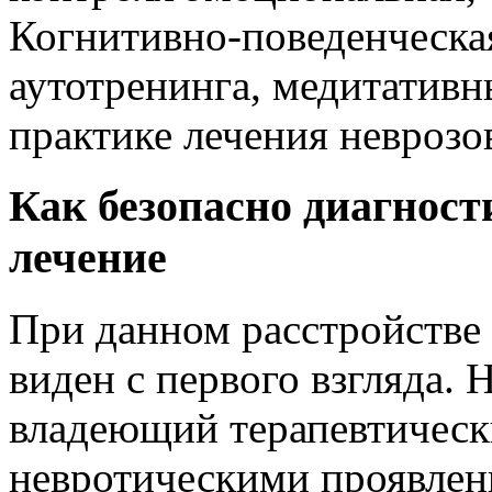
Когнитивно-поведенческая
аутотренинга, медитативн
практике лечения неврозо
Как безопасно диагност
лечение
При данном расстройстве 
виден с первого взгляда.
владеющий терапевтическ
невротическими проявлен