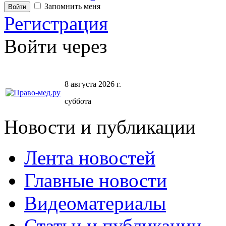
Запомнить меня
Регистрация
Войти через
8 августа 2026 г.
суббота
Новости и публикации
Лента новостей
Главные новости
Видеоматериалы
Статьи и публикации