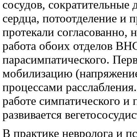
сосудов, сократительные
сердца, потоотделение и 
протекали согласованно, 
работа обоих отделов ВНС
парасимпатического. Перв
мобилизацию (напряжение
процессами расслабления.
работе симпатического и 
развивается вегетососудис
В практике невролога и п