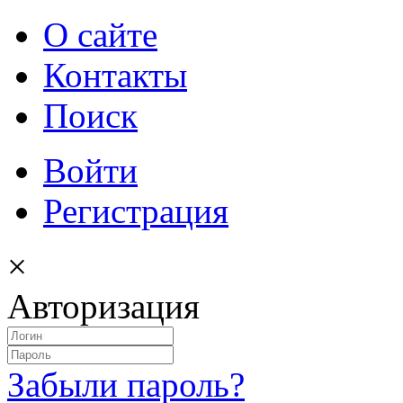
О сайте
Контакты
Поиск
Войти
Регистрация
×
Авторизация
Забыли пароль?