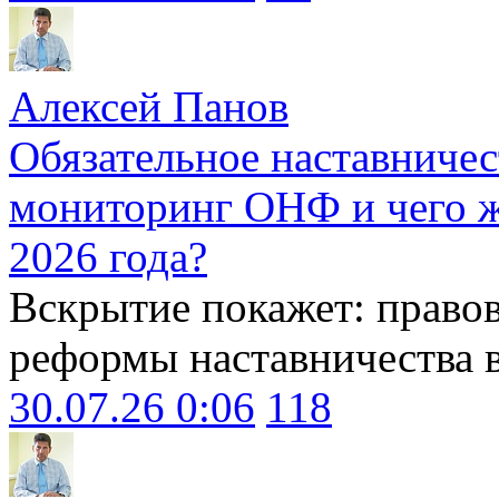
Алексей Панов
Обязательное наставничес
мониторинг ОНФ и чего ж
2026 года?
Вскрытие покажет: право
реформы наставничества 
30.07.26 0:06
118