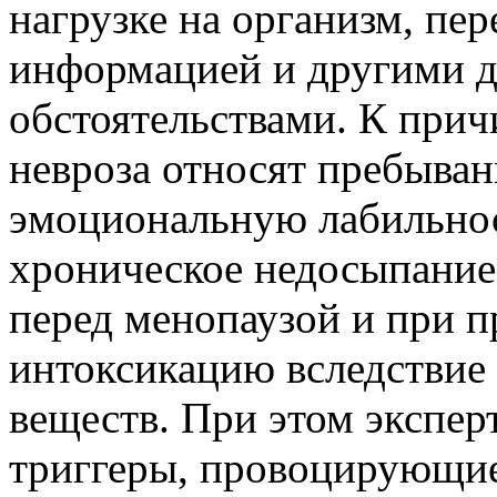
нагрузке на организм, пер
информацией и другими 
обстоятельствами. К прич
невроза относят пребыва
эмоциональную лабильнос
хроническое недосыпание
перед менопаузой и при п
интоксикацию вследствие
веществ. При этом экспер
триггеры, провоцирующие