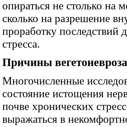
опираться не столько на 
сколько на разрешение вн
проработку последствий 
стресса.
Причины вегетоневроз
Многочисленные исследова
состояние истощения нерв
почве хронических стресс
выражаться в некомфортн