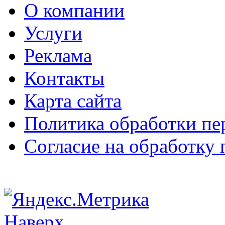
О компании
Услуги
Реклама
Контакты
Карта сайта
Политика обработки п
Согласие на обработку
Наверх