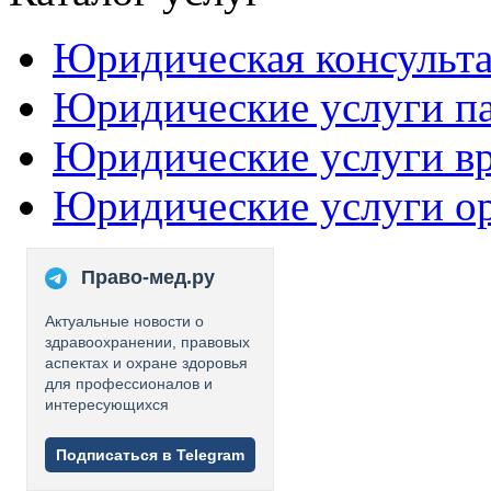
Юридическая консульт
Юридические услуги п
Юридические услуги в
Юридические услуги о
Право-мед.ру
Актуальные новости о
здравоохранении, правовых
аспектах и охране здоровья
для профессионалов и
интересующихся
Подписаться в Telegram