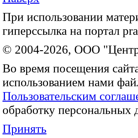
При использовании матери
гиперссылка на портал pr
© 2004-2026, ООО "Центр
Во время посещения сайта
использованием нами файл
Пользовательским соглаш
обработку персональных 
Принять