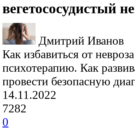
вегетососудистый не
Дмитрий Иванов
Как избавиться от невроз
психотерапию. Как развива
провести безопасную диаг
14.11.2022
7282
0