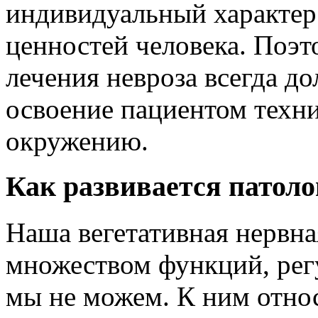
индивидуальный характер 
ценностей человека. Поэ
лечения невроза всегда д
освоение пациентом техн
окружению.
Как развивается патоло
Наша вегетативная нервна
множеством функций, рег
мы не можем. К ним отно