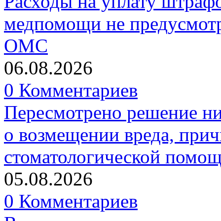
Расходы на уплату штрафо
медпомощи не предусмотр
ОМС
06.08.2026
0 Комментариев
Пересмотрено решение ни
о возмещении вреда, прич
стоматологической помо
05.08.2026
0 Комментариев