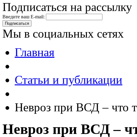
Подписаться на рассылку
Введите ваш E-mail:
Подписаться
Мы в социальных сетях
Главная
Статьи и публикации
Невроз при ВСД – что т
Невроз при ВСД – ч