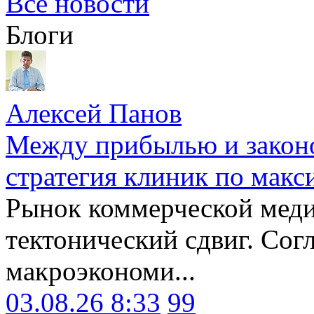
Все новости
Блоги
Алексей Панов
Между прибылью и законо
стратегия клиник по макс
Рынок коммерческой меди
тектонический сдвиг. Сог
макроэкономи...
03.08.26 8:33
99