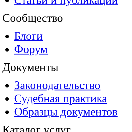
Сообщество
Блоги
Форум
Документы
Законодательство
Судебная практика
Образцы документов
Каталог услуг