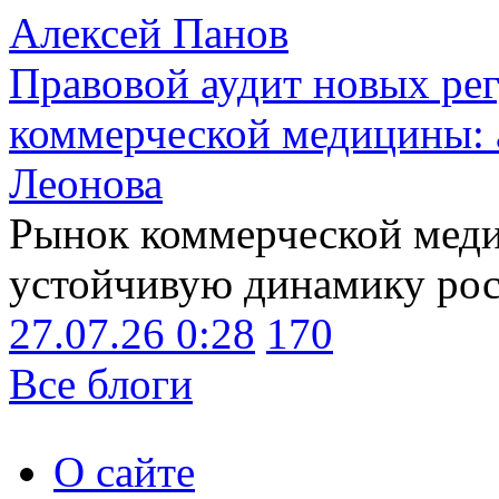
Алексей Панов
Правовой аудит новых ре
коммерческой медицины: 
Леонова
Рынок коммерческой меди
устойчивую динамику рост
27.07.26 0:28
170
Все блоги
О сайте