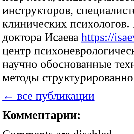
инструкторов, специалист
клинических психологов.
доктора Исаева
https://isae
центр психоневрологичес
научно обоснованные тех
методы структурированно
← все публикации
Комментарии: