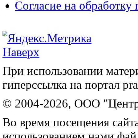
Согласие на обработку
Наверх
При использовании матери
гиперссылка на портал pr
© 2004-2026, ООО "Центр
Во время посещения сайта
использованием нами файл