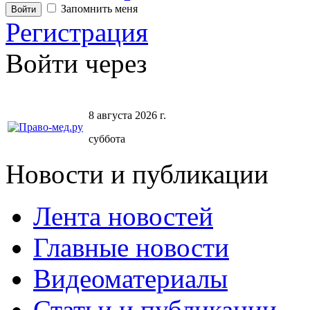
Запомнить меня
Регистрация
Войти через
8 августа 2026 г.
суббота
Новости и публикации
Лента новостей
Главные новости
Видеоматериалы
Статьи и публикации