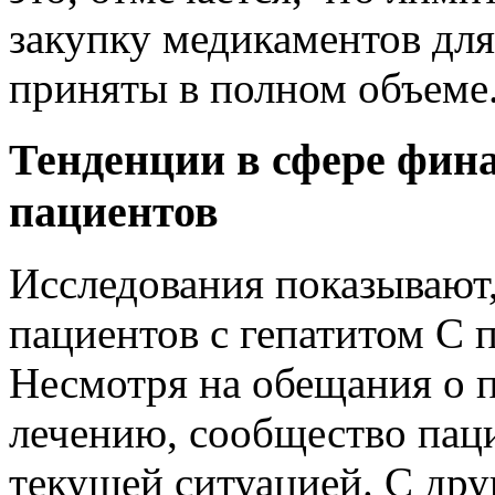
закупку медикаментов для
приняты в полном объеме
Тенденции в сфере фин
пациентов
Исследования показывают,
пациентов с гепатитом C 
Несмотря на обещания о 
лечению, сообщество пац
текущей ситуацией. С дру