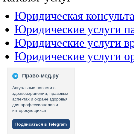
Юридическая консульт
Юридические услуги п
Юридические услуги в
Юридические услуги о
Право-мед.ру
Актуальные новости о
здравоохранении, правовых
аспектах и охране здоровья
для профессионалов и
интересующихся
Подписаться в Telegram