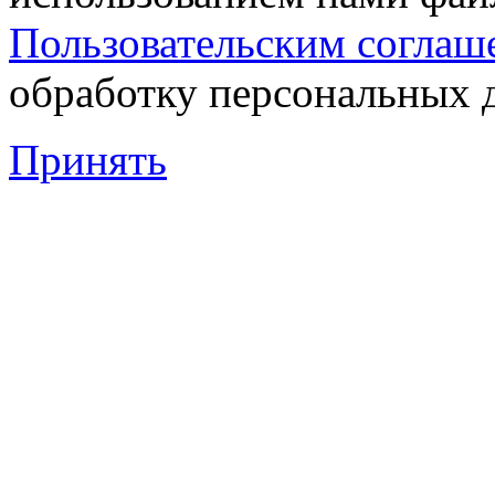
Пользовательским соглаш
обработку персональных 
Принять