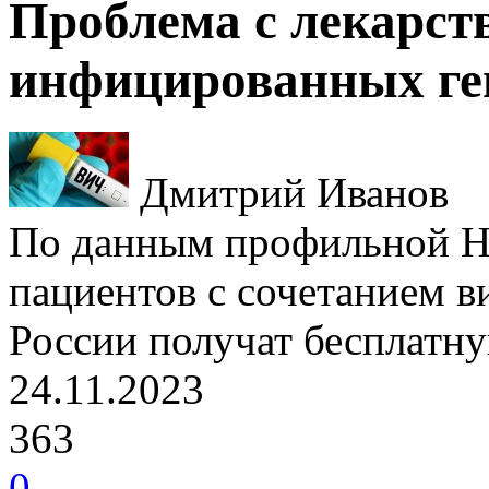
Проблема с лекарст
инфицированных ге
Дмитрий Иванов
По данным профильной Н
пациентов с сочетанием в
России получат бесплатну
24.11.2023
363
0