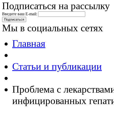
Подписаться на рассылку
Введите ваш E-mail:
Подписаться
Мы в социальных сетях
Главная
Статьи и публикации
Проблема с лекарствами
инфицированных гепат