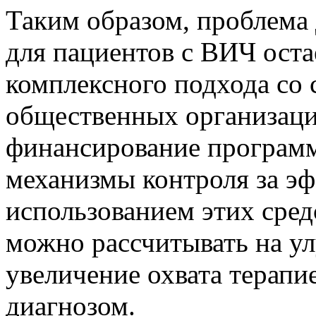
Таким образом, проблема 
для пациентов с ВИЧ оста
комплексного подхода со 
общественных организаци
финансирование программы
механизмы контроля за э
использованием этих сред
можно рассчитывать на у
увеличение охвата терапи
диагнозом.