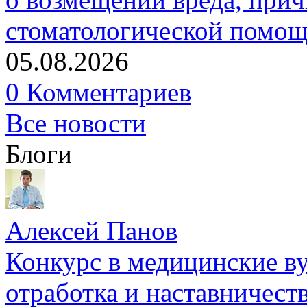
стоматологической помо
05.08.2026
0 Комментариев
Все новости
Блоги
Алексей Панов
Конкурс в медицинские ву
отработка и наставничест