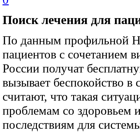
Поиск лечения для пац
По данным профильной Н
пациентов с сочетанием в
России получат бесплатну
вызывает беспокойство в 
считают, что такая ситуа
проблемам со здоровьем 
последствиям для системы