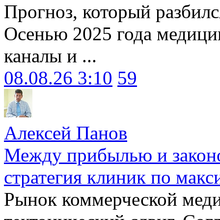
Прогноз, который разбилс
Осенью 2025 года медици
каналы и ...
08.08.26 3:10
59
Алексей Панов
Между прибылью и законо
стратегия клиник по макс
Рынок коммерческой меди