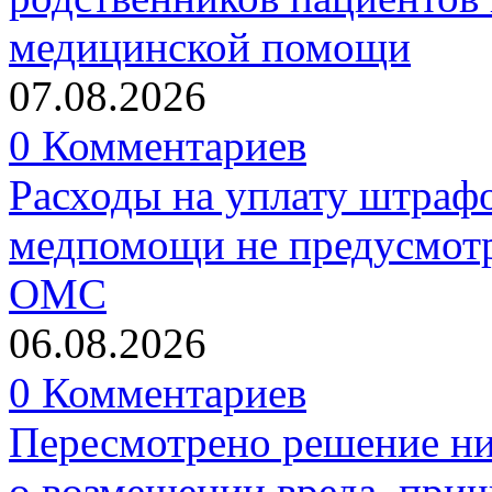
медицинской помощи
07.08.2026
0 Комментариев
Расходы на уплату штрафо
медпомощи не предусмотр
ОМС
06.08.2026
0 Комментариев
Пересмотрено решение ни
о возмещении вреда, прич