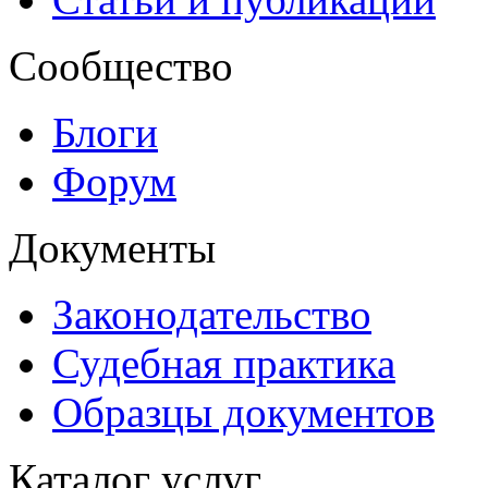
Сообщество
Блоги
Форум
Документы
Законодательство
Судебная практика
Образцы документов
Каталог услуг