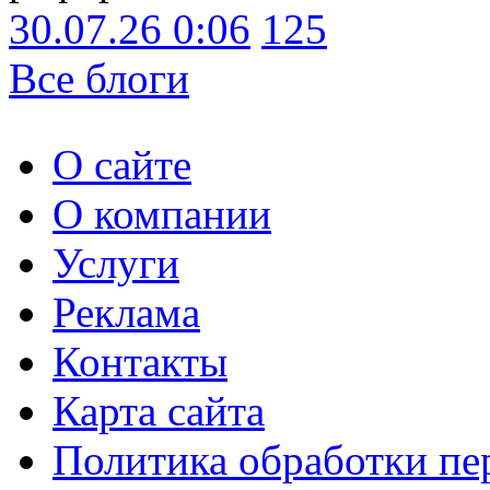
30.07.26 0:06
125
Все блоги
О сайте
О компании
Услуги
Реклама
Контакты
Карта сайта
Политика обработки п