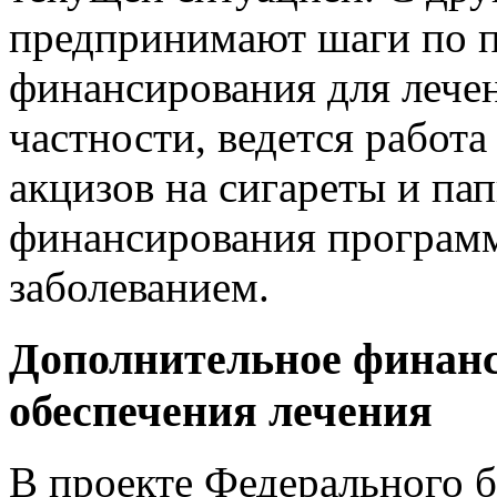
предпринимают шаги по п
финансирования для лечен
частности, ведется работ
акцизов на сигареты и па
финансирования програм
заболеванием.
Дополнительное финанс
обеспечения лечения
В проекте Федерального 