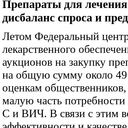
Препараты для лечения
дисбаланс спроса и пре
Летом Федеральный центр
лекарственного обеспечен
аукционов на закупку пре
на общую сумму около 49
оценкам общественников,
малую часть потребности 
C и ВИЧ. В связи с этим 
эффективности и качестве