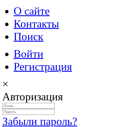
О сайте
Контакты
Поиск
Войти
Регистрация
×
Авторизация
Забыли пароль?