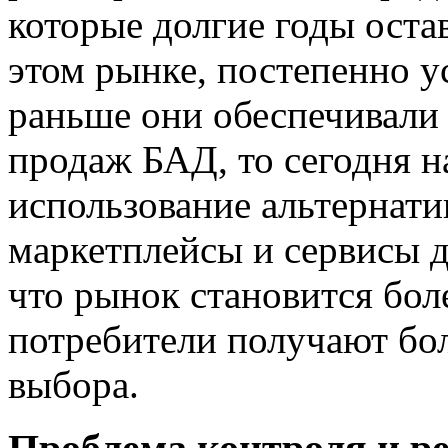
которые долгие годы ост
этом рынке, постепенно у
раньше они обеспечивали
продаж БАД, то сегодня н
использование альтернати
маркетплейсы и сервисы д
что рынок становится бол
потребители получают бо
выбора.