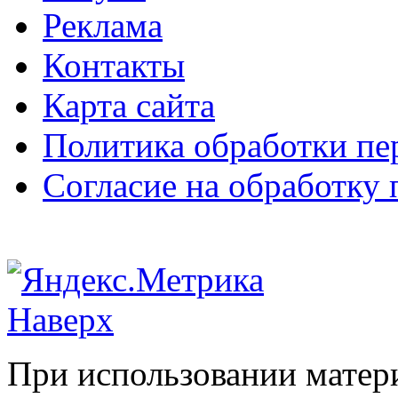
Реклама
Контакты
Карта сайта
Политика обработки п
Согласие на обработку
Наверх
При использовании матери