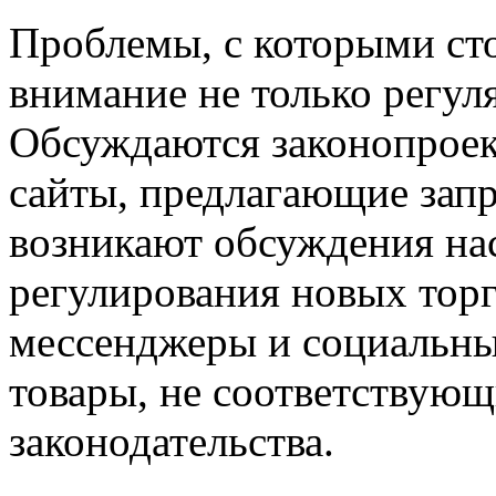
Проблемы, с которыми ст
внимание не только регул
Обсуждаются законопроек
сайты, предлагающие зап
возникают обсуждения на
регулирования новых торг
мессенджеры и социальные
товары, не соответствую
законодательства.