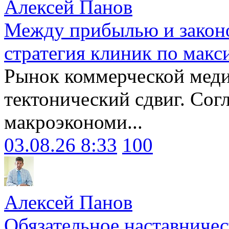
Алексей Панов
Между прибылью и законо
стратегия клиник по макс
Рынок коммерческой меди
тектонический сдвиг. Сог
макроэкономи...
03.08.26 8:33
100
Алексей Панов
Обязательное наставничес