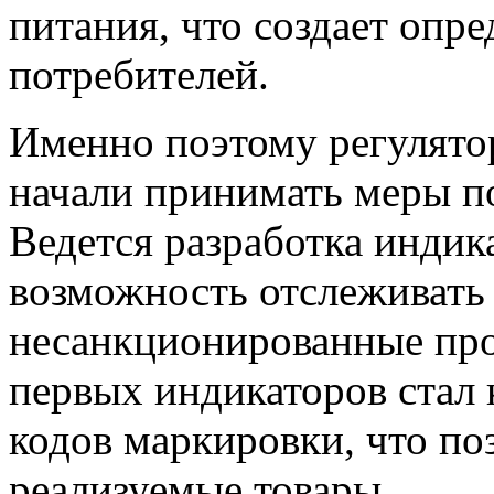
питания, что создает опр
потребителей.
Именно поэтому регулятор
начали принимать меры п
Ведется разработка индик
возможность отслеживать
несанкционированные пр
первых индикаторов стал 
кодов маркировки, что по
реализуемые товары.