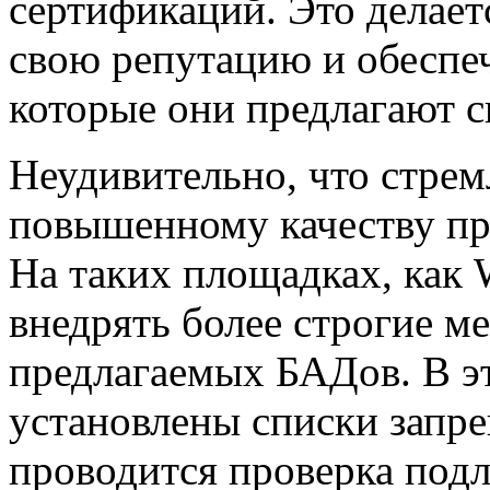
сертификаций. Это делает
свою репутацию и обеспеч
которые они предлагают с
Неудивительно, что стрем
повышенному качеству пр
На таких площадках, как W
внедрять более строгие м
предлагаемых БАДов. В э
установлены списки запр
проводится проверка подл