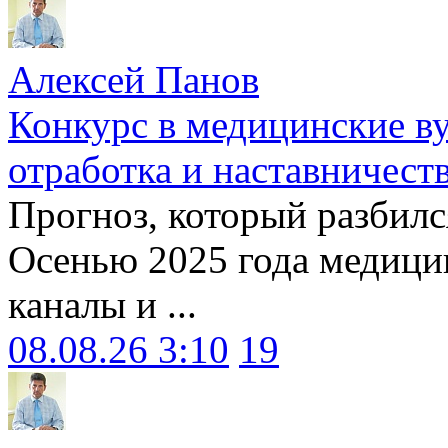
Алексей Панов
Конкурс в медицинские ву
отработка и наставничест
Прогноз, который разбилс
Осенью 2025 года медици
каналы и ...
08.08.26 3:10
19