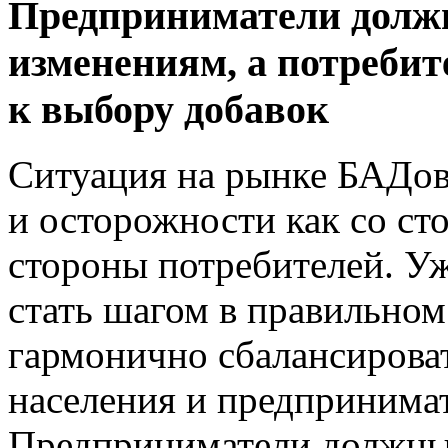
Предприниматели долж
изменениям, а потребит
к выбору добавок
Ситуация на рынке БАДов
и осторожности как со сто
стороны потребителей. У
стать шагом в правильном
гармонично сбалансирова
населения и предпринимат
Предприниматели должны 