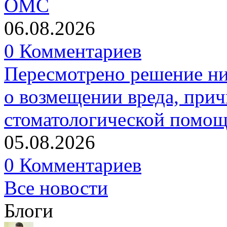
ОМС
06.08.2026
0 Комментариев
Пересмотрено решение ни
о возмещении вреда, прич
стоматологической помо
05.08.2026
0 Комментариев
Все новости
Блоги