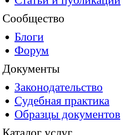
Сообщество
Блоги
Форум
Документы
Законодательство
Судебная практика
Образцы документов
Каталог услуг