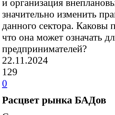
и организация внеплановы
значительно изменить пра
данного сектора. Каковы
что она может означать д
предпринимателей?
22.11.2024
129
0
Расцвет рынка БАДов