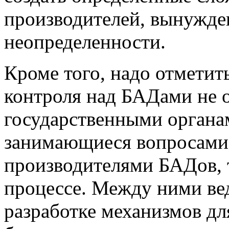
производителей, вынужде
неопределенности.
Кроме того, надо отметит
контроля над БАДами не о
государственными органа
занимающиеся вопросами 
производителями БАДов, 
процессе. Между ними вед
разработке механизмов дл