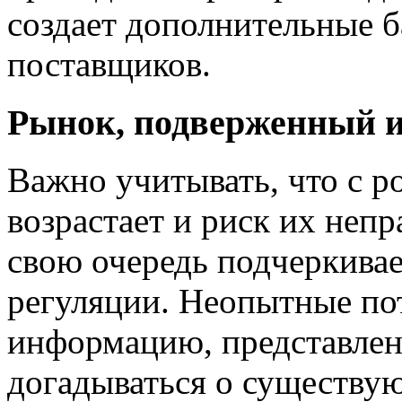
создает дополнительные 
поставщиков.
Рынок, подверженный 
Важно учитывать, что с р
возрастает и риск их непр
свою очередь подчеркива
регуляции. Неопытные пот
информацию, представленн
догадываться о существу