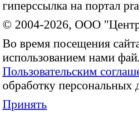
гиперссылка на портал pr
© 2004-2026, ООО "Центр
Во время посещения сайта
использованием нами файл
Пользовательским соглаш
обработку персональных 
Принять