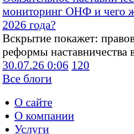
мониторинг ОНФ и чего ж
2026 года?
Вскрытие покажет: право
реформы наставничества 
30.07.26 0:06
120
Все блоги
О сайте
О компании
Услуги