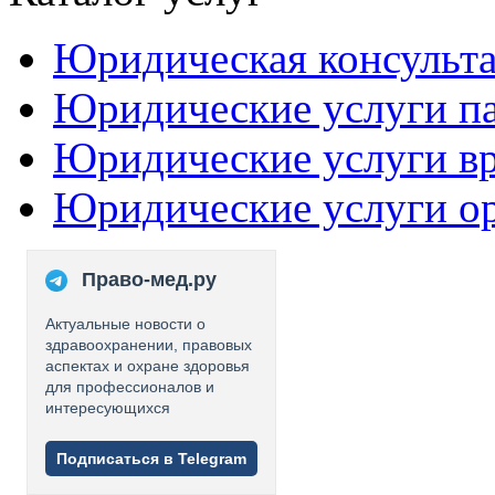
Юридическая консульт
Юридические услуги п
Юридические услуги в
Юридические услуги о
Право-мед.ру
Актуальные новости о
здравоохранении, правовых
аспектах и охране здоровья
для профессионалов и
интересующихся
Подписаться в Telegram