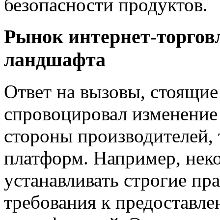
безопасности продуктов.
Рынок интернет-торгов
ландшафта
Ответ на вызовы, стоящи
спровоцировал изменение 
стороны производителей, 
платформ. Например, нек
устанавливать строгие пр
требования к предоставл