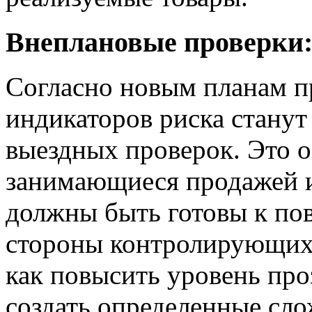
Внеплановые проверки:
Согласно новым планам пр
индикаторов риска станут
выездных проверок. Это о
занимающиеся продажей 
должны быть готовы к п
стороны контролирующих 
как повысить уровень про
создать определенные сл