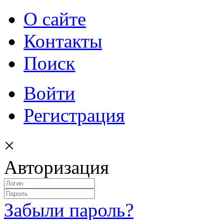
О сайте
Контакты
Поиск
Войти
Регистрация
×
Авторизация
Забыли пароль?