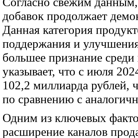
Согласно свежим данным,
добавок продолжает демо
Данная категория продукт
поддержания и улучшения 
большее признание среди 
указывает, что с июля 20
102,2 миллиарда рублей, 
по сравнению с аналогич
Одним из ключевых фактор
расширение каналов прода