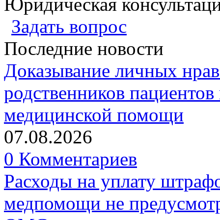
Юридическая консультац
Задать вопрос
Последние новости
Доказывание личных нрав
родственников пациентов 
медицинской помощи
07.08.2026
0 Комментариев
Расходы на уплату штрафо
медпомощи не предусмотр