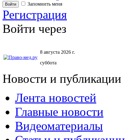
Запомнить меня
Регистрация
Войти через
8 августа 2026 г.
суббота
Новости и публикации
Лента новостей
Главные новости
Видеоматериалы
Статьи и публикации