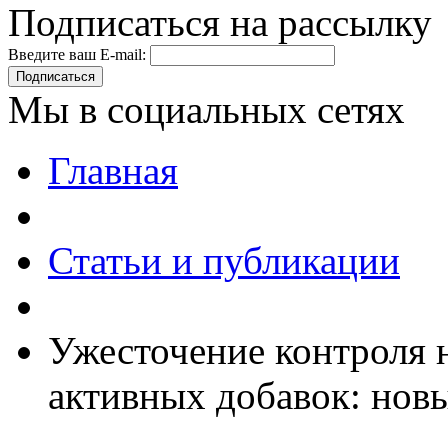
Подписаться на рассылку
Введите ваш E-mail:
Подписаться
Мы в социальных сетях
Главная
Статьи и публикации
Ужесточение контроля 
активных добавок: нов