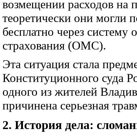
возмещении расходов на п
теоретически они могли 
бесплатно через систему 
страхования (ОМС).
Эта ситуация стала предм
Конституционного суда Ро
одного из жителей Владив
причинена серьезная трав
2. История дела: слома