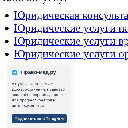
Юридическая консульт
Юридические услуги п
Юридические услуги в
Юридические услуги о
Право-мед.ру
Актуальные новости о
здравоохранении, правовых
аспектах и охране здоровья
для профессионалов и
интересующихся
Подписаться в Telegram