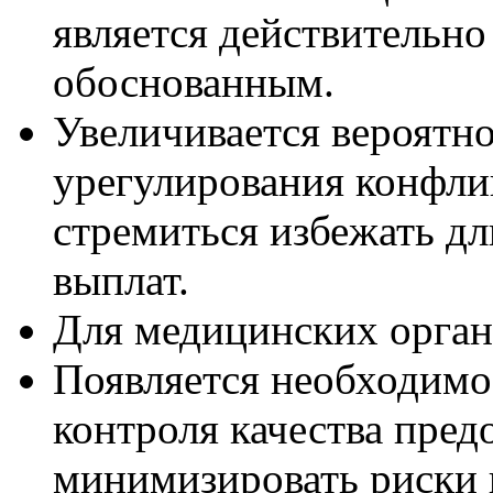
является действительн
обоснованным.
Увеличивается вероятн
урегулирования конфлик
стремиться избежать д
выплат.
Для медицинских орган
Появляется необходимо
контроля качества пред
минимизировать риски 