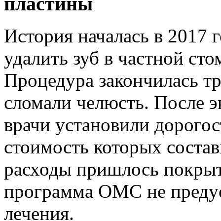
пластины
История началась в 2017 
удалить зуб в частной ст
Процедура закончилась т
сломали челюсть. После э
врачи установили дорого
стоимость которых состав
расходы пришлось покрыт
программа ОМС не предус
лечения.