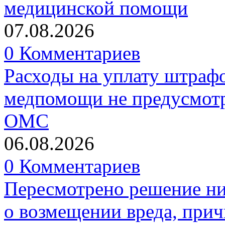
медицинской помощи
07.08.2026
0 Комментариев
Расходы на уплату штрафо
медпомощи не предусмотр
ОМС
06.08.2026
0 Комментариев
Пересмотрено решение ни
о возмещении вреда, прич