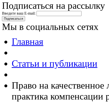
Подписаться на рассылку
Введите ваш E-mail:
Подписаться
Мы в социальных сетях
Главная
Статьи и публикации
Право на качественное 
практика компенсации 