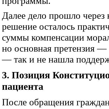
программы.
Далее дело прошло через 
решение осталось практи
суммы компенсации морал
но основная претензия — 
— так и не нашла поддер
3. Позиция Конституцио
пациента
После обращения граждан