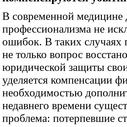
В современной медицине 
профессионализма не иск
ошибок. В таких случаях
не только вопрос восстано
юридической защиты свои
уделяется компенсации фи
необходимостью дополнит
недавнего времени сущес
проблема: потерпевшие ст