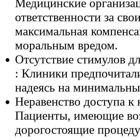
Медицинские организац
ответственности за свои
максимальная компенса
моральным вредом.
Отсутствие стимулов д
: Клиники предпочитали
надеясь на минимальны
Неравенство доступа к 
Пациенты, имеющие во
дорогостоящие процедур