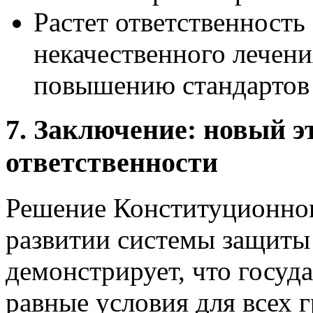
Растет ответственность
некачественного лечени
повышению стандартов
7. Заключение: новый э
ответственности
Решение Конституционног
развитии системы защиты
демонстрирует, что госуда
равные условия для всех 