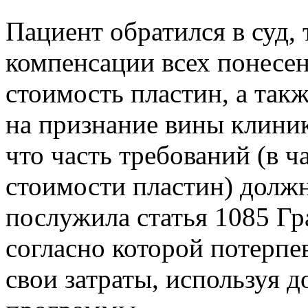
Пациент обратился в суд, 
компенсации всех понесе
стоимость пластин, а так
на признание вины клиник
что часть требований (в ч
стоимости пластин) долж
послужила статья 1085 Гр
согласно которой потерп
свои затраты, используя 