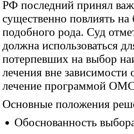
РФ последний принял важ
существенно повлиять на 
подобного рода. Суд отме
должна использоваться дл
потерпевших на выбор на
лечения вне зависимости о
лечение программой ОМС
Основные положения реш
Обоснованность выбора