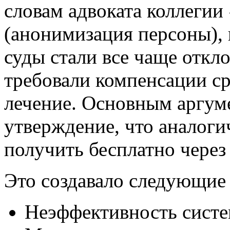
словам адвоката коллегии
(анонимизация персоны), 
суды стали все чаще откл
требовали компенсации ср
лечение. Основным аргум
утверждение, что аналог
получить бесплатно чере
Это создавало следующие
Неэффективность систе