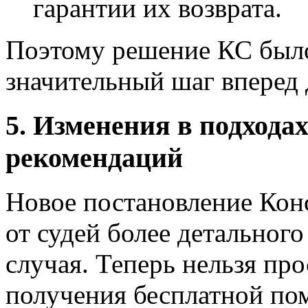
гарантии их возврата.
Поэтому решение КС было
значительный шаг вперед 
5. Изменения в подхода
рекомендаций
Новое постановление Кон
от судей более детальног
случая. Теперь нельзя пр
получения бесплатной п