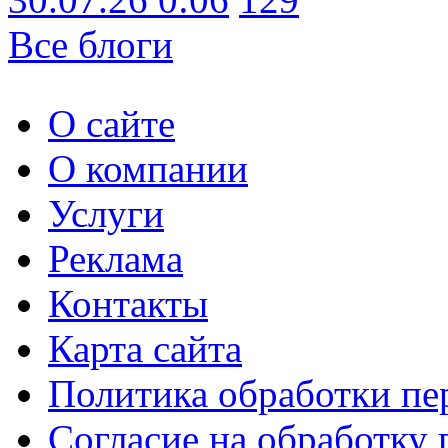
Все блоги
О сайте
О компании
Услуги
Реклама
Контакты
Карта сайта
Политика обработки п
Согласие на обработку