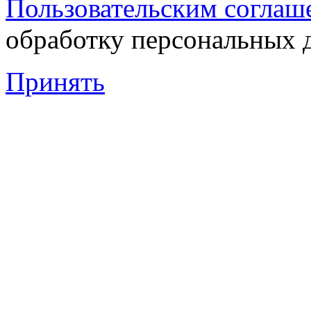
Пользовательским соглаш
обработку персональных 
Принять