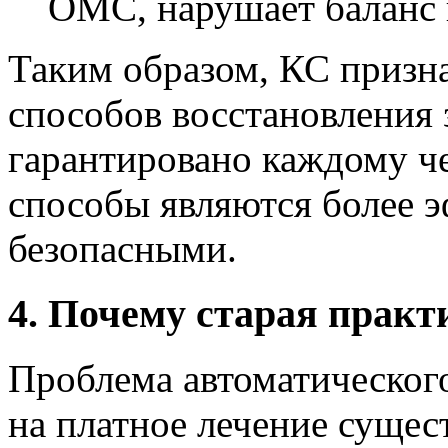
ОМС, нарушает баланс 
Таким образом, КС призна
способов восстановления
гарантировано каждому че
способы являются более 
безопасными.
4. Почему старая практ
Проблема автоматического
на платное лечение сущест