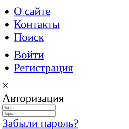
О сайте
Контакты
Поиск
Войти
Регистрация
×
Авторизация
Забыли пароль?