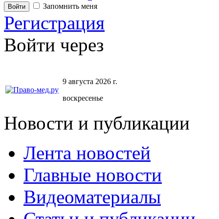
Запомнить меня
Регистрация
Войти через
9 августа 2026 г.
воскресенье
Новости и публикации
Лента новостей
Главные новости
Видеоматериалы
Статьи и публикации