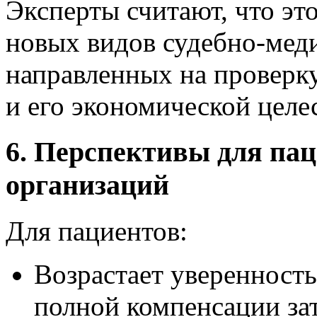
Эксперты считают, что эт
новых видов судебно-мед
направленных на проверк
и его экономической целе
6. Перспективы для па
организаций
Для пациентов:
Возрастает уверенность
полной компенсации зат