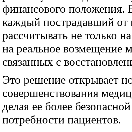
финансового положения. В
каждый пострадавший от 
рассчитывать не только н
на реальное возмещение м
связанных с восстановлен
Это решение открывает н
совершенствования медици
делая ее более безопасно
потребности пациентов.