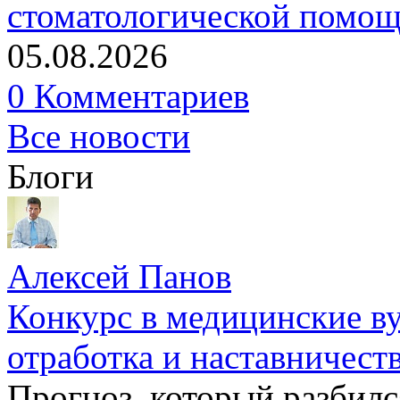
стоматологической помо
05.08.2026
0 Комментариев
Все новости
Блоги
Алексей Панов
Конкурс в медицинские ву
отработка и наставничест
Прогноз, который разбилс