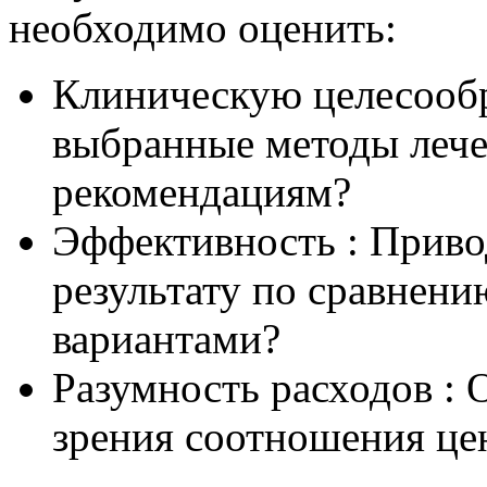
необходимо оценить:
Клиническую целесообр
выбранные методы леч
рекомендациям?
Эффективность : Приво
результату по сравнен
вариантами?
Разумность расходов : 
зрения соотношения цен