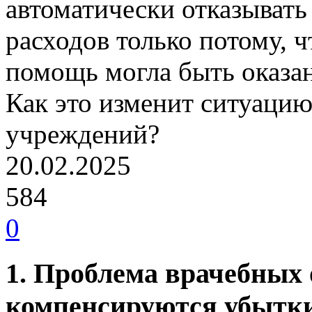
автоматически отказыват
расходов только потому, 
помощь могла быть оказа
Как это изменит ситуаци
учреждений?
20.02.2025
584
0
1. Проблема врачебных
компенсируются убытк