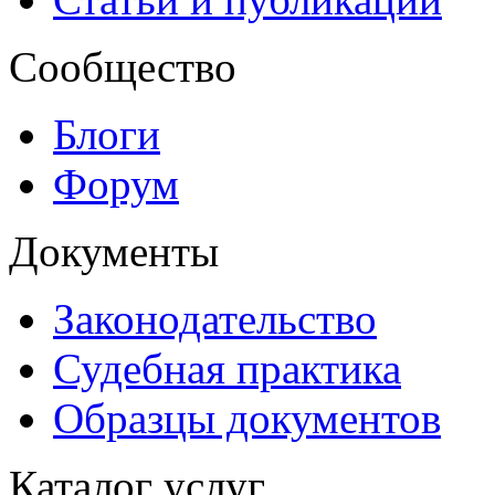
Сообщество
Блоги
Форум
Документы
Законодательство
Судебная практика
Образцы документов
Каталог услуг