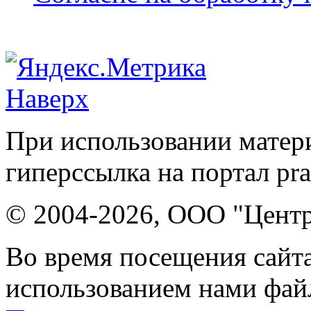
Наверх
При использовании матери
гиперссылка на портал pr
© 2004-2026, ООО "Центр
Во время посещения сайта
использованием нами файл