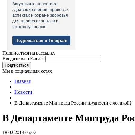
Актуальные новости о
здравоохранении, правовых
аспектах и охране здоровья
для профессионалов и
интересующихся
Подписаться в Telegram
Подписаться на рассылку
Введите ваш E-mail:
Подписаться
Мы в социальных сетях
Главная
Новости
В Департаменте Минтруда России трудности с логикой?
В Департаменте Минтруда Рос
18.02.2013 05:07