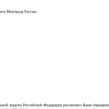
нта Минтруда России.
ьной защиты Российской Федерации рассмотрел Ваше обращение 