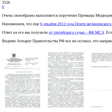
3526
0
Очень своеобразно выполняется поручение Премьера Медведев
Напоминаем, что еще
6 декабря 2012 года Центр медицинског
Ответ на его мы получили
от третейского судьи – ФБ МСЭ
. Ег
Видимо Аппарат Правительства РФ все же осознал, что направ