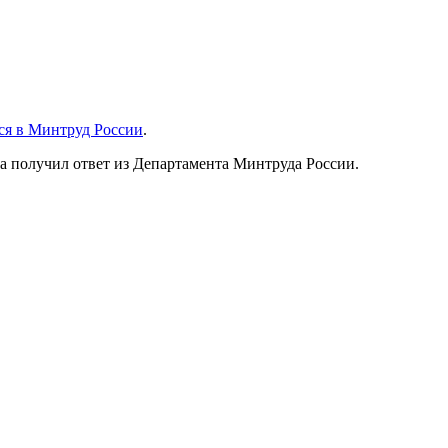
ся в Минтруд России
.
а получил ответ из Департамента Минтруда России.