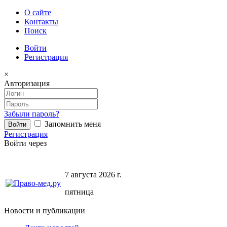
О сайте
Контакты
Поиск
Войти
Регистрация
×
Авторизация
Забыли пароль?
Запомнить меня
Регистрация
Войти через
7 августа 2026 г.
пятница
Новости и публикации