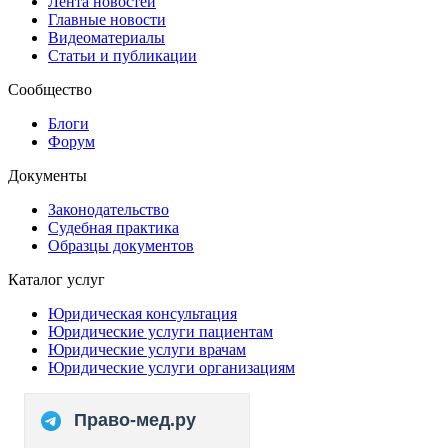
Лента новостей
Главные новости
Видеоматериалы
Статьи и публикации
Сообщество
Блоги
Форум
Документы
Законодательство
Судебная практика
Образцы документов
Каталог услуг
Юридическая консультация
Юридические услуги пациентам
Юридические услуги врачам
Юридические услуги организациям
Право-мед.ру