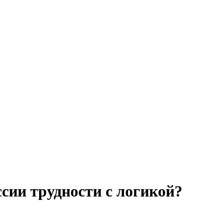
сии трудности с логикой?