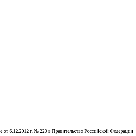
от 6.12.2012 г. № 220 в Правительство Российской Федерации