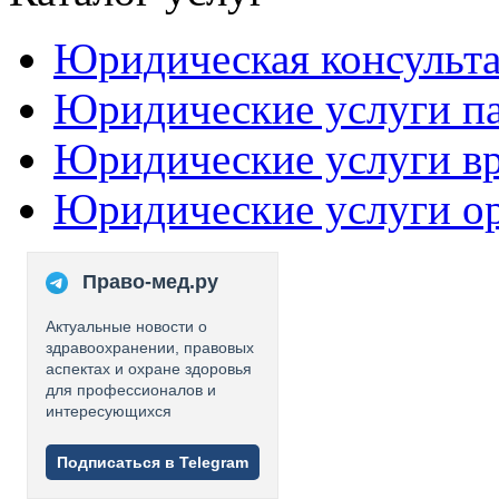
Юридическая консульт
Юридические услуги п
Юридические услуги в
Юридические услуги о
Право-мед.ру
Актуальные новости о
здравоохранении, правовых
аспектах и охране здоровья
для профессионалов и
интересующихся
Подписаться в Telegram