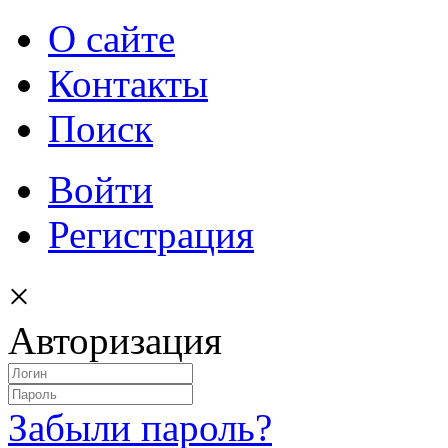
О сайте
Контакты
Поиск
Войти
Регистрация
×
Авторизация
Забыли пароль?