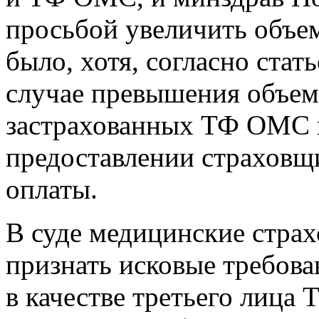
просьбой увеличить объем
было, хотя, согласно ста
случае превышения объемо
застрахованных ТФ ОМС в
предоставлении страховщ
оплаты.
В суде медицинские стра
признать исковые требов
в качестве третьего лица