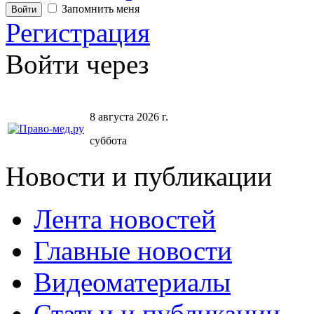
Запомнить меня
Регистрация
Войти через
8 августа 2026 г.
суббота
Новости и публикации
Лента новостей
Главные новости
Видеоматериалы
Статьи и публикации