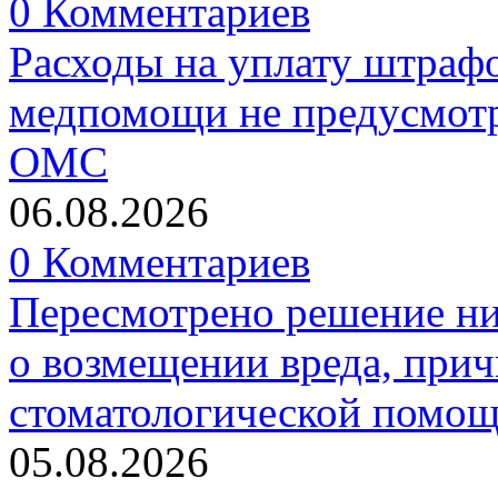
0 Комментариев
Расходы на уплату штрафо
медпомощи не предусмотр
ОМС
06.08.2026
0 Комментариев
Пересмотрено решение ни
о возмещении вреда, прич
стоматологической помо
05.08.2026