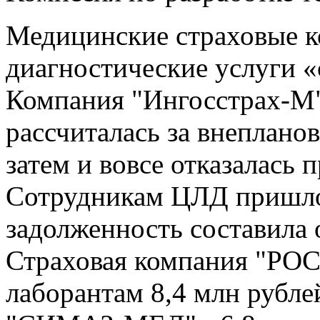
Медицинские страховые к
диагностические услуги «
Компания "Ингосстрах-М" 
рассчиталась за внеплано
затем и вовсе отказалась 
Сотрудникам ЦЛД пришлос
задолженность составила 
Страховая компания "РОС
лаборантам 8,4 млн рублей