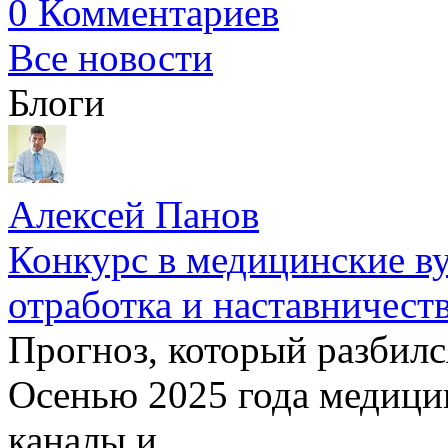
0 Комментариев
Все новости
Блоги
Алексей Панов
Конкурс в медицинские ву
отработка и наставничест
Прогноз, который разбилс
Осенью 2025 года медици
каналы и ...