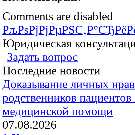
Comments are disabled
РљРѕРјРјРµРЅС‚Р°СЂРёР
Юридическая консультац
Задать вопрос
Последние новости
Доказывание личных нрав
родственников пациентов 
медицинской помощи
07.08.2026