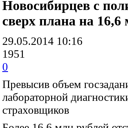
Новосибирцев с по
сверх плана на 16,6
29.05.2014 10:16
1951
0
Превысив объем госзадан
лабораторной диагностики
страховщиков
Более 16,6 млн рублей от