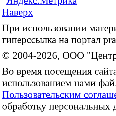
Наверх
При использовании матери
гиперссылка на портал pr
© 2004-2026, ООО "Центр
Во время посещения сайта
использованием нами файл
Пользовательским соглаш
обработку персональных 