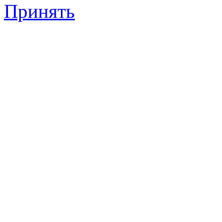
Принять