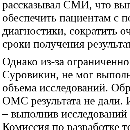
рассказывал СМИ, что вып
обеспечить пациентам с 
диагностики, сократить о
сроки получения результа
Однако из-за ограниченно
Суровикин, не мог выпол
объема исследований. Об
ОМС результата не дали. 
– выполнив исследований 
Комиссия по разработке 