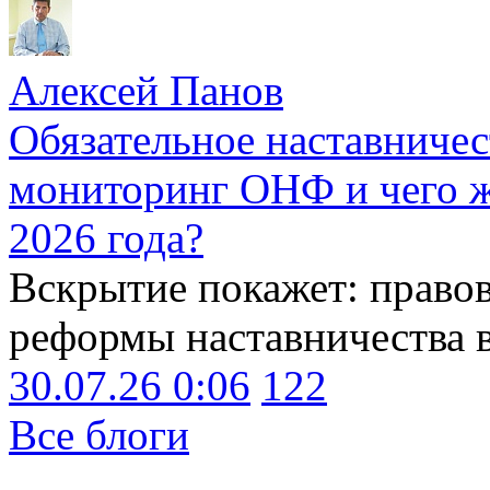
Алексей Панов
Обязательное наставничес
мониторинг ОНФ и чего ж
2026 года?
Вскрытие покажет: право
реформы наставничества 
30.07.26 0:06
122
Все блоги