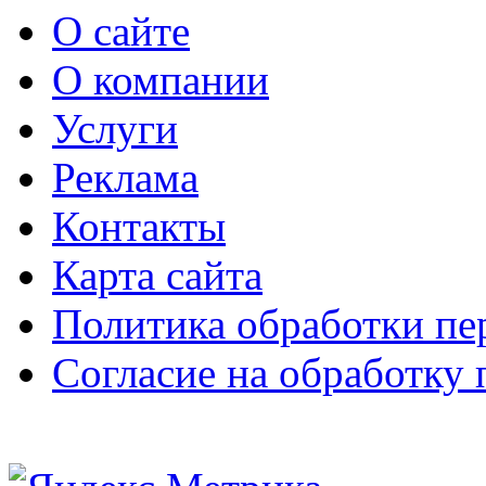
О сайте
О компании
Услуги
Реклама
Контакты
Карта сайта
Политика обработки п
Согласие на обработку