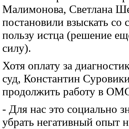
Малимонова, Светлана Ше
постановили взыскать со 
пользу истца (решение ещ
силу).
Хотя оплату за диагности
суд, Константин Суровик
продолжить работу в ОМ
- Для нас это социально 
убрать негативный опыт 