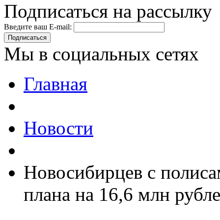
Подписаться на рассылку
Введите ваш E-mail:
Подписаться
Мы в социальных сетях
Главная
Новости
Новосибирцев с полиса
плана на 16,6 млн рубл