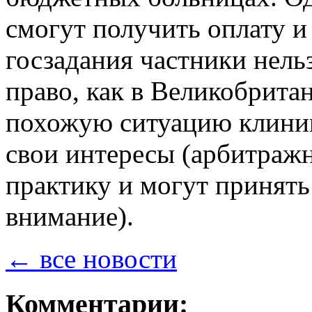
смогут получить оплату 
госзадания частники нельз
право, как в Великобрита
похожую ситуацию клиник
свои интересы (арбитраж
практику и могут принять
внимание).
← все новости
Комментарии: