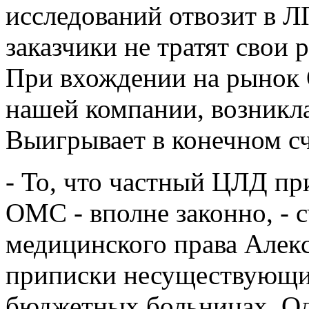
исследований отвозит в Л
заказчики не тратят свои 
При вхождении на рынок 
нашей компании, возникла
Выигрывает в конечном сч
- То, что частный ЦЛД пр
ОМС - вполне законно, -
медицинского права Алекс
приписки несуществующих
бюджетных больницах. Одн