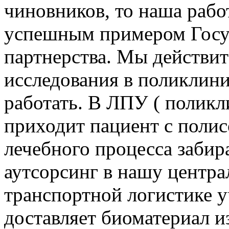
чиновников, то наша раб
успешным примером Госу
партнерства. Мы действит
исследования в поликлини
работать. В ЛПУ ( поликл
приходит пациент с полис
лечебного процесса забир
аутсорсинг в нашу центр
транспортной логистике у
доставляет биоматериал и