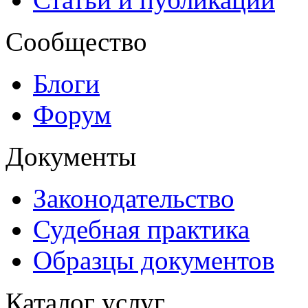
Сообщество
Блоги
Форум
Документы
Законодательство
Судебная практика
Образцы документов
Каталог услуг