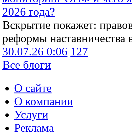
2026 года?
Вскрытие покажет: право
реформы наставничества 
30.07.26 0:06
127
Все блоги
О сайте
О компании
Услуги
Реклама