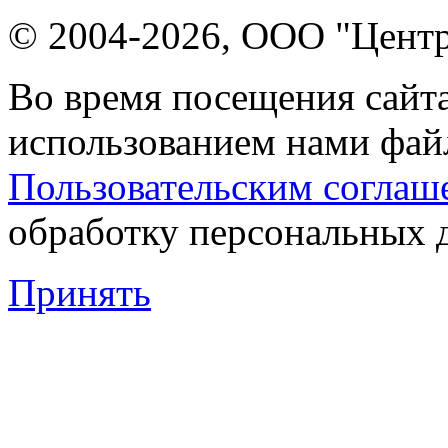
© 2004-2026, ООО "Центр
Во время посещения сайта
использованием нами файл
Пользовательским соглаш
обработку персональных 
Принять