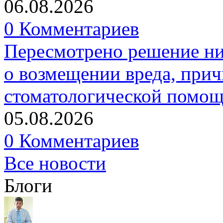
06.08.2026
0 Комментариев
Пересмотрено решение ни
о возмещении вреда, прич
стоматологической помо
05.08.2026
0 Комментариев
Все новости
Блоги