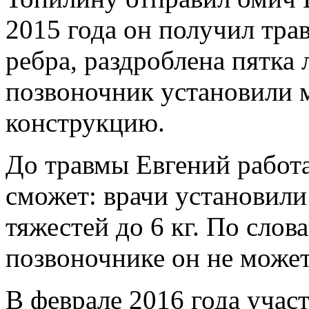
2015 года он получил тра
ребра, раздроблена пятка 
позвоночник установили 
конструкцию.
До травмы Евгений работа
сможет: врачи установили
тяжестей до 6 кг. По слов
позвоночнике он не может
В феврале 2016 года участ