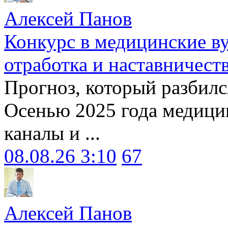
Алексей Панов
Конкурс в медицинские ву
отработка и наставничест
Прогноз, который разбилс
Осенью 2025 года медици
каналы и ...
08.08.26 3:10
67
Алексей Панов