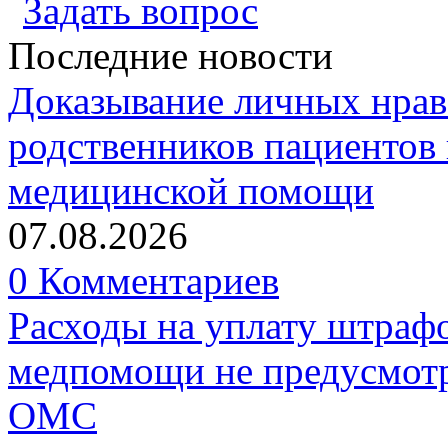
Задать вопрос
Последние новости
Доказывание личных нрав
родственников пациентов 
медицинской помощи
07.08.2026
0 Комментариев
Расходы на уплату штрафо
медпомощи не предусмотр
ОМС