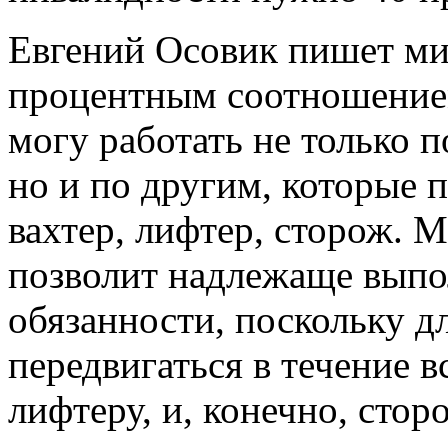
Евгений Осовик пишет мин
процентным соотношением
могу работать не только 
но и по другим, которые п
вахтер, лифтер, сторож. М
позволит надлежаще выпо
обязанности, поскольку д
передвигаться в течение вс
лифтеру, и, конечно, стор