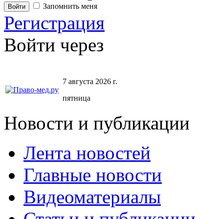
Запомнить меня
Регистрация
Войти через
7 августа 2026 г.
пятница
Новости и публикации
Лента новостей
Главные новости
Видеоматериалы
Статьи и публикации