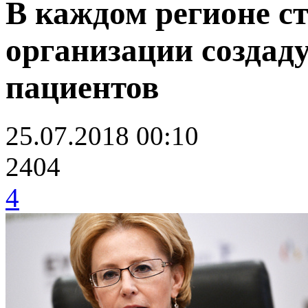
В каждом регионе с
организации создад
пациентов
25.07.2018 00:10
2404
4