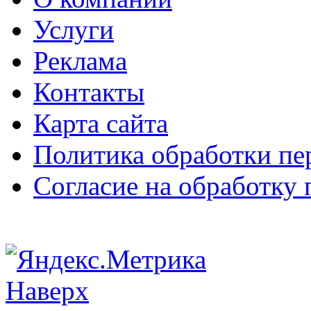
Услуги
Реклама
Контакты
Карта сайта
Политика обработки п
Согласие на обработку
Наверх