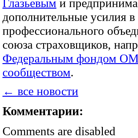
Глазьевым
и предпринима
дополнительные усилия в 
профессионального объед
союза страховщиков, нап
Федеральным фондом О
сообществом
.
← все новости
Комментарии:
Comments are disabled