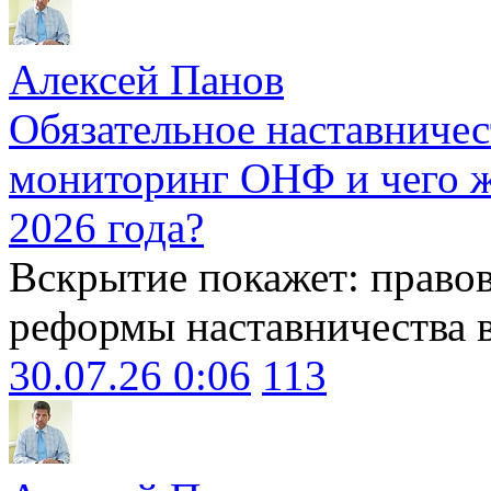
Алексей Панов
Обязательное наставничес
мониторинг ОНФ и чего ж
2026 года?
Вскрытие покажет: право
реформы наставничества 
30.07.26 0:06
113