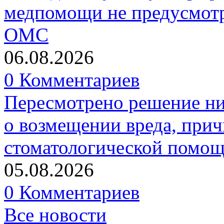
медпомощи не предусмотр
ОМС
06.08.2026
0 Комментариев
Пересмотрено решение ни
о возмещении вреда, прич
стоматологической помо
05.08.2026
0 Комментариев
Все новости