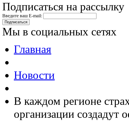
Подписаться на рассылку
Введите ваш E-mail:
Подписаться
Мы в социальных сетях
Главная
Новости
В каждом регионе стра
организации создадут 