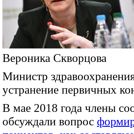
Вероника Скворцова
Министр здравоохранения
устранение первичных ко
В мае 2018 года члены со
обсуждали вопрос
формир