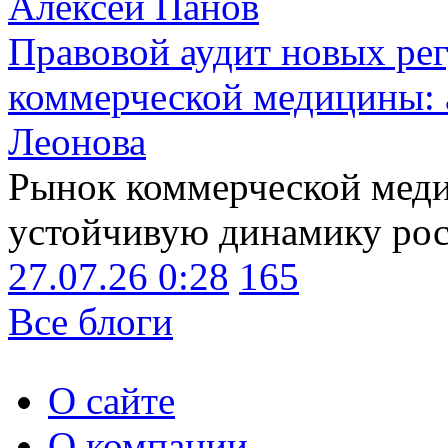
Алексей Панов
Правовой аудит новых ре
коммерческой медицины: 
Леонова
Рынок коммерческой меди
устойчивую динамику рост
27.07.26 0:28
165
Все блоги
О сайте
О компании