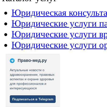
Юридическая консульт
Юридические услуги п
Юридические услуги в
Юридические услуги о
Право-мед.ру
Актуальные новости о
здравоохранении, правовых
аспектах и охране здоровья
для профессионалов и
интересующихся
Подписаться в Telegram