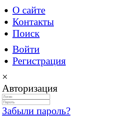
О сайте
Контакты
Поиск
Войти
Регистрация
×
Авторизация
Забыли пароль?