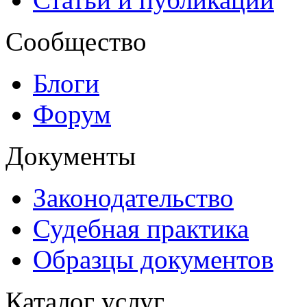
Сообщество
Блоги
Форум
Документы
Законодательство
Судебная практика
Образцы документов
Каталог услуг