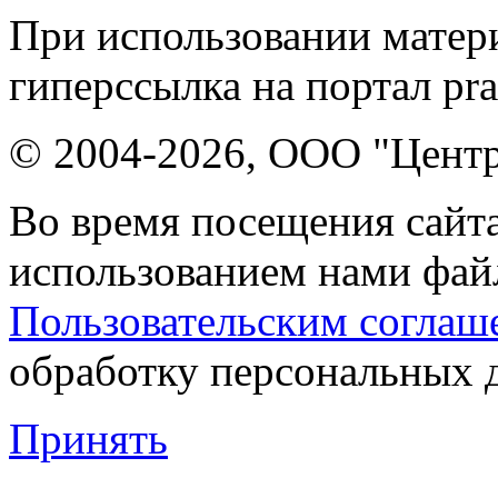
При использовании матери
гиперссылка на портал pr
© 2004-2026, ООО "Центр
Во время посещения сайта
использованием нами файл
Пользовательским соглаш
обработку персональных 
Принять