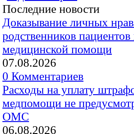
Последние новости
Доказывание личных нрав
родственников пациентов 
медицинской помощи
07.08.2026
0 Комментариев
Расходы на уплату штрафо
медпомощи не предусмотр
ОМС
06.08.2026