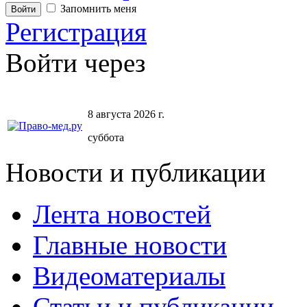
Запомнить меня
Регистрация
Войти через
8 августа 2026 г.
суббота
Новости и публикации
Лента новостей
Главные новости
Видеоматериалы
Статьи и публикации