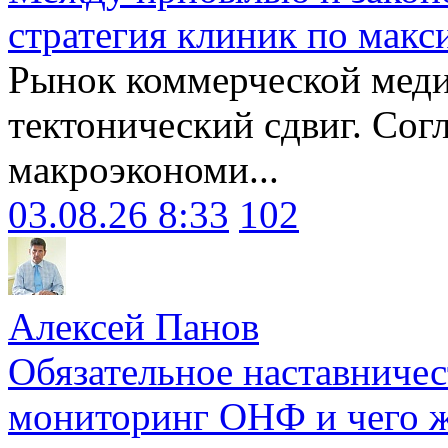
стратегия клиник по макс
Рынок коммерческой меди
тектонический сдвиг. Сог
макроэкономи...
03.08.26 8:33
102
Алексей Панов
Обязательное наставничес
мониторинг ОНФ и чего ж