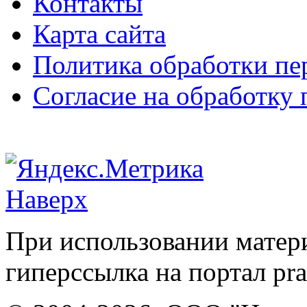
Контакты
Карта сайта
Политика обработки п
Согласие на обработку
Наверх
При использовании матери
гиперссылка на портал pr