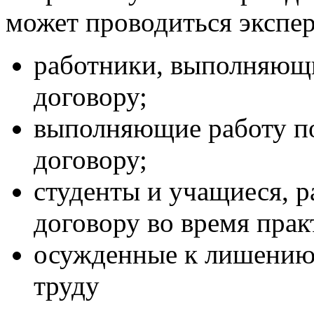
может проводиться экспер
работники, выполняющи
договору;
выполняющие работу п
договору;
студенты и учащиеся, 
договору во время прак
осужденные к лишению 
труду