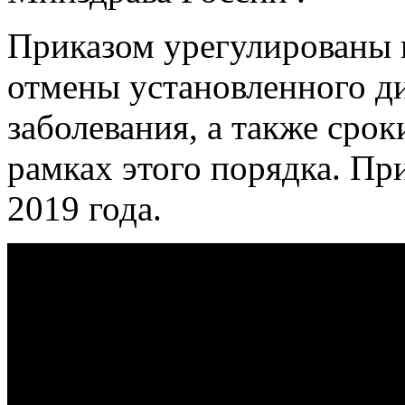
Приказом урегулированы 
отмены установленного д
заболевания, а также срок
рамках этого порядка. При
2019 года.