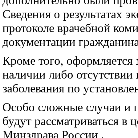
дополнительно были пров
Сведения о результатах э
протоколе врачебной коми
документации гражданина
Кроме того, оформляется
наличии либо отсутствии
заболевания по установле
Особо сложные случаи и 
будут рассматриваться в 
Минздрава России .