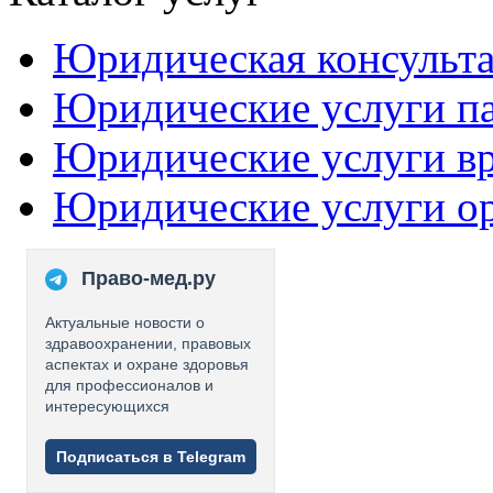
Юридическая консульт
Юридические услуги п
Юридические услуги в
Юридические услуги о
Право-мед.ру
Актуальные новости о
здравоохранении, правовых
аспектах и охране здоровья
для профессионалов и
интересующихся
Подписаться в Telegram