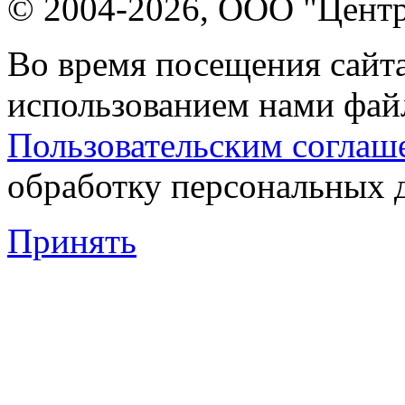
© 2004-2026, ООО "Центр
Во время посещения сайта
использованием нами файл
Пользовательским соглаш
обработку персональных 
Принять