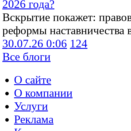
2026 года?
Вскрытие покажет: право
реформы наставничества 
30.07.26 0:06
124
Все блоги
О сайте
О компании
Услуги
Реклама