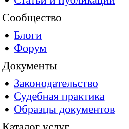
Сообщество
Блоги
Форум
Документы
Законодательство
Судебная практика
Образцы документов
Каталог услуг