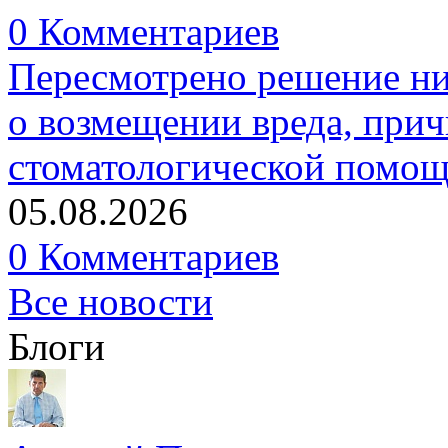
0 Комментариев
Пересмотрено решение ни
о возмещении вреда, прич
стоматологической помо
05.08.2026
0 Комментариев
Все новости
Блоги