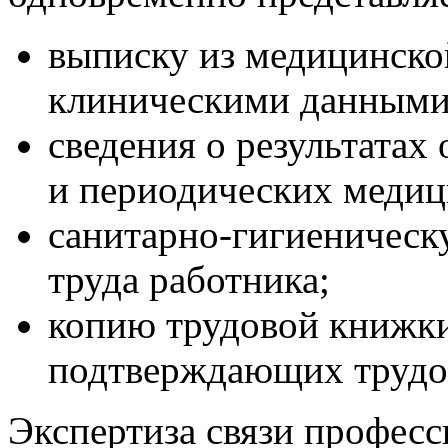
выписку из медицинско
клиническими данными 
сведения о результатах
и периодических медиц
санитарно-гигиеническ
труда работника;
копию трудовой книжки
подтверждающих трудо
Экспертиза связи професс