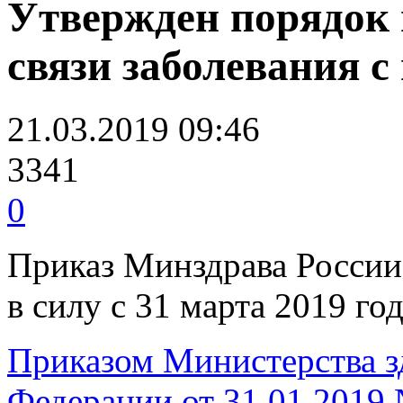
Утвержден порядок 
связи заболевания с
21.03.2019 09:46
3341
0
Приказ Минздрава России 
в силу с 31 марта 2019 го
Приказом Министерства з
Федерации от 31.01.2019