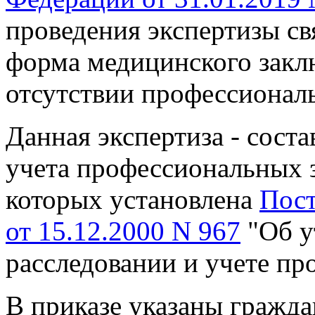
проведения экспертизы св
форма медицинского закл
отсутствии профессиональ
Данная экспертиза - сост
учета профессиональных 
которых установлена
Пост
от 15.12.2000 N 967
"Об у
расследовании и учете пр
В приказе указаны гражда