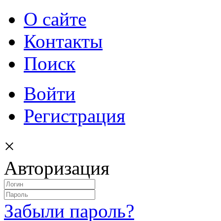
О сайте
Контакты
Поиск
Войти
Регистрация
×
Авторизация
Забыли пароль?