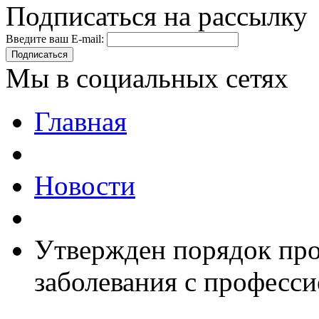
Подписаться на рассылку
Введите ваш E-mail:
Подписаться
Мы в социальных сетях
Главная
Новости
Утвержден порядок про
заболевания с професси