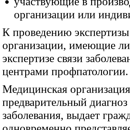
участвующие в произво
организации или индив
К проведению экспертизы
организации, имеющие ли
экспертизе связи заболев
центрами профпатологии.
Медицинская организация
предварительный диагноз
заболевания, выдает граж
одновременно представляе